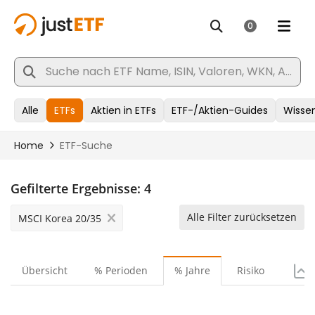
Gefilterte Ergebnisse:
4
Alle Filter zurücksetzen
MSCI Korea 20/35
Übersicht
% Perioden
% Jahre
Risiko