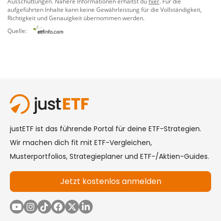
Ausschüttungen. Nähere Informationen erhältst du
hier
. Für die
aufgeführten Inhalte kann keine Gewährleistung für die Vollständigkeit,
Richtigkeit und Genauigkeit übernommen werden.
Quelle: