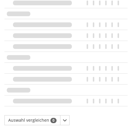
Auswahl vergleichen
0