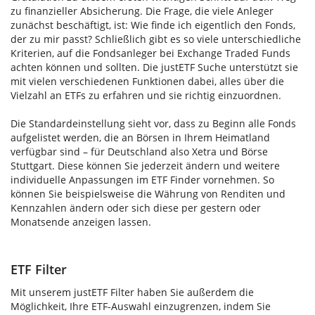
zu finanzieller Absicherung. Die Frage, die viele Anleger
zunächst beschäftigt, ist: Wie finde ich eigentlich den Fonds,
der zu mir passt? Schließlich gibt es so viele unterschiedliche
Kriterien, auf die Fondsanleger bei Exchange Traded Funds
achten können und sollten. Die justETF Suche unterstützt sie
mit vielen verschiedenen Funktionen dabei, alles über die
Vielzahl an ETFs zu erfahren und sie richtig einzuordnen.
Die Standardeinstellung sieht vor, dass zu Beginn alle Fonds
aufgelistet werden, die an Börsen in Ihrem Heimatland
verfügbar sind – für Deutschland also Xetra und Börse
Stuttgart. Diese können Sie jederzeit ändern und weitere
individuelle Anpassungen im ETF Finder vornehmen. So
können Sie beispielsweise die Währung von Renditen und
Kennzahlen ändern oder sich diese per gestern oder
Monatsende anzeigen lassen.
ETF Filter
Mit unserem justETF Filter haben Sie außerdem die
Möglichkeit, Ihre ETF-Auswahl einzugrenzen, indem Sie