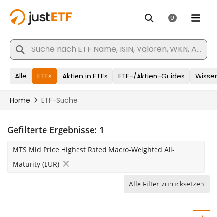
Gefilterte Ergebnisse:
1
MTS Mid Price Highest Rated Macro-Weighted All-
Maturity (EUR)
Alle Filter zurücksetzen