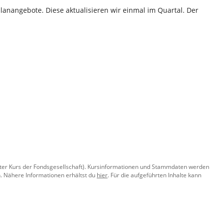
lanangebote. Diese aktualisieren wir einmal im Quartal. Der
llter Kurs der Fondsgesellschaft). Kursinformationen und Stammdaten werden
. Nähere Informationen erhältst du
hier
. Für die aufgeführten Inhalte kann