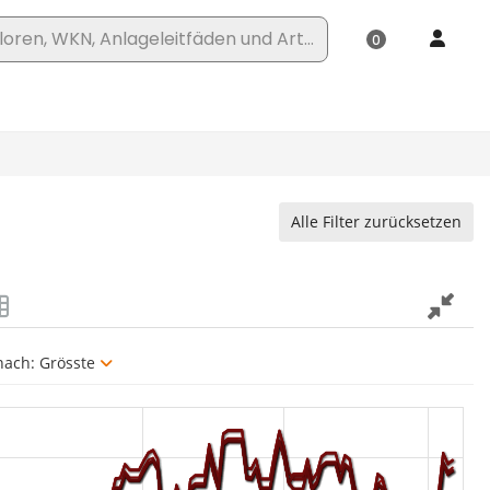
Alle Filter zurücksetzen
 nach:
Grösste