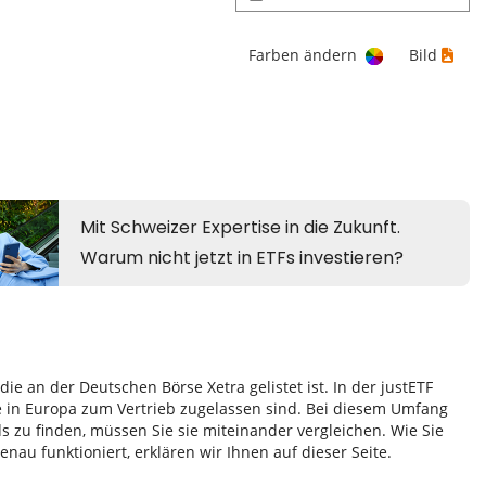
Farben ändern
Bild
e an der Deutschen Börse Xetra gelistet ist. In der justETF
e in Europa zum Vertrieb zugelassen sind. Bei diesem Umfang
zu finden, müssen Sie sie miteinander vergleichen. Wie Sie
au funktioniert, erklären wir Ihnen auf dieser Seite.