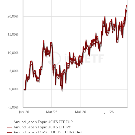
20,00%
15,00%
10,00%
5,00%
0,00%
-5,00%
Jan '26
Mar '26
Mai '26
Jul '26
Amundi Japan Topix UCITS ETF EUR
Amundi Japan Topix UCITS ETF JPY
Amundi Japan TOPIX II UCITS ETF JPY Dist