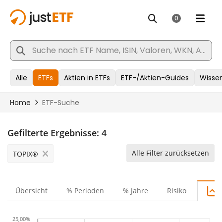
Gefilterte Ergebnisse:
4
Alle Filter zurücksetzen
TOPIX®
Übersicht
% Perioden
% Jahre
Risiko
25,00%