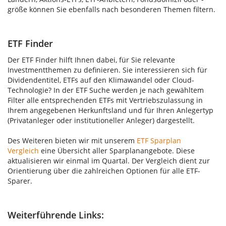
größe können Sie ebenfalls nach besonderen Themen filtern.
ETF Finder
Der ETF Finder hilft Ihnen dabei, für Sie relevante
Investmentthemen zu definieren. Sie interessieren sich für
Dividendentitel, ETFs auf den Klimawandel oder Cloud-
Technologie? In der ETF Suche werden je nach gewähltem
Filter alle entsprechenden ETFs mit Vertriebszulassung in
Ihrem angegebenen Herkunftsland und für Ihren Anlegertyp
(Privatanleger oder institutioneller Anleger) dargestellt.
Des Weiteren bieten wir mit unserem
ETF Sparplan
Vergleich
eine Übersicht aller Sparplanangebote. Diese
aktualisieren wir einmal im Quartal. Der Vergleich dient zur
Orientierung über die zahlreichen Optionen für alle ETF-
Sparer.
Weiterführende Links: