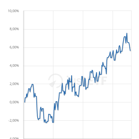
10,00%
8,00%
6,00%
4,00%
2,00%
0,00%
-2,00%
-4,00%