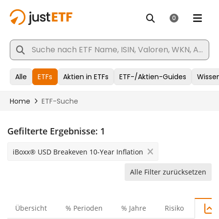
Gefilterte Ergebnisse:
1
iBoxx® USD Breakeven 10-Year Inflation
Alle Filter zurücksetzen
Übersicht
% Perioden
% Jahre
Risiko