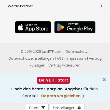
Filtern
Einstellungen