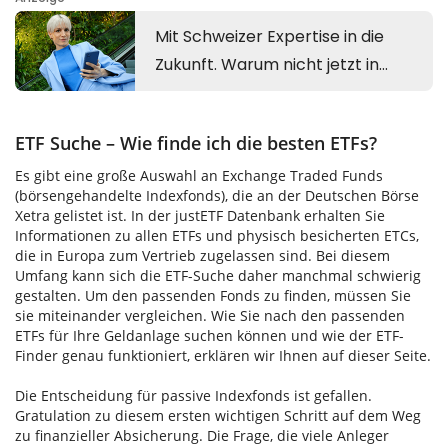
ETF Suche – Wie finde ich die besten ETFs?
Es gibt eine große Auswahl an Exchange Traded Funds
(börsengehandelte Indexfonds), die an der Deutschen Börse
Xetra gelistet ist. In der justETF Datenbank erhalten Sie
Informationen zu allen ETFs und physisch besicherten ETCs,
die in Europa zum Vertrieb zugelassen sind. Bei diesem
Umfang kann sich die ETF-Suche daher manchmal schwierig
gestalten. Um den passenden Fonds zu finden, müssen Sie
sie miteinander vergleichen. Wie Sie nach den passenden
ETFs für Ihre Geldanlage suchen können und wie der ETF-
Finder genau funktioniert, erklären wir Ihnen auf dieser Seite.
Die Entscheidung für passive Indexfonds ist gefallen.
Gratulation zu diesem ersten wichtigen Schritt auf dem Weg
zu finanzieller Absicherung. Die Frage, die viele Anleger