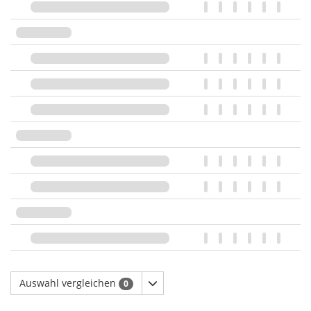
Auswahl vergleichen
0