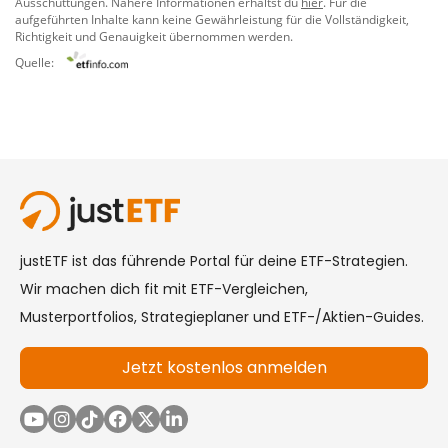
Ausschüttungen. Nähere Informationen erhältst du
hier
. Für die
aufgeführten Inhalte kann keine Gewährleistung für die Vollständigkeit,
Richtigkeit und Genauigkeit übernommen werden.
Quelle: