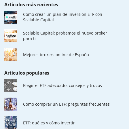
Artículos más recientes
Cómo crear un plan de inversión ETF con
Scalable Capital
Scalable Capital: probamos el nuevo broker
para ti
Mejores brokers online de España
Artículos populares
Elegir el ETF adecuado: consejos y trucos
Cómo comprar un ETF: preguntas frecuentes
ETF: qué es y cómo invertir