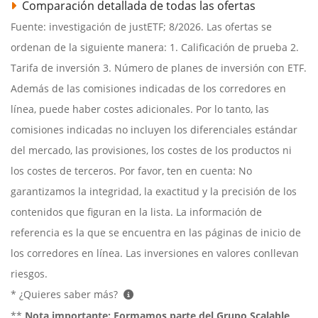
Comparación detallada de todas las ofertas
Fuente: investigación de justETF; 8/2026. Las ofertas se
ordenan de la siguiente manera: 1. Calificación de prueba 2.
Tarifa de inversión 3. Número de planes de inversión con ETF.
Además de las comisiones indicadas de los corredores en
línea, puede haber costes adicionales. Por lo tanto, las
comisiones indicadas no incluyen los diferenciales estándar
del mercado, las provisiones, los costes de los productos ni
los costes de terceros. Por favor, ten en cuenta: No
garantizamos la integridad, la exactitud y la precisión de los
contenidos que figuran en la lista. La información de
referencia es la que se encuentra en las páginas de inicio de
los corredores en línea. Las inversiones en valores conllevan
riesgos.
* ¿Quieres saber más?
**
Nota importante:
Formamos parte del Grupo Scalable