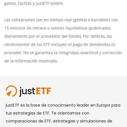
gettex
,
FactSet
y justETF GmbH.
Las cotizaciones son en tiempo real (gettex) o bursátiles con
15 minutos de retraso o valores liquidativos (publicados
diariamente por el proveedor del fondo). Por defecto, los
rendimientos de los ETF incluyen el pago de dividendos (si
procede). No se garantiza la integridad, exactitud y corrección
de la información mostrada.