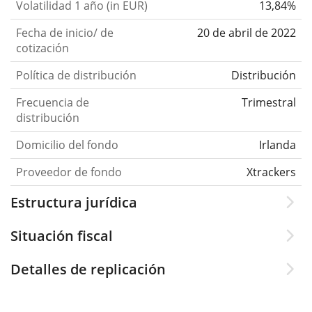
Volatilidad 1 año (in EUR)
13,84%
Fecha de inicio/ de
20 de abril de 2022
cotización
Política de distribución
Distribución
Frecuencia de
Trimestral
distribución
Domicilio del fondo
Irlanda
Proveedor de fondo
Xtrackers
Estructura jurídica
Situación fiscal
Detalles de replicación