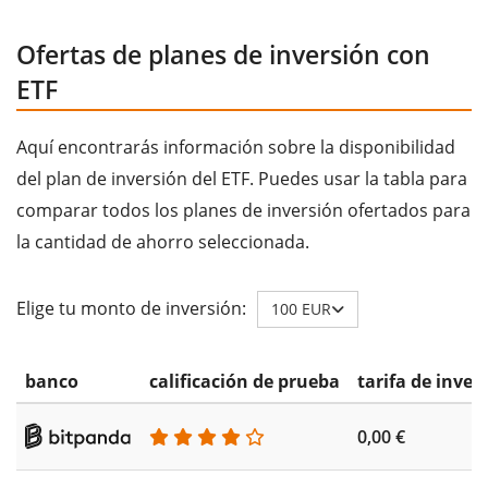
Ofertas de planes de inversión con
ETF
Aquí encontrarás información sobre la disponibilidad
del plan de inversión del ETF. Puedes usar la tabla para
comparar todos los planes de inversión ofertados para
la cantidad de ahorro seleccionada.
Elige tu monto de inversión:
100 EUR
banco
calificación de prueba
tarifa de inver
0,00 €