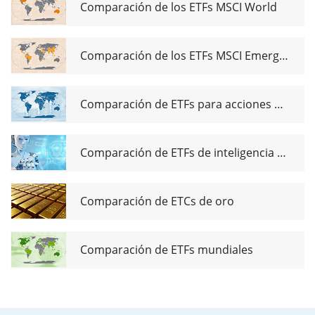
Comparación de los ETFs MSCI World
Comparación de los ETFs MSCI Emerging Markets
Comparación de ETFs para acciones de dividendos globales
Comparación de ETFs de inteligencia artificial
Comparación de ETCs de oro
Comparación de ETFs mundiales