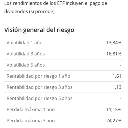
Los rendimientos de los ETF incluyen el pago de
dividendos (si procede).
Visión general del riesgo
Volatilidad 1 año
13,84%
Volatilidad 3 años
16,81%
Volatilidad 5 años
-
Rentabilidad por riesgo 1 año
1,61
Rentabilidad por riesgo 3 años
1,13
Rentabilidad por riesgo 5 años
-
Pérdida máxima 1 año
-11,15%
Pérdida máxima 3 año
-24,27%