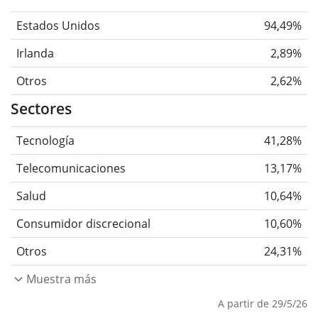
Estados Unidos
94,49%
Irlanda
2,89%
Otros
2,62%
Sectores
Tecnología
41,28%
Telecomunicaciones
13,17%
Salud
10,64%
Consumidor discrecional
10,60%
Otros
24,31%
Muestra más
A partir de 29/5/26