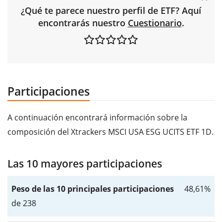
¿Qué te parece nuestro perfil de ETF? Aquí
encontrarás nuestro
Cuestionario
.
Participaciones
A continuación encontrará información sobre la
composición del Xtrackers MSCI USA ESG UCITS ETF 1D.
Las 10 mayores participaciones
Peso de las 10 principales participaciones
48,61%
de 238