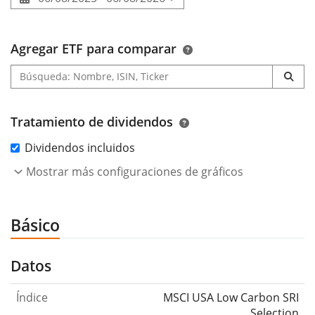
Agregar ETF para comparar
Tratamiento de dividendos
Dividendos incluidos
Mostrar más configuraciones de gráficos
Básico
Datos
Índice
MSCI USA Low Carbon SRI
Selection