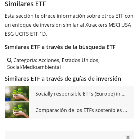
Similares ETF
Esta sección te ofrece información sobre otros ETF con
un enfoque de inversión similar al Xtrackers MSCI USA
ESG UCITS ETF 1D.
Similares ETF a través de la búsqueda ETF
Categoría: Acciones, Estados Unidos,
Social/Medioambiental
Similares ETF a través de guías de inversión
Socially responsible ETFs (Europe) in comparison
Comparación de los ETFs sostenibles (Mundo)