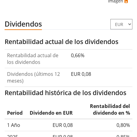
Imagen
Dividendos
Rentabilidad actual de los dividendos
Rentabilidad actual de
0,66%
los dividendos
Dividendos (últimos 12
EUR 0,08
meses)
Rentabilidad histórica de los dividendos
Rentabilidad del
Period
Dividendo en EUR
dividendo en %
1 Año
EUR 0,08
0,80%
2025
EUR 0,08
0,85%