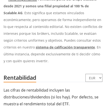
desde 2021 y somos una filial propiedad al 100 % de
Scalable AG
. Esto significa que estamos vinculados
económicamente, pero operamos de forma independiente en
lo que respecta al contenido editorial. No existen conflictos de
intereses porque los brókers, incluido Scalable, se evalúan
según criterios uniformes y objetivos. Puedes consultar estos
criterios en nuestro
sistema de calificación transparente
. En
última instancia, depende exclusivamente de ti decidir cómo
y con quién quieres invertir.
Rentabilidad
Las cifras de rentabilidad incluyen las
distribuciones/dividendos (si los hay). Por defecto, se
muestra el rendimiento total del ETF.