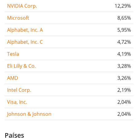
NVIDIA Corp.
12,29%
Microsoft
8,65%
Alphabet, Inc. A
5,95%
Alphabet, Inc. C
4,72%
Tesla
4,19%
Eli Lilly & Co.
3,28%
AMD
3,26%
Intel Corp.
2,19%
Visa, Inc.
2,04%
Johnson & Johnson
2,04%
Países