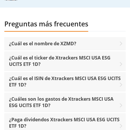
Preguntas más frecuentes
¿Cuál es el nombre de XZMD?
¿Cuál es el ticker de Xtrackers MSCI USA ESG
UCITS ETF 1D?
¿Cuál es el ISIN de Xtrackers MSCI USA ESG UCITS
ETF 1D?
¿Cuáles son los gastos de Xtrackers MSCI USA
ESG UCITS ETF 1D?
¿Paga dividendos Xtrackers MSCI USA ESG UCITS
ETF 1D?