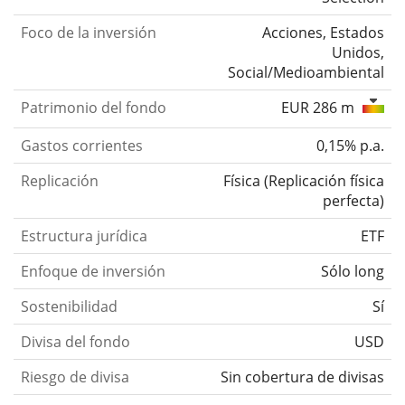
Foco de la inversión
Acciones, Estados
Unidos,
Social/Medioambiental
Patrimonio del fondo
EUR 286 m
Gastos corrientes
0,15% p.a.
Replicación
Física
(
Replicación física
perfecta
)
Estructura jurídica
ETF
Enfoque de inversión
Sólo long
Sostenibilidad
Sí
Divisa del fondo
USD
Riesgo de divisa
Sin cobertura de divisas