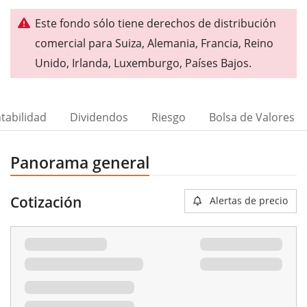
Este fondo sólo tiene derechos de distribución
comercial para Suiza, Alemania, Francia, Reino
Unido, Irlanda, Luxemburgo, Países Bajos.
tabilidad
Dividendos
Riesgo
Bolsa de Valores
Panorama general
Cotización
Alertas de precio