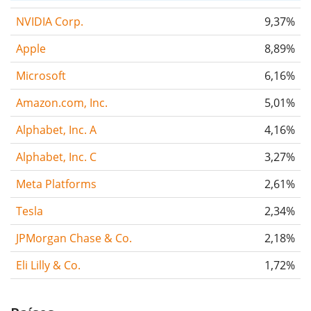
NVIDIA Corp.
9,37%
Apple
8,89%
Microsoft
6,16%
Amazon.com, Inc.
5,01%
Alphabet, Inc. A
4,16%
Alphabet, Inc. C
3,27%
Meta Platforms
2,61%
Tesla
2,34%
JPMorgan Chase & Co.
2,18%
Eli Lilly & Co.
1,72%