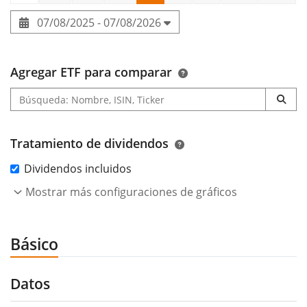
07/08/2025 - 07/08/2026
Agregar ETF para comparar
Tratamiento de dividendos
Dividendos incluidos
Mostrar más configuraciones de gráficos
Básico
Datos