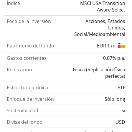
Índice
MSCI USA Transition
Aware Select
Foco de la inversión
Acciones, Estados
Unidos,
Social/Medioambiental
Patrimonio del fondo
EUR 1 m
Gastos corrientes
0,07% p.a.
Replicación
Física
(
Replicación física
perfecta
)
Estructura jurídica
ETF
Enfoque de inversión
Sólo long
Sostenibilidad
Sí
Divisa del fondo
USD