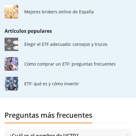
Mejores brokers online de España
Artículos populares
Elegir el ETF adecuado: consejos y trucos
Cómo comprar un ETF: preguntas frecuentes
ETF: qué es y cómo invertir
Preguntas más frecuentes
¿Cuál es el nombre de UCTD?