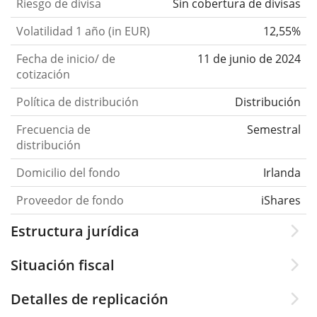
Riesgo de divisa
Sin cobertura de divisas
Volatilidad 1 año (in EUR)
12,55%
Fecha de inicio/ de
11 de junio de 2024
cotización
Política de distribución
Distribución
Frecuencia de
Semestral
distribución
Domicilio del fondo
Irlanda
Proveedor de fondo
iShares
Estructura jurídica
Situación fiscal
Detalles de replicación