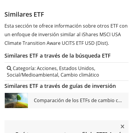
Similares ETF
Esta sección te ofrece información sobre otros ETF con
un enfoque de inversión similar al iShares MSCI USA
Climate Transition Aware UCITS ETF USD (Dist).
Similares ETF a través de la búsqueda ETF
Categoría: Acciones, Estados Unidos,
Social/Medioambiental, Cambio climático
Similares ETF a través de guías de inversión
Comparación de los ETFs de cambio climático