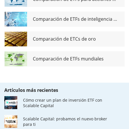
Comparación de ETFs de inteligencia artificial
Comparación de ETCs de oro
Comparación de ETFs mundiales
Artículos más recientes
Cómo crear un plan de inversión ETF con
Scalable Capital
Scalable Capital: probamos el nuevo broker
para ti