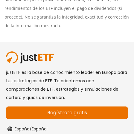
rendimientos de los ETF incluyen el pago de dividendos (si
procede). No se garantiza la integridad, exactitud y corrección
de la información mostrada.