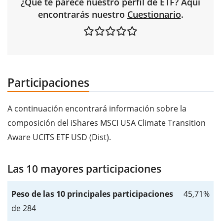
¿Qué te parece nuestro perfil de ETF? Aquí
encontrarás nuestro
Cuestionario
.
Participaciones
A continuación encontrará información sobre la
composición del iShares MSCI USA Climate Transition
Aware UCITS ETF USD (Dist).
Las 10 mayores participaciones
Peso de las 10 principales participaciones
45,71%
de 284