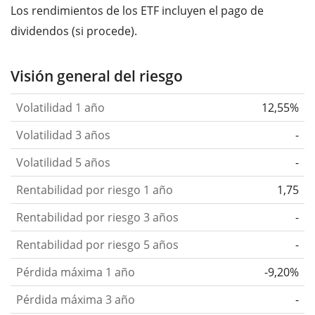
Los rendimientos de los ETF incluyen el pago de
dividendos (si procede).
Visión general del riesgo
Volatilidad 1 año
12,55%
Volatilidad 3 años
-
Volatilidad 5 años
-
Rentabilidad por riesgo 1 año
1,75
Rentabilidad por riesgo 3 años
-
Rentabilidad por riesgo 5 años
-
Pérdida máxima 1 año
-9,20%
Pérdida máxima 3 año
-