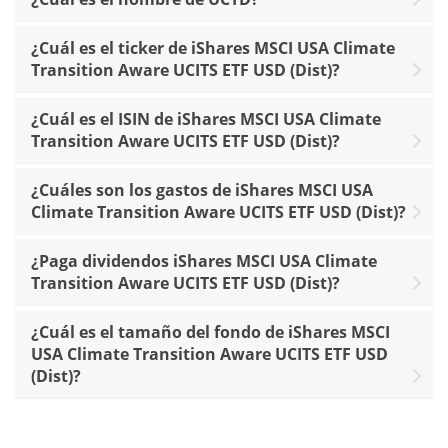
¿Cuál es el ticker de iShares MSCI USA Climate
Transition Aware UCITS ETF USD (Dist)?
¿Cuál es el ISIN de iShares MSCI USA Climate
Transition Aware UCITS ETF USD (Dist)?
¿Cuáles son los gastos de iShares MSCI USA
Climate Transition Aware UCITS ETF USD (Dist)?
¿Paga dividendos iShares MSCI USA Climate
Transition Aware UCITS ETF USD (Dist)?
¿Cuál es el tamaño del fondo de iShares MSCI
USA Climate Transition Aware UCITS ETF USD
(Dist)?