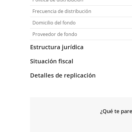
Frecuencia de distribución
Domicilio del fondo
Proveedor de fondo
Estructura jurídica
Situación fiscal
Detalles de replicación
¿Qué te pare