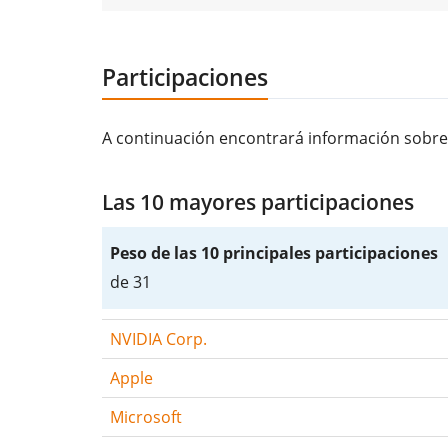
Participaciones
A continuación encontrará información sobre
Las 10 mayores participaciones
Peso de las 10 principales participaciones
de 31
NVIDIA Corp.
Apple
Microsoft