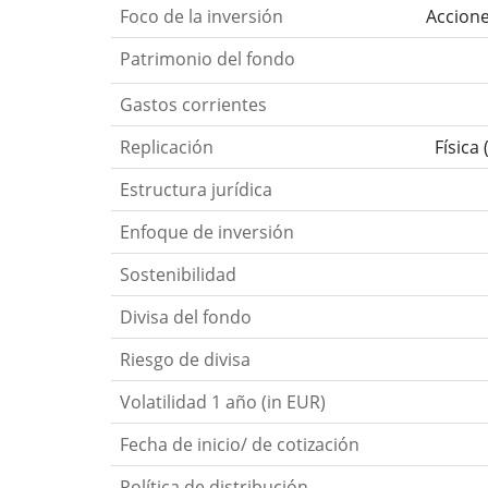
Foco de la inversión
Accione
Patrimonio del fondo
Gastos corrientes
Replicación
Física
Estructura jurídica
Enfoque de inversión
Sostenibilidad
Divisa del fondo
Riesgo de divisa
Volatilidad 1 año (in EUR)
Fecha de inicio/ de cotización
Política de distribución