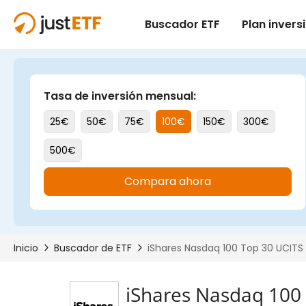
iShares Nasdaq 100 