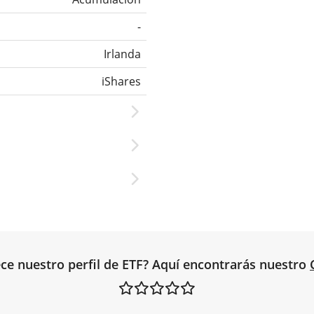
-
Irlanda
iShares
ce nuestro perfil de ETF? Aquí encontrarás nuestro