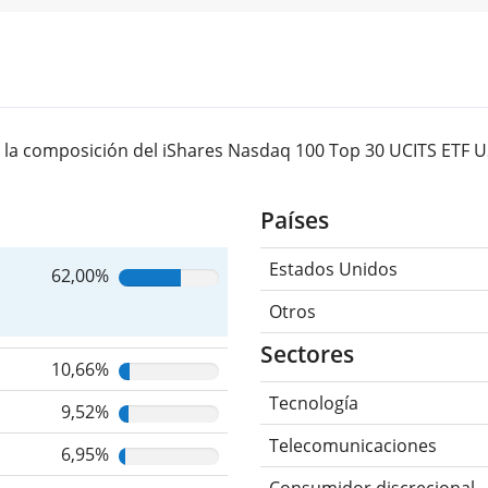
 la composición del iShares Nasdaq 100 Top 30 UCITS ETF U
Países
Estados Unidos
62,00%
Otros
Sectores
10,66%
Tecnología
9,52%
Telecomunicaciones
6,95%