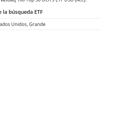
de la búsqueda ETF
tados Unidos, Grande