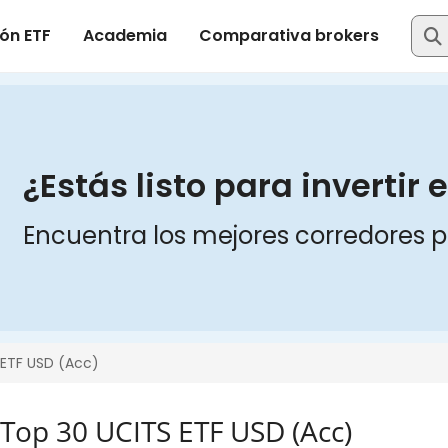
Top 30 UCITS ETF USD (Acc)