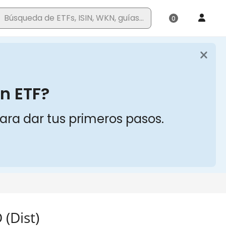
(Dist)