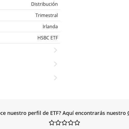
Distribución
Trimestral
Irlanda
HSBC ETF
ce nuestro perfil de ETF? Aquí encontrarás nuestro