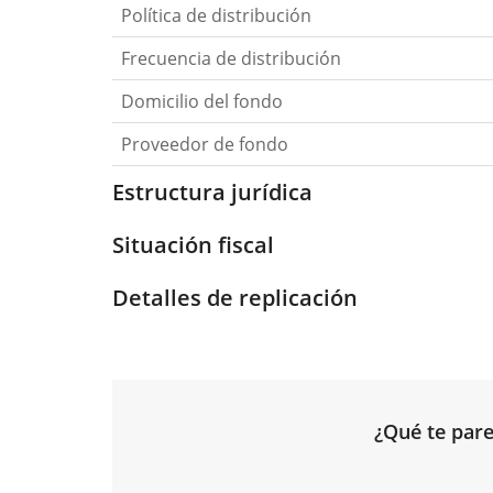
Política de distribución
Frecuencia de distribución
Domicilio del fondo
Proveedor de fondo
Estructura jurídica
Situación fiscal
Detalles de replicación
¿Qué te pare