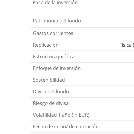
Foco de la inversión
Patrimonio del fondo
Gastos corrientes
Replicación
Física
Estructura jurídica
Enfoque de inversión
Sostenibilidad
Divisa del fondo
Riesgo de divisa
Volatilidad 1 año (in EUR)
Fecha de inicio/ de cotización