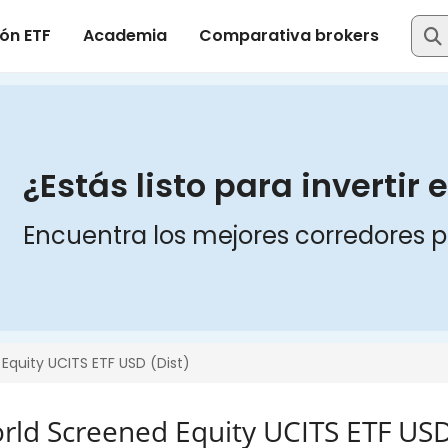
d Screened Equity UCITS ETF USD 