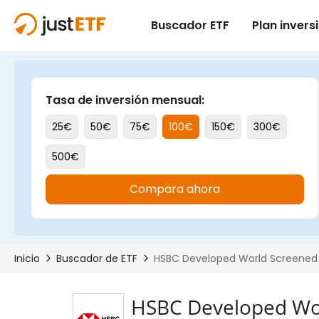
HSBC Developed Worl