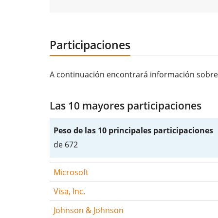
Participaciones
A continuación encontrará información sobre
Las 10 mayores participaciones
Peso de las 10 principales participaciones
de 672
Microsoft
Visa, Inc.
Johnson & Johnson