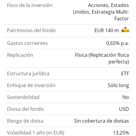
Foco de la inversión
Acciones, Estados
Unidos, Estrategia Multi-
Factor
Patrimonio del fondo
EUR 140 m
Gastos corrientes
0,65% p.a.
Replicación
Física
(
Replicación física
perfecta
)
Estructura jurídica
ETF
Enfoque de inversión
Sólo long
Sostenibilidad
No
Divisa del fondo
USD
Riesgo de divisa
Sin cobertura de divisas
Volatilidad 1 año (in EUR)
13,25%