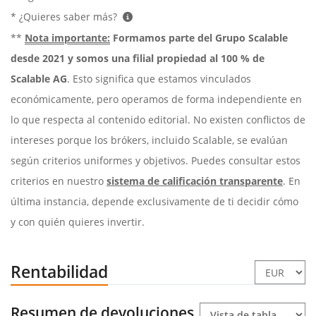
* ¿Quieres saber más?
**
Nota importante:
Formamos parte del Grupo Scalable
desde 2021 y somos una filial propiedad al 100 % de
Scalable AG
. Esto significa que estamos vinculados
económicamente, pero operamos de forma independiente en
lo que respecta al contenido editorial. No existen conflictos de
intereses porque los brókers, incluido Scalable, se evalúan
según criterios uniformes y objetivos. Puedes consultar estos
criterios en nuestro
sistema de calificación transparente
. En
última instancia, depende exclusivamente de ti decidir cómo
y con quién quieres invertir.
Rentabilidad
Resumen de devoluciones