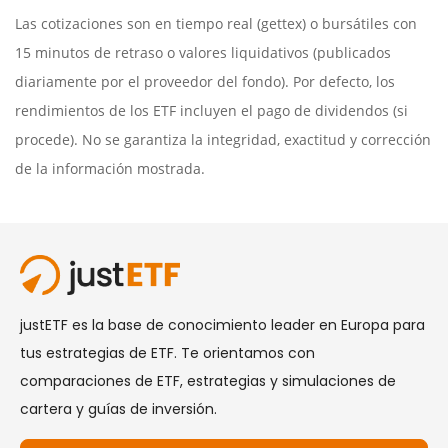
Las cotizaciones son en tiempo real (gettex) o bursátiles con
15 minutos de retraso o valores liquidativos (publicados
diariamente por el proveedor del fondo). Por defecto, los
rendimientos de los ETF incluyen el pago de dividendos (si
procede). No se garantiza la integridad, exactitud y corrección
de la información mostrada.