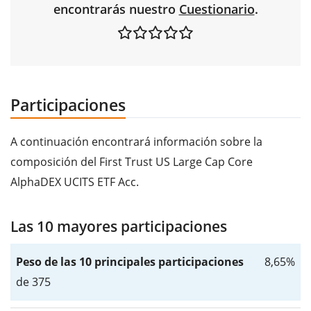
encontrarás nuestro
Cuestionario
.
Participaciones
A continuación encontrará información sobre la
composición del First Trust US Large Cap Core
AlphaDEX UCITS ETF Acc.
Las 10 mayores participaciones
Peso de las 10 principales participaciones
8,65%
de 375