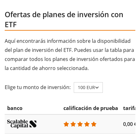
Ofertas de planes de inversión con
ETF
Aquí encontrarás información sobre la disponibilidad
del plan de inversión del ETF. Puedes usar la tabla para
comparar todos los planes de inversión ofertados para
la cantidad de ahorro seleccionada.
Elige tu monto de inversión:
100 EUR
banco
calificación de prueba
tarifa
0,00 €