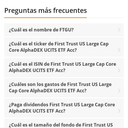
Preguntas más frecuentes
¿Cuál es el nombre de FTGU?
¿Cuál es el ticker de First Trust US Large Cap
Core AlphaDEX UCITS ETF Acc?
¿Cuál es el ISIN de First Trust US Large Cap Core
AlphaDEX UCITS ETF Acc?
¿Cuáles son los gastos de First Trust US Large
Cap Core AlphaDEX UCITS ETF Acc?
¿Paga dividendos First Trust US Large Cap Core
AlphaDEX UCITS ETF Acc?
¿Cuál es el tamaño del fondo de First Trust US