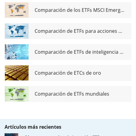
Comparación de los ETFs MSCI Emerging Markets
Comparación de ETFs para acciones de dividendos globales
Comparación de ETFs de inteligencia artificial
Comparación de ETCs de oro
Comparación de ETFs mundiales
Artículos más recientes