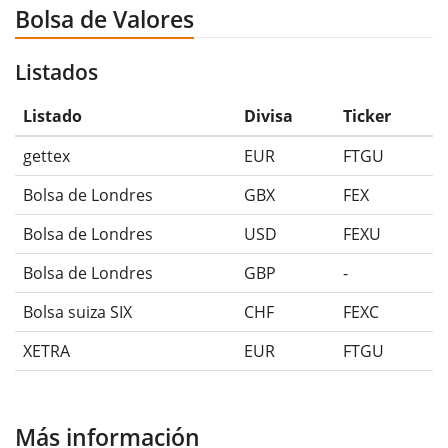
Bolsa de Valores
Listados
Listado
Divisa
Ticker
gettex
EUR
FTGU
Bolsa de Londres
GBX
FEX
Bolsa de Londres
USD
FEXU
Bolsa de Londres
GBP
-
Bolsa suiza SIX
CHF
FEXC
XETRA
EUR
FTGU
Más información