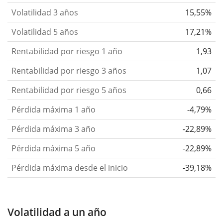
Volatilidad 3 años
15,55%
Volatilidad 5 años
17,21%
Rentabilidad por riesgo 1 año
1,93
Rentabilidad por riesgo 3 años
1,07
Rentabilidad por riesgo 5 años
0,66
Pérdida máxima 1 año
-4,79%
Pérdida máxima 3 año
-22,89%
Pérdida máxima 5 año
-22,89%
Pérdida máxima desde el inicio
-39,18%
Volatilidad a un año