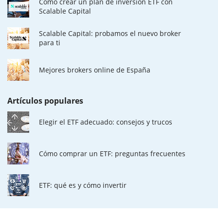
Cómo crear un plan de inversión ETF con
Scalable Capital
Scalable Capital: probamos el nuevo broker
para ti
Mejores brokers online de España
Artículos populares
Elegir el ETF adecuado: consejos y trucos
Cómo comprar un ETF: preguntas frecuentes
ETF: qué es y cómo invertir