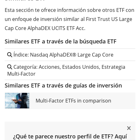
Esta sección te ofrece información sobre otros ETF con
un enfoque de inversión similar al First Trust US Large
Cap Core AlphaDEX UCITS ETF Acc.
Similares ETF a través de la búsqueda ETF
Índice: Nasdaq AlphaDEX® Large Cap Core
Categoría: Acciones, Estados Unidos, Estrategia
Multi-Factor
Similares ETF a través de guías de inversión
Multi-Factor ETFs in comparison
¿Qué te parece nuestro perfil de ETF? Aquí