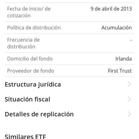
Fecha de inicio/ de
9 de abril de 2013
cotización
Política de distribución
Acumulación
Frecuencia de
-
distribución
Domicilio del fondo
Irlanda
Proveedor de fondo
First Trust
Estructura jurídica
Situación fiscal
Detalles de replicación
Similares ETF