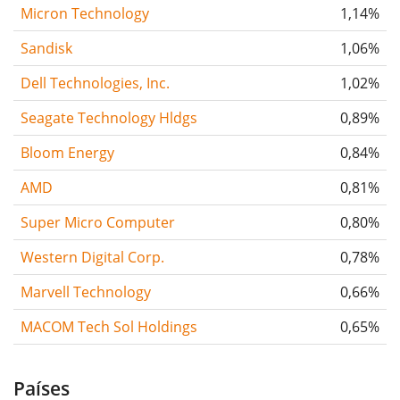
Micron Technology
1,14%
Sandisk
1,06%
Dell Technologies, Inc.
1,02%
Seagate Technology Hldgs
0,89%
Bloom Energy
0,84%
AMD
0,81%
Super Micro Computer
0,80%
Western Digital Corp.
0,78%
Marvell Technology
0,66%
MACOM Tech Sol Holdings
0,65%
Países