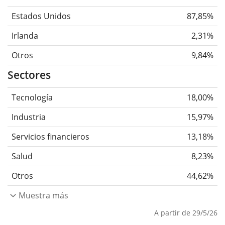
Estados Unidos
87,85%
Irlanda
2,31%
Otros
9,84%
Sectores
Tecnología
18,00%
Industria
15,97%
Servicios financieros
13,18%
Salud
8,23%
Otros
44,62%
Muestra más
A partir de 29/5/26