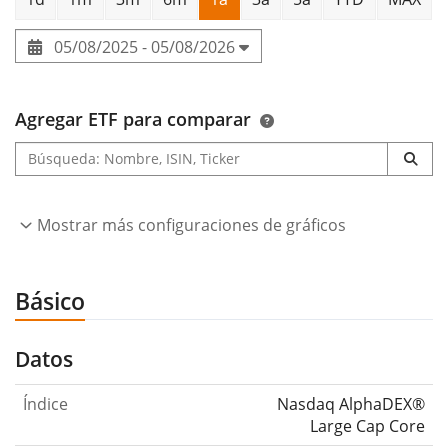
05/08/2025 - 05/08/2026
Agregar ETF para comparar
Mostrar más configuraciones de gráficos
Básico
Datos
Índice
Nasdaq AlphaDEX®
Large Cap Core