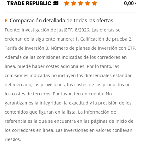
0,00 €
Comparación detallada de todas las ofertas
Fuente: investigación de justETF; 8/2026. Las ofertas se
ordenan de la siguiente manera: 1. Calificación de prueba 2.
Tarifa de inversión 3. Número de planes de inversión con ETF.
Además de las comisiones indicadas de los corredores en
línea, puede haber costes adicionales. Por lo tanto, las
comisiones indicadas no incluyen los diferenciales estándar
del mercado, las provisiones, los costes de los productos ni
los costes de terceros. Por favor, ten en cuenta: No
garantizamos la integridad, la exactitud y la precisión de los
contenidos que figuran en la lista. La información de
referencia es la que se encuentra en las páginas de inicio de
los corredores en línea. Las inversiones en valores conllevan
riesgos.