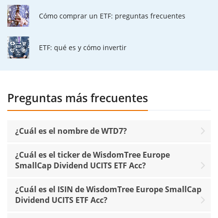
Cómo comprar un ETF: preguntas frecuentes
ETF: qué es y cómo invertir
Preguntas más frecuentes
¿Cuál es el nombre de WTD7?
¿Cuál es el ticker de WisdomTree Europe
SmallCap Dividend UCITS ETF Acc?
¿Cuál es el ISIN de WisdomTree Europe SmallCap
Dividend UCITS ETF Acc?