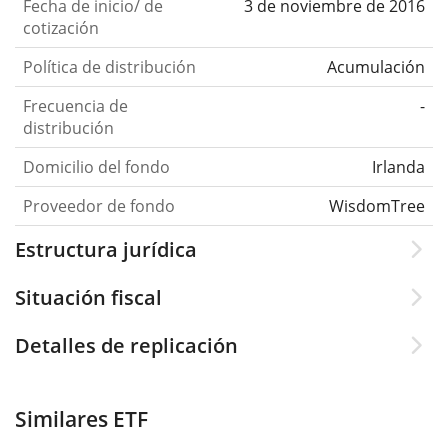
Fecha de inicio/ de
3 de noviembre de 2016
cotización
Política de distribución
Acumulación
Frecuencia de
-
distribución
Domicilio del fondo
Irlanda
Proveedor de fondo
WisdomTree
Estructura jurídica
Situación fiscal
Detalles de replicación
Similares ETF