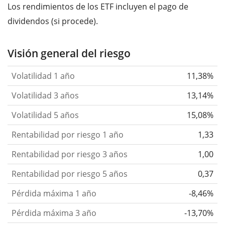
Los rendimientos de los ETF incluyen el pago de
dividendos (si procede).
Visión general del riesgo
Volatilidad 1 año
11,38%
Volatilidad 3 años
13,14%
Volatilidad 5 años
15,08%
Rentabilidad por riesgo 1 año
1,33
Rentabilidad por riesgo 3 años
1,00
Rentabilidad por riesgo 5 años
0,37
Pérdida máxima 1 año
-8,46%
Pérdida máxima 3 año
-13,70%