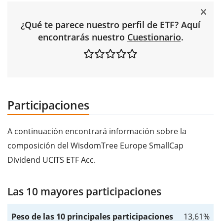
¿Qué te parece nuestro perfil de ETF? Aquí
encontrarás nuestro
Cuestionario
.
Participaciones
A continuación encontrará información sobre la
composición del WisdomTree Europe SmallCap
Dividend UCITS ETF Acc.
Las 10 mayores participaciones
Peso de las 10 principales participaciones
13,61%