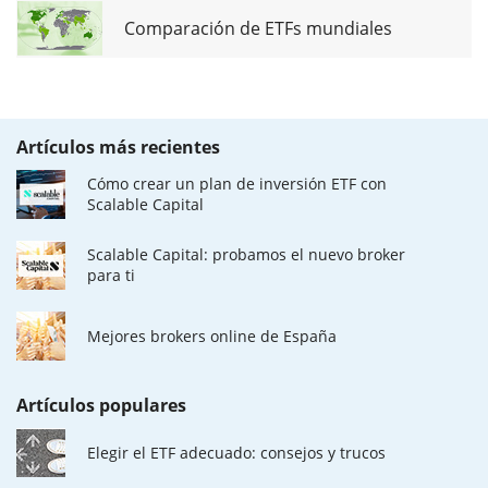
Comparación de ETFs mundiales
Artículos más recientes
Cómo crear un plan de inversión ETF con
Scalable Capital
Scalable Capital: probamos el nuevo broker
para ti
Mejores brokers online de España
Artículos populares
Elegir el ETF adecuado: consejos y trucos