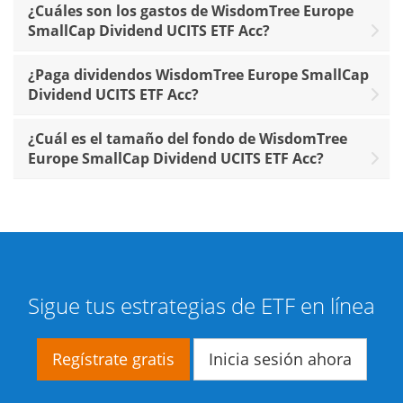
¿Cuáles son los gastos de WisdomTree Europe
SmallCap Dividend UCITS ETF Acc?
¿Paga dividendos WisdomTree Europe SmallCap
Dividend UCITS ETF Acc?
¿Cuál es el tamaño del fondo de WisdomTree
Europe SmallCap Dividend UCITS ETF Acc?
Sigue tus estrategias de ETF en línea
Regístrate gratis
Inicia sesión ahora