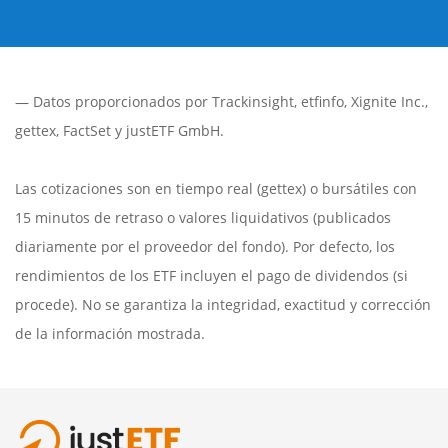
— Datos proporcionados por
Trackinsight
,
etfinfo
,
Xignite Inc.
,
gettex
,
FactSet
y justETF GmbH.
Las cotizaciones son en tiempo real (gettex) o bursátiles con
15 minutos de retraso o valores liquidativos (publicados
diariamente por el proveedor del fondo). Por defecto, los
rendimientos de los ETF incluyen el pago de dividendos (si
procede). No se garantiza la integridad, exactitud y corrección
de la información mostrada.