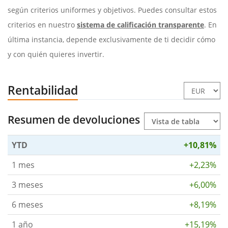
según criterios uniformes y objetivos. Puedes consultar estos
criterios en nuestro
sistema de calificación transparente
. En
última instancia, depende exclusivamente de ti decidir cómo
y con quién quieres invertir.
Rentabilidad
Resumen de devoluciones
YTD
+10,81%
1 mes
+2,23%
3 meses
+6,00%
6 meses
+8,19%
1 año
+15,19%