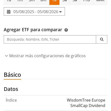
05/08/2025 - 05/08/2026
Agregar ETF para comparar
Mostrar más configuraciones de gráficos
Básico
Datos
Índice
WisdomTree Europe
SmallCap Dividend