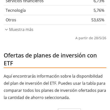
Servicios financieros
6,73%
Tecnología
5,76%
Otros
53,65%
Muestra más
A partir de 28/5/26
Ofertas de planes de inversión con
ETF
Aquí encontrarás información sobre la disponibilidad
del plan de inversión del ETF. Puedes usar la tabla para
comparar todos los planes de inversión ofertados para
la cantidad de ahorro seleccionada.