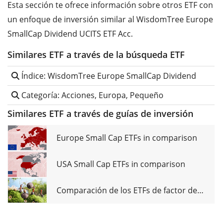
Esta sección te ofrece información sobre otros ETF con
un enfoque de inversión similar al WisdomTree Europe
SmallCap Dividend UCITS ETF Acc.
Similares ETF a través de la búsqueda ETF
Índice: WisdomTree Europe SmallCap Dividend
Categoría: Acciones, Europa, Pequeño
Similares ETF a través de guías de inversión
Europe Small Cap ETFs in comparison
USA Small Cap ETFs in comparison
Comparación de los ETFs de factor de tamaño