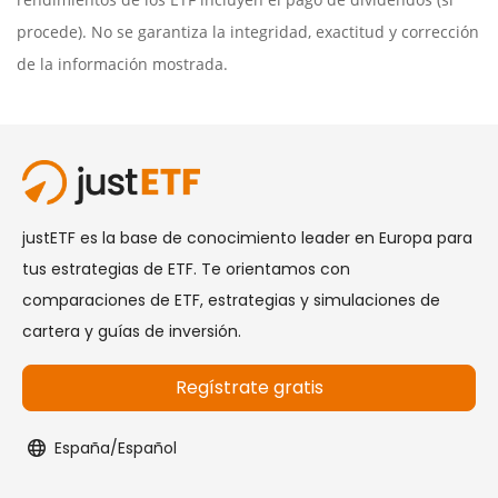
procede). No se garantiza la integridad, exactitud y corrección
de la información mostrada.