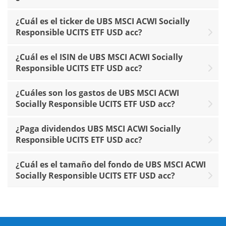
¿Cuál es el ticker de UBS MSCI ACWI Socially
Responsible UCITS ETF USD acc?
¿Cuál es el ISIN de UBS MSCI ACWI Socially
Responsible UCITS ETF USD acc?
¿Cuáles son los gastos de UBS MSCI ACWI
Socially Responsible UCITS ETF USD acc?
¿Paga dividendos UBS MSCI ACWI Socially
Responsible UCITS ETF USD acc?
¿Cuál es el tamaño del fondo de UBS MSCI ACWI
Socially Responsible UCITS ETF USD acc?