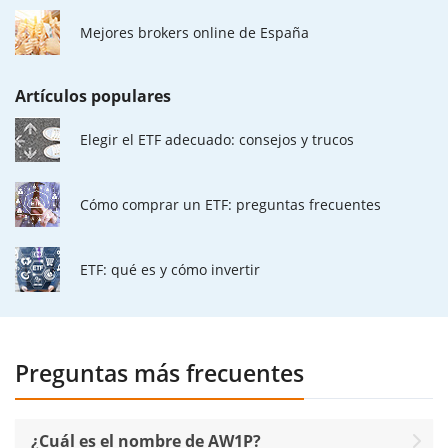
Mejores brokers online de España
Artículos populares
Elegir el ETF adecuado: consejos y trucos
Cómo comprar un ETF: preguntas frecuentes
ETF: qué es y cómo invertir
Preguntas más frecuentes
¿Cuál es el nombre de AW1P?