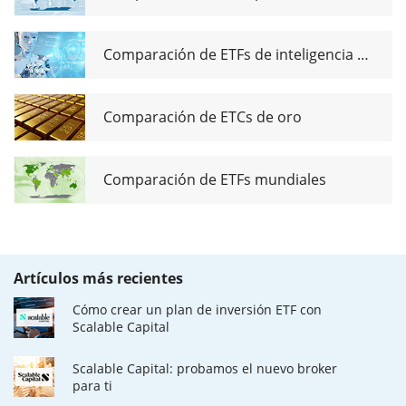
Comparación de ETFs de inteligencia artificial
Comparación de ETCs de oro
Comparación de ETFs mundiales
Artículos más recientes
Cómo crear un plan de inversión ETF con
Scalable Capital
Scalable Capital: probamos el nuevo broker
para ti