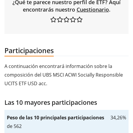
¿Qué te parece nuestro perfil de ETF? Aquí
encontrarás nuestro
Cuestionario
.
Participaciones
A continuación encontrará información sobre la
composición del UBS MSCI ACWI Socially Responsible
UCITS ETF USD acc.
Las 10 mayores participaciones
Peso de las 10 principales participaciones
34,26%
de 562