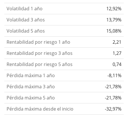
Volatilidad 1 año
12,92%
Volatilidad 3 años
13,79%
Volatilidad 5 años
15,08%
Rentabilidad por riesgo 1 año
2,21
Rentabilidad por riesgo 3 años
1,27
Rentabilidad por riesgo 5 años
0,74
Pérdida máxima 1 año
-8,11%
Pérdida máxima 3 año
-21,78%
Pérdida máxima 5 año
-21,78%
Pérdida máxima desde el inicio
-32,97%