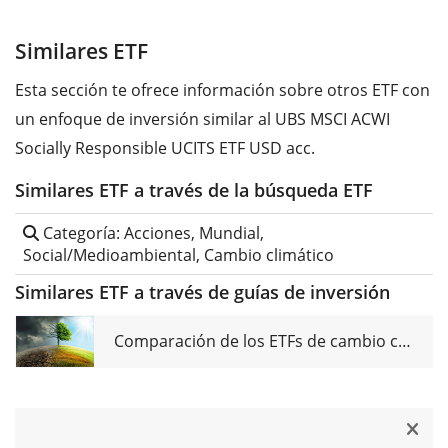
Similares ETF
Esta sección te ofrece información sobre otros ETF con
un enfoque de inversión similar al UBS MSCI ACWI
Socially Responsible UCITS ETF USD acc.
Similares ETF a través de la búsqueda ETF
Categoría: Acciones, Mundial,
Social/Medioambiental, Cambio climático
Similares ETF a través de guías de inversión
Comparación de los ETFs de cambio climático