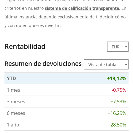
criterios en nuestro
sistema de calificación transparente
. En
última instancia, depende exclusivamente de ti decidir cómo
y con quién quieres invertir.
Rentabilidad
Resumen de devoluciones
YTD
+19,12%
1 mes
-0,75%
3 meses
+7,53%
6 meses
+16,29%
1 año
+28,50%