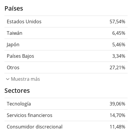
Países
Estados Unidos
57,54%
Taiwán
6,45%
Japón
5,46%
Países Bajos
3,34%
Otros
27,21%
Muestra más
Sectores
Tecnología
39,06%
Servicios financieros
14,70%
Consumidor discrecional
11,48%