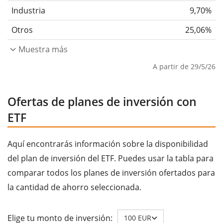
Industria
9,70%
Otros
25,06%
Muestra más
A partir de 29/5/26
Ofertas de planes de inversión con
ETF
Aquí encontrarás información sobre la disponibilidad
del plan de inversión del ETF. Puedes usar la tabla para
comparar todos los planes de inversión ofertados para
la cantidad de ahorro seleccionada.
Elige tu monto de inversión:
100 EUR