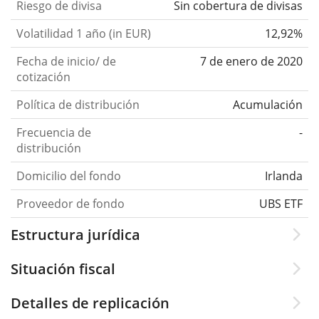
Riesgo de divisa
Sin cobertura de divisas
Volatilidad 1 año (in EUR)
12,92%
Fecha de inicio/ de
7 de enero de 2020
cotización
Política de distribución
Acumulación
Frecuencia de
-
distribución
Domicilio del fondo
Irlanda
Proveedor de fondo
UBS ETF
Estructura jurídica
Situación fiscal
Detalles de replicación