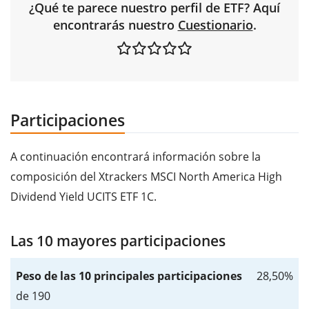
¿Qué te parece nuestro perfil de ETF? Aquí
encontrarás nuestro
Cuestionario
.
Participaciones
A continuación encontrará información sobre la
composición del Xtrackers MSCI North America High
Dividend Yield UCITS ETF 1C.
Las 10 mayores participaciones
Peso de las 10 principales participaciones
28,50%
de 190