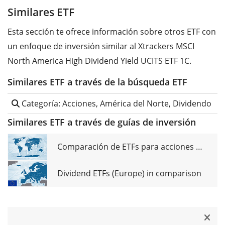
Similares ETF
Esta sección te ofrece información sobre otros ETF con
un enfoque de inversión similar al Xtrackers MSCI
North America High Dividend Yield UCITS ETF 1C.
Similares ETF a través de la búsqueda ETF
Categoría: Acciones, América del Norte, Dividendo
Similares ETF a través de guías de inversión
Comparación de ETFs para acciones de dividendos globales
Dividend ETFs (Europe) in comparison