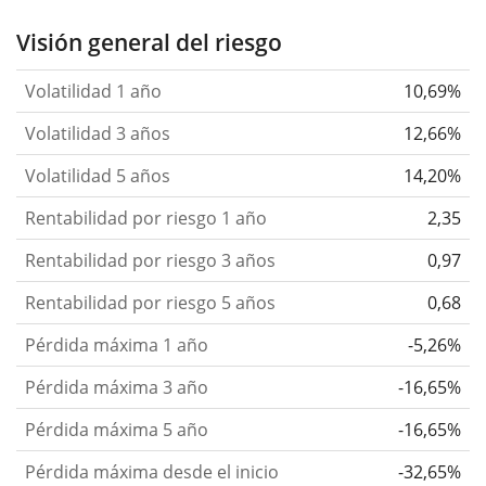
Visión general del riesgo
Volatilidad 1 año
10,69%
Volatilidad 3 años
12,66%
Volatilidad 5 años
14,20%
Rentabilidad por riesgo 1 año
2,35
Rentabilidad por riesgo 3 años
0,97
Rentabilidad por riesgo 5 años
0,68
Pérdida máxima 1 año
-5,26%
Pérdida máxima 3 año
-16,65%
Pérdida máxima 5 año
-16,65%
Pérdida máxima desde el inicio
-32,65%