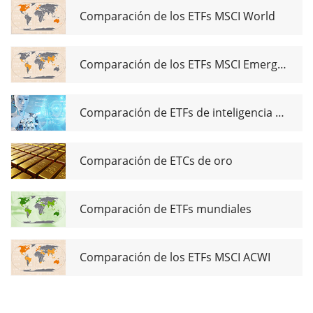
Dist
Comparación de los ETFs MSCI World
Comparación de los ETFs MSCI Emerging Markets
Comparación de ETFs de inteligencia artificial
Comparación de ETCs de oro
Comparación de ETFs mundiales
Comparación de los ETFs MSCI ACWI