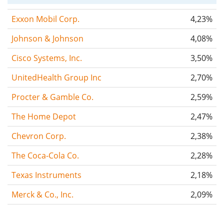
Exxon Mobil Corp.
4,23%
Johnson & Johnson
4,08%
Cisco Systems, Inc.
3,50%
UnitedHealth Group Inc
2,70%
Procter & Gamble Co.
2,59%
The Home Depot
2,47%
Chevron Corp.
2,38%
The Coca-Cola Co.
2,28%
Texas Instruments
2,18%
Merck & Co., Inc.
2,09%