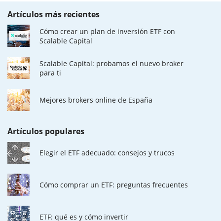
Artículos más recientes
Cómo crear un plan de inversión ETF con
Scalable Capital
Scalable Capital: probamos el nuevo broker
para ti
Mejores brokers online de España
Artículos populares
Elegir el ETF adecuado: consejos y trucos
Cómo comprar un ETF: preguntas frecuentes
ETF: qué es y cómo invertir