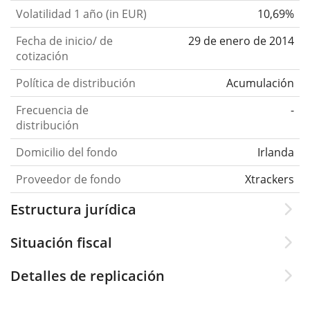
Volatilidad 1 año (in EUR)
10,69%
Fecha de inicio/ de
29 de enero de 2014
cotización
Política de distribución
Acumulación
Frecuencia de
-
distribución
Domicilio del fondo
Irlanda
Proveedor de fondo
Xtrackers
Estructura jurídica
Situación fiscal
Detalles de replicación