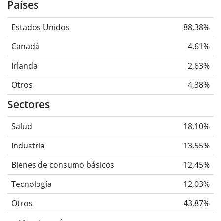
Países
Estados Unidos
88,38%
Canadá
4,61%
Irlanda
2,63%
Otros
4,38%
Sectores
Salud
18,10%
Industria
13,55%
Bienes de consumo básicos
12,45%
Tecnología
12,03%
Otros
43,87%