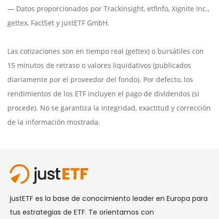
— Datos proporcionados por
Trackinsight
,
etfinfo
,
Xignite Inc.
,
gettex
,
FactSet
y justETF GmbH.
Las cotizaciones son en tiempo real (gettex) o bursátiles con
15 minutos de retraso o valores liquidativos (publicados
diariamente por el proveedor del fondo). Por defecto, los
rendimientos de los ETF incluyen el pago de dividendos (si
procede). No se garantiza la integridad, exactitud y corrección
de la información mostrada.