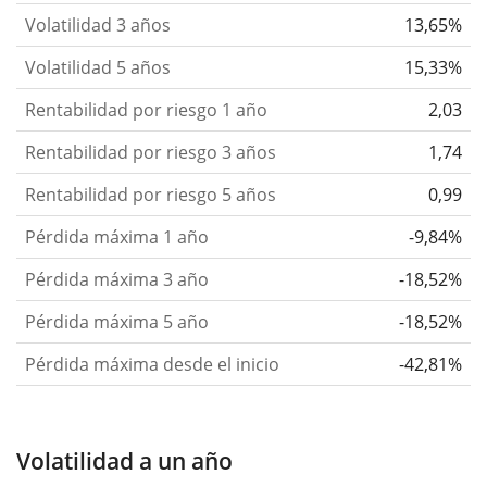
Volatilidad 3 años
13,65%
Volatilidad 5 años
15,33%
Rentabilidad por riesgo 1 año
2,03
Rentabilidad por riesgo 3 años
1,74
Rentabilidad por riesgo 5 años
0,99
Pérdida máxima 1 año
-9,84%
Pérdida máxima 3 año
-18,52%
Pérdida máxima 5 año
-18,52%
Pérdida máxima desde el inicio
-42,81%
Volatilidad a un año