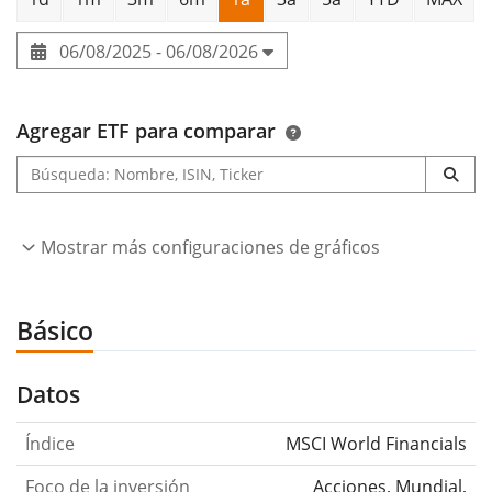
06/08/2025 - 06/08/2026
Agregar ETF para comparar
Mostrar más configuraciones de gráficos
Básico
Datos
Índice
MSCI World Financials
Foco de la inversión
Acciones, Mundial,