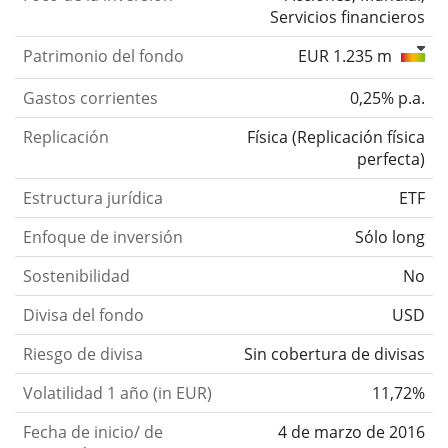
Servicios financieros
Patrimonio del fondo
EUR 1.235 m
Gastos corrientes
0,25% p.a.
Replicación
Física
(
Replicación física
perfecta
)
Estructura jurídica
ETF
Enfoque de inversión
Sólo long
Sostenibilidad
No
Divisa del fondo
USD
Riesgo de divisa
Sin cobertura de divisas
Volatilidad 1 año (in EUR)
11,72%
Fecha de inicio/ de
4 de marzo de 2016