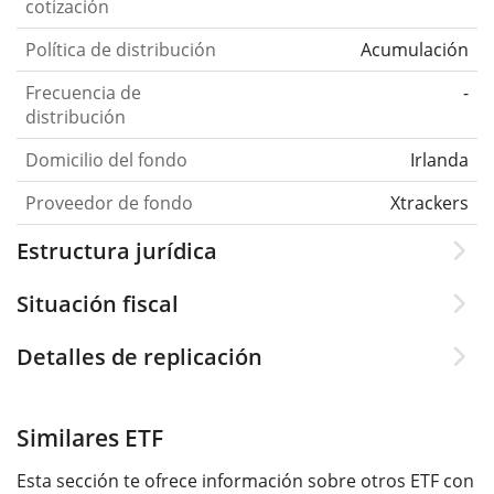
cotización
Política de distribución
Acumulación
Frecuencia de
-
distribución
Domicilio del fondo
Irlanda
Proveedor de fondo
Xtrackers
Estructura jurídica
Situación fiscal
Detalles de replicación
Similares ETF
Esta sección te ofrece información sobre otros ETF con