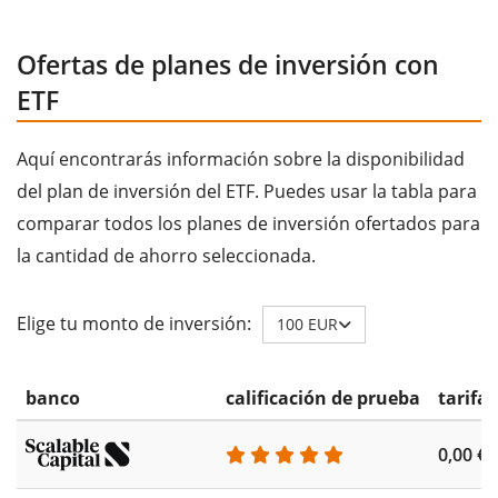
Ofertas de planes de inversión con
ETF
Aquí encontrarás información sobre la disponibilidad
del plan de inversión del ETF. Puedes usar la tabla para
comparar todos los planes de inversión ofertados para
la cantidad de ahorro seleccionada.
Elige tu monto de inversión:
100 EUR
banco
calificación de prueba
tarifa
0,00 €