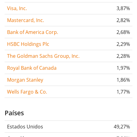
Visa, Inc.
3,87%
Mastercard, Inc.
2,82%
Bank of America Corp.
2,68%
HSBC Holdings Plc
2,29%
The Goldman Sachs Group, Inc.
2,28%
Royal Bank of Canada
1,97%
Morgan Stanley
1,86%
Wells Fargo & Co.
1,77%
Países
Estados Unidos
49,27%