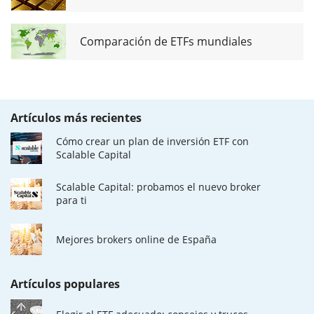
Comparación de ETFs mundiales
Artículos más recientes
Cómo crear un plan de inversión ETF con
Scalable Capital
Scalable Capital: probamos el nuevo broker
para ti
Mejores brokers online de España
Artículos populares