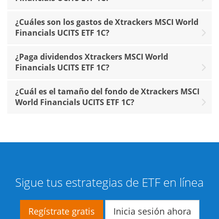
¿Cuáles son los gastos de Xtrackers MSCI World
Financials UCITS ETF 1C?
¿Paga dividendos Xtrackers MSCI World
Financials UCITS ETF 1C?
¿Cuál es el tamaño del fondo de Xtrackers MSCI
World Financials UCITS ETF 1C?
Sigue tus estrategias de ETF en línea
Regístrate gratis
Inicia sesión ahora