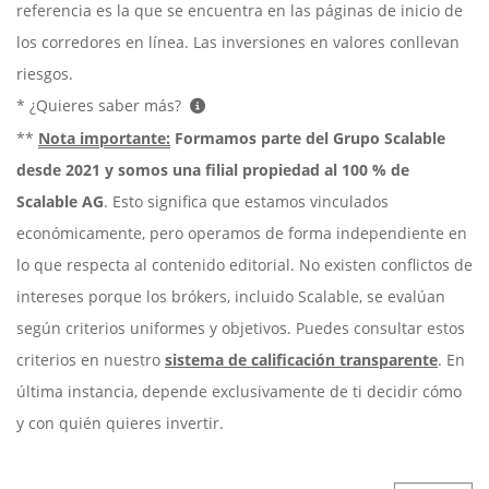
referencia es la que se encuentra en las páginas de inicio de
los corredores en línea. Las inversiones en valores conllevan
riesgos.
* ¿Quieres saber más?
**
Nota importante:
Formamos parte del Grupo Scalable
desde 2021 y somos una filial propiedad al 100 % de
Scalable AG
. Esto significa que estamos vinculados
económicamente, pero operamos de forma independiente en
lo que respecta al contenido editorial. No existen conflictos de
intereses porque los brókers, incluido Scalable, se evalúan
según criterios uniformes y objetivos. Puedes consultar estos
criterios en nuestro
sistema de calificación transparente
. En
última instancia, depende exclusivamente de ti decidir cómo
y con quién quieres invertir.