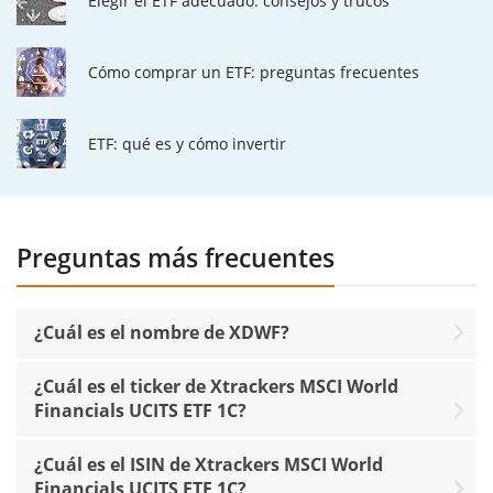
Elegir el ETF adecuado: consejos y trucos
Cómo comprar un ETF: preguntas frecuentes
ETF: qué es y cómo invertir
Preguntas más frecuentes
¿Cuál es el nombre de XDWF?
¿Cuál es el ticker de Xtrackers MSCI World
Financials UCITS ETF 1C?
¿Cuál es el ISIN de Xtrackers MSCI World
Financials UCITS ETF 1C?