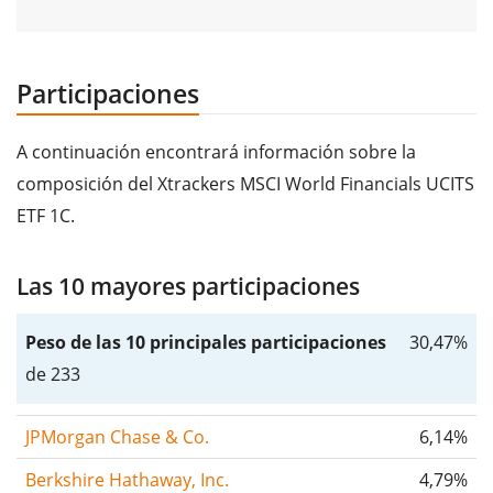
Participaciones
A continuación encontrará información sobre la
composición del Xtrackers MSCI World Financials UCITS
ETF 1C.
Las 10 mayores participaciones
Peso de las 10 principales participaciones
30,47%
de 233
JPMorgan Chase & Co.
6,14%
Berkshire Hathaway, Inc.
4,79%