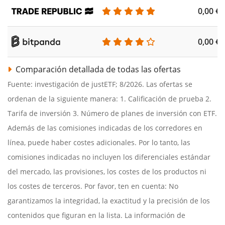
0,00 €
0,00 €
Comparación detallada de todas las ofertas
Fuente: investigación de justETF; 8/2026. Las ofertas se
ordenan de la siguiente manera: 1. Calificación de prueba 2.
Tarifa de inversión 3. Número de planes de inversión con ETF.
Además de las comisiones indicadas de los corredores en
línea, puede haber costes adicionales. Por lo tanto, las
comisiones indicadas no incluyen los diferenciales estándar
del mercado, las provisiones, los costes de los productos ni
los costes de terceros. Por favor, ten en cuenta: No
garantizamos la integridad, la exactitud y la precisión de los
contenidos que figuran en la lista. La información de