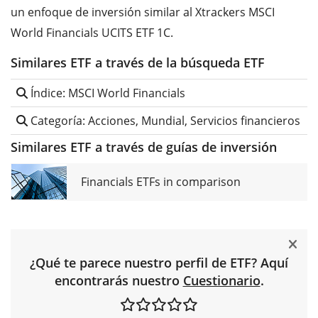
un enfoque de inversión similar al Xtrackers MSCI
World Financials UCITS ETF 1C.
Similares ETF a través de la búsqueda ETF
Índice: MSCI World Financials
Categoría: Acciones, Mundial, Servicios financieros
Similares ETF a través de guías de inversión
Financials ETFs in comparison
¿Qué te parece nuestro perfil de ETF? Aquí
encontrarás nuestro
Cuestionario
.