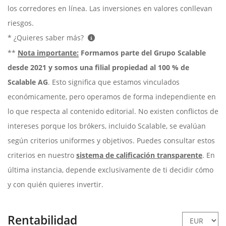
los corredores en línea. Las inversiones en valores conllevan
riesgos.
* ¿Quieres saber más?
**
Nota importante:
Formamos parte del Grupo Scalable
desde 2021 y somos una filial propiedad al 100 % de
Scalable AG
. Esto significa que estamos vinculados
económicamente, pero operamos de forma independiente en
lo que respecta al contenido editorial. No existen conflictos de
intereses porque los brókers, incluido Scalable, se evalúan
según criterios uniformes y objetivos. Puedes consultar estos
criterios en nuestro
sistema de calificación transparente
. En
última instancia, depende exclusivamente de ti decidir cómo
y con quién quieres invertir.
Rentabilidad