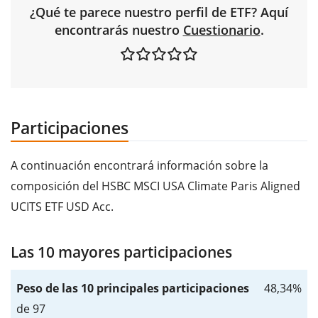
¿Qué te parece nuestro perfil de ETF? Aquí
encontrarás nuestro
Cuestionario
.
Participaciones
A continuación encontrará información sobre la
composición del HSBC MSCI USA Climate Paris Aligned
UCITS ETF USD Acc.
Las 10 mayores participaciones
Peso de las 10 principales participaciones
48,34%
de 97