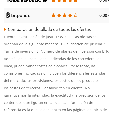
0,00 €
Comparación detallada de todas las ofertas
Fuente: investigación de justETF; 8/2026. Las ofertas se
ordenan de la siguiente manera: 1. Calificación de prueba 2.
Tarifa de inversión 3. Número de planes de inversión con ETF.
Además de las comisiones indicadas de los corredores en
línea, puede haber costes adicionales. Por lo tanto, las
comisiones indicadas no incluyen los diferenciales estándar
del mercado, las provisiones, los costes de los productos ni
los costes de terceros. Por favor, ten en cuenta: No
garantizamos la integridad, la exactitud y la precisión de los
contenidos que figuran en la lista. La información de
referencia es la que se encuentra en las páginas de inicio de