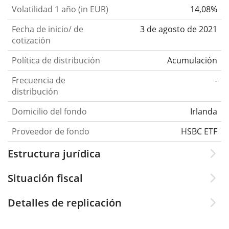
Volatilidad 1 año (in EUR)
14,08%
Fecha de inicio/ de
3 de agosto de 2021
cotización
Política de distribución
Acumulación
Frecuencia de
-
distribución
Domicilio del fondo
Irlanda
Proveedor de fondo
HSBC ETF
Estructura jurídica
Situación fiscal
Detalles de replicación