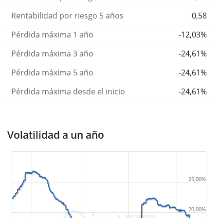
Rentabilidad por riesgo 5 años
0,58
Pérdida máxima 1 año
-12,03%
Pérdida máxima 3 año
-24,61%
Pérdida máxima 5 año
-24,61%
Pérdida máxima desde el inicio
-24,61%
Volatilidad a un año
25,00%
20,00%