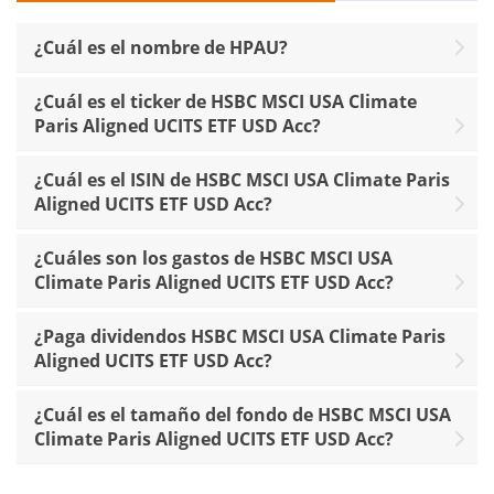
¿Cuál es el nombre de HPAU?
¿Cuál es el ticker de HSBC MSCI USA Climate
Paris Aligned UCITS ETF USD Acc?
¿Cuál es el ISIN de HSBC MSCI USA Climate Paris
Aligned UCITS ETF USD Acc?
¿Cuáles son los gastos de HSBC MSCI USA
Climate Paris Aligned UCITS ETF USD Acc?
¿Paga dividendos HSBC MSCI USA Climate Paris
Aligned UCITS ETF USD Acc?
¿Cuál es el tamaño del fondo de HSBC MSCI USA
Climate Paris Aligned UCITS ETF USD Acc?