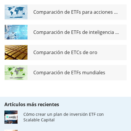
Comparación de ETFs para acciones de dividendos globales
Comparación de ETFs de inteligencia artificial
Comparación de ETCs de oro
Comparación de ETFs mundiales
Artículos más recientes
Cómo crear un plan de inversión ETF con
Scalable Capital