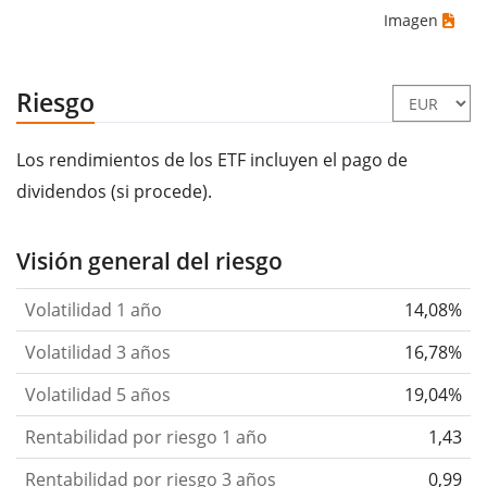
Imagen
Riesgo
Los rendimientos de los ETF incluyen el pago de
dividendos (si procede).
Visión general del riesgo
Volatilidad 1 año
14,08%
Volatilidad 3 años
16,78%
Volatilidad 5 años
19,04%
Rentabilidad por riesgo 1 año
1,43
Rentabilidad por riesgo 3 años
0,99