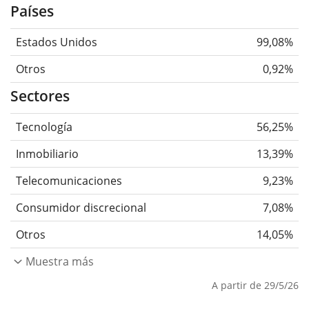
Países
Estados Unidos
99,08%
Otros
0,92%
Sectores
Tecnología
56,25%
Inmobiliario
13,39%
Telecomunicaciones
9,23%
Consumidor discrecional
7,08%
Otros
14,05%
Muestra más
A partir de 29/5/26