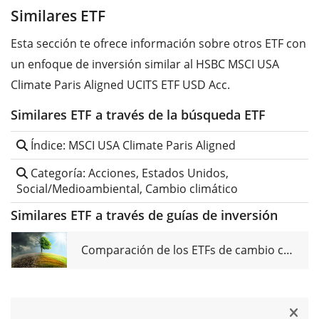
Similares ETF
Esta sección te ofrece información sobre otros ETF con
un enfoque de inversión similar al HSBC MSCI USA
Climate Paris Aligned UCITS ETF USD Acc.
Similares ETF a través de la búsqueda ETF
Índice: MSCI USA Climate Paris Aligned
Categoría: Acciones, Estados Unidos,
Social/Medioambiental, Cambio climático
Similares ETF a través de guías de inversión
Comparación de los ETFs de cambio climático