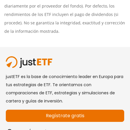
diariamente por el proveedor del fondo). Por defecto, los
rendimientos de los ETF incluyen el pago de dividendos (si
procede). No se garantiza la integridad, exactitud y corrección
de la información mostrada.