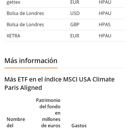
gettex
EUR
HPAU
Bolsa de Londres
USD
HPAU
Bolsa de Londres
GBP
HPAS
XETRA
EUR
HPAU
Más información
Más ETF en el índice MSCI USA Climate
Paris Aligned
Patrimonio
del fondo
en
Nombre
millones
del
de euros
Gastos