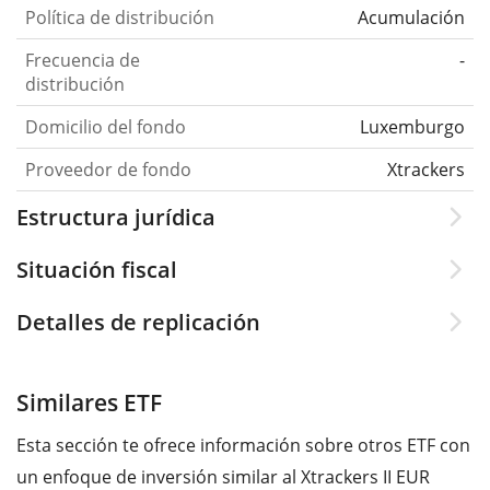
Política de distribución
Acumulación
Frecuencia de
-
distribución
Domicilio del fondo
Luxemburgo
Proveedor de fondo
Xtrackers
Estructura jurídica
Situación fiscal
Detalles de replicación
Similares ETF
Esta sección te ofrece información sobre otros ETF con
un enfoque de inversión similar al Xtrackers II EUR