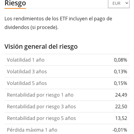
Riesgo
Los rendimientos de los ETF incluyen el pago de
dividendos (si procede).
Visión general del riesgo
Volatilidad 1 año
0,08%
Volatilidad 3 años
0,13%
Volatilidad 5 años
0,15%
Rentabilidad por riesgo 1 año
24,49
Rentabilidad por riesgo 3 años
22,50
Rentabilidad por riesgo 5 años
13,52
Pérdida máxima 1 año
-0,01%