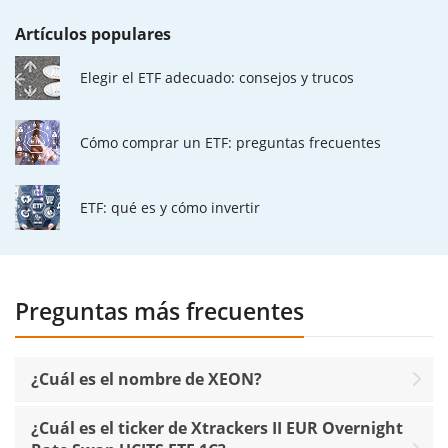
Artículos populares
Elegir el ETF adecuado: consejos y trucos
Cómo comprar un ETF: preguntas frecuentes
ETF: qué es y cómo invertir
Preguntas más frecuentes
¿Cuál es el nombre de XEON?
¿Cuál es el ticker de Xtrackers II EUR Overnight