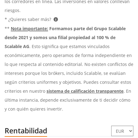
los corredores en línea. Las inversiones en valores conllevan
riesgos.
* ¿Quieres saber más?
**
Nota importante:
Formamos parte del Grupo Scalable
desde 2021 y somos una filial propiedad al 100 % de
Scalable AG
. Esto significa que estamos vinculados
económicamente, pero operamos de forma independiente en
lo que respecta al contenido editorial. No existen conflictos de
intereses porque los brókers, incluido Scalable, se evalúan
según criterios uniformes y objetivos. Puedes consultar estos
criterios en nuestro
sistema de calificación transparente
. En
última instancia, depende exclusivamente de ti decidir cómo
y con quién quieres invertir.
Rentabilidad