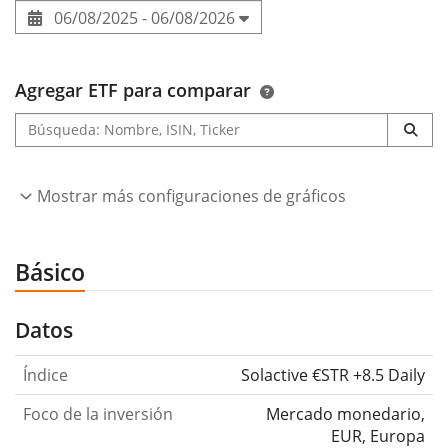
06/08/2025 - 06/08/2026
Agregar ETF para comparar
Mostrar más configuraciones de gráficos
Básico
Datos
Índice
Solactive €STR +8.5 Daily
Foco de la inversión
Mercado monedario,
EUR, Europa