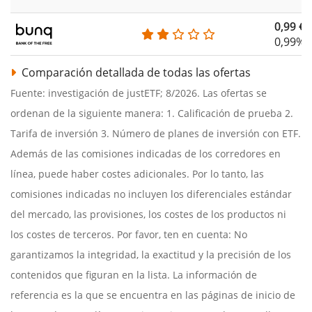
0,99 €
0,99%
Comparación detallada de todas las ofertas
Fuente: investigación de justETF; 8/2026. Las ofertas se
ordenan de la siguiente manera: 1. Calificación de prueba 2.
Tarifa de inversión 3. Número de planes de inversión con ETF.
Además de las comisiones indicadas de los corredores en
línea, puede haber costes adicionales. Por lo tanto, las
comisiones indicadas no incluyen los diferenciales estándar
del mercado, las provisiones, los costes de los productos ni
los costes de terceros. Por favor, ten en cuenta: No
garantizamos la integridad, la exactitud y la precisión de los
contenidos que figuran en la lista. La información de
referencia es la que se encuentra en las páginas de inicio de