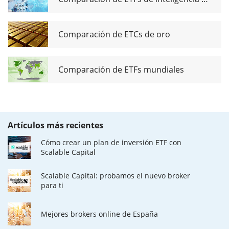
Comparación de ETCs de oro
Comparación de ETFs mundiales
Artículos más recientes
Cómo crear un plan de inversión ETF con
Scalable Capital
Scalable Capital: probamos el nuevo broker
para ti
Mejores brokers online de España