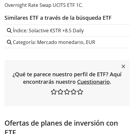
Overnight Rate Swap UCITS ETF 1C.
Similares ETF a través de la búsqueda ETF
Índice: Solactive €STR +8.5 Daily
Categoría: Mercado monedario, EUR
¿Qué te parece nuestro perfil de ETF? Aquí
encontrarás nuestro
Cuestionario
.
Ofertas de planes de inversión con
ETF