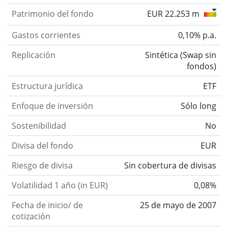
Patrimonio del fondo
EUR 22.253 m
Gastos corrientes
0,10% p.a.
Replicación
Sintética
(
Swap sin
fondos
)
Estructura jurídica
ETF
Enfoque de inversión
Sólo long
Sostenibilidad
No
Divisa del fondo
EUR
Riesgo de divisa
Sin cobertura de divisas
Volatilidad 1 año (in EUR)
0,08%
Fecha de inicio/ de
25 de mayo de 2007
cotización