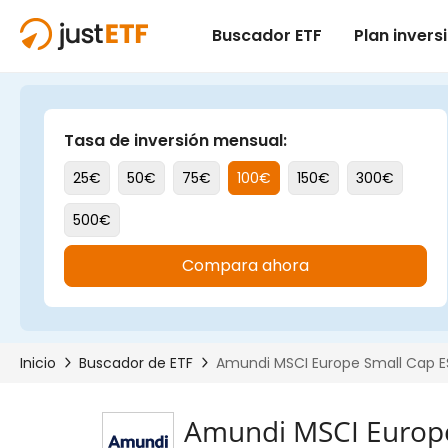
Amundi MSCI Europe 