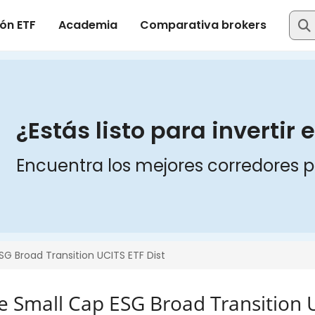
Small Cap ESG Broad Transition U