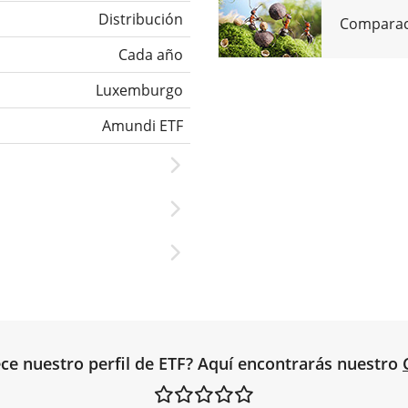
Distribución
Comparaci
Cada año
Luxemburgo
Amundi ETF
ce nuestro perfil de ETF? Aquí encontrarás nuestro