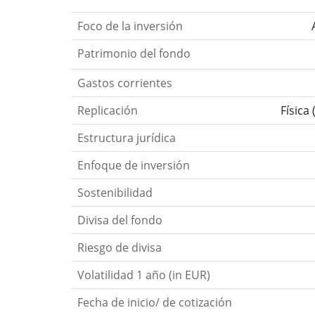
Foco de la inversión
Patrimonio del fondo
Gastos corrientes
Replicación
Física
Estructura jurídica
Enfoque de inversión
Sostenibilidad
Divisa del fondo
Riesgo de divisa
Volatilidad 1 año (in EUR)
Fecha de inicio/ de cotización