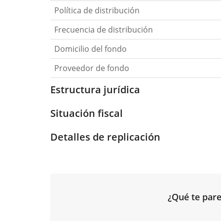
Política de distribución
Frecuencia de distribución
Domicilio del fondo
Proveedor de fondo
Estructura jurídica
Situación fiscal
Detalles de replicación
¿Qué te pare