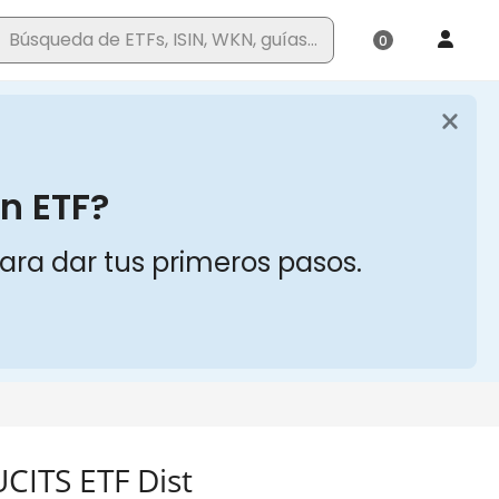
CITS ETF Dist