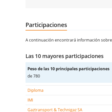
Participaciones
A continuación encontrará información sobre
Las 10 mayores participaciones
Peso de las 10 principales participaciones
de 780
Diploma
IMI
Gaztransport & Technigaz SA