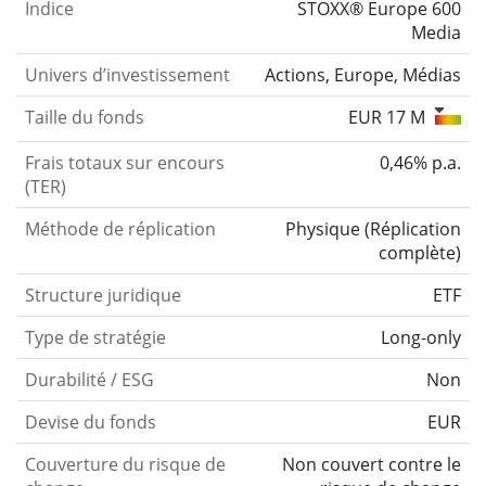
Indice
STOXX® Europe 600
Media
Univers d’investissement
Actions, Europe, Médias
Taille du fonds
EUR 17 M
Frais totaux sur encours
0,46% p.a.
(TER)
Méthode de réplication
Physique
(
Réplication
complète
)
Structure juridique
ETF
Type de stratégie
Long-only
Durabilité / ESG
Non
Devise du fonds
EUR
Couverture du risque de
Non couvert contre le