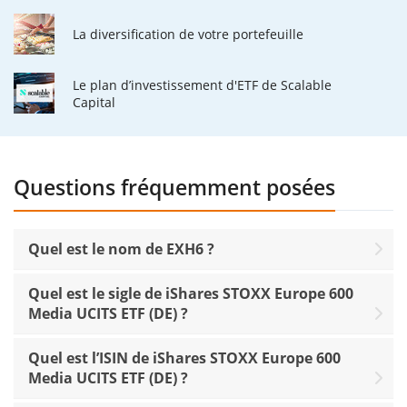
La diversification de votre portefeuille
Le plan d’investissement d'ETF de Scalable
Capital
Questions fréquemment posées
Quel est le nom de EXH6 ?
Quel est le sigle de iShares STOXX Europe 600
Media UCITS ETF (DE) ?
Quel est l’ISIN de iShares STOXX Europe 600
Media UCITS ETF (DE) ?