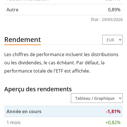
Autre
0,89%
État : 29/05/2026
Rendement
Les chiffres de performance incluent les distributions
ou les dividendes, le cas échéant. Par défaut, la
performance totale de l'ETF est affichée.
Aperçu des rendements
Année en cours
-1,81%
1 mois
+0,82%