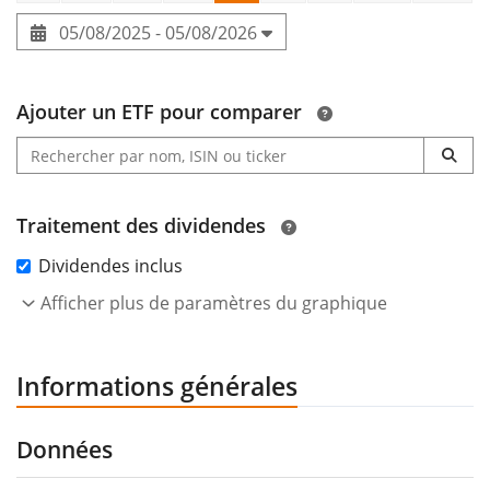
05/08/2025 - 05/08/2026
Ajouter un ETF pour comparer
Traitement des dividendes
Dividendes inclus
Afficher plus de paramètres du graphique
Informations générales
Données