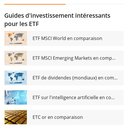
Guides d'investissement intéressants
pour les ETF
ETF MSCI World en comparaison
ETF MSCI Emerging Markets en comparaison
ETF de dividendes (mondiaux) en comparaison
ETF sur l'intelligence artificielle en comparaison
ETC or en comparaison