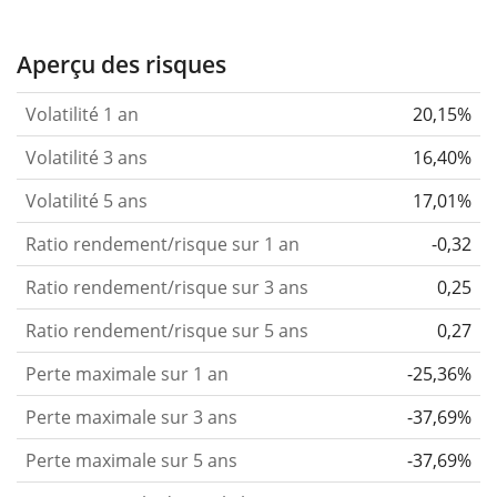
Aperçu des risques
Volatilité 1 an
20,15%
Volatilité 3 ans
16,40%
Volatilité 5 ans
17,01%
Ratio rendement/risque sur 1 an
-0,32
Ratio rendement/risque sur 3 ans
0,25
Ratio rendement/risque sur 5 ans
0,27
Perte maximale sur 1 an
-25,36%
Perte maximale sur 3 ans
-37,69%
Perte maximale sur 5 ans
-37,69%