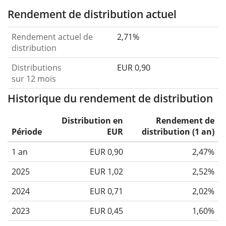
Rendement de distribution actuel
Rendement actuel de
2,71%
distribution
Distributions
EUR 0,90
sur 12 mois
Historique du rendement de distribution
Distribution en
Rendement de
Période
EUR
distribution (1 an)
1 an
EUR 0,90
2,47%
2025
EUR 1,02
2,52%
2024
EUR 0,71
2,02%
2023
EUR 0,45
1,60%