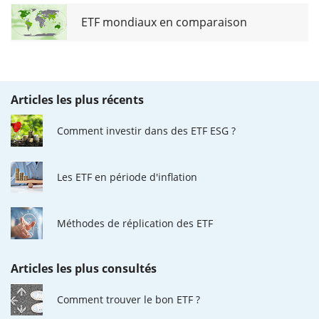
ETF mondiaux en comparaison
Articles les plus récents
Comment investir dans des ETF ESG ?
Les ETF en période d'inflation
Méthodes de réplication des ETF
Articles les plus consultés
Comment trouver le bon ETF ?