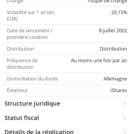
change
risque de change
Volatilité sur 1 an (en
20,15%
EUR)
Date de lancement /
8 juillet 2002
première cotation
Distribution
Distribution
Fréquence de
Au moins une fois par an
distribution
Domiciliation du fonds
Allemagne
Émetteur
iShares
Structure juridique
Statut fiscal
Détails de la réplication