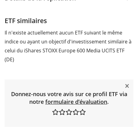
ETF similaires
Il n'existe actuellement aucun ETF suivant le même
indice ou ayant un objectif d'investissement similaire à
celui du iShares STOXX Europe 600 Media UCITS ETF
(DE)
Donnez-nous votre avis sur ce profil ETF via
notre
formulaire d’évaluation
.