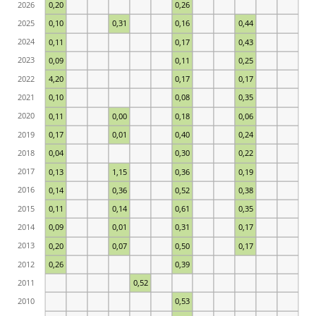
2026
0,20
0,26
2025
0,10
0,31
0,16
0,44
2024
0,11
0,17
0,43
2023
0,09
0,11
0,25
2022
4,20
0,17
0,17
2021
0,10
0,08
0,35
2020
0,11
0,00
0,18
0,06
2019
0,17
0,01
0,40
0,24
2018
0,04
0,30
0,22
2017
0,13
1,15
0,36
0,19
2016
0,14
0,36
0,52
0,38
2015
0,11
0,14
0,61
0,35
2014
0,09
0,01
0,31
0,17
2013
0,20
0,07
0,50
0,17
2012
0,26
0,39
2011
0,52
2010
0,53