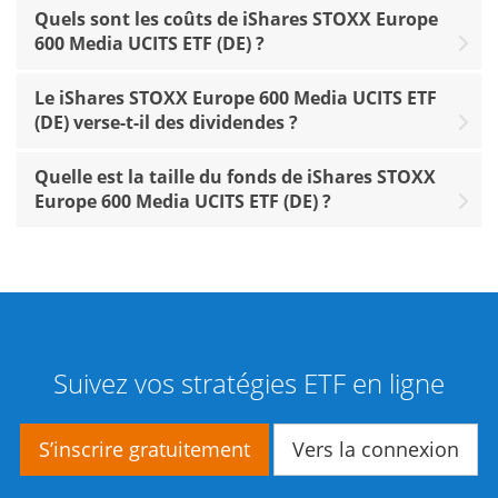
Quels sont les coûts de iShares STOXX Europe
600 Media UCITS ETF (DE) ?
Le iShares STOXX Europe 600 Media UCITS ETF
(DE) verse-t-il des dividendes ?
Quelle est la taille du fonds de iShares STOXX
Europe 600 Media UCITS ETF (DE) ?
Suivez vos stratégies ETF en ligne
S’inscrire gratuitement
Vers la connexion