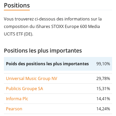
Positions
Vous trouverez ci-dessous des informations sur la
composition du iShares STOXX Europe 600 Media
UCITS ETF (DE).
Positions les plus importantes
Poids des positions les plus importantes
99,10%
Universal Music Group NV
29,78%
Publicis Groupe SA
15,31%
Informa Plc
14,41%
Pearson
14,24%