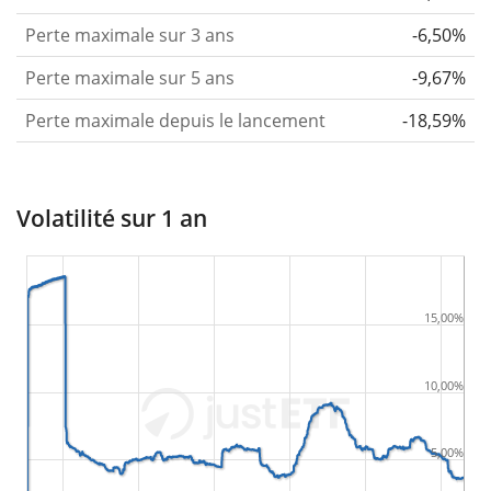
Perte maximale sur 3 ans
-6,50%
Perte maximale sur 5 ans
-9,67%
Perte maximale depuis le lancement
-18,59%
Volatilité sur 1 an
15,00%
10,00%
5,00%