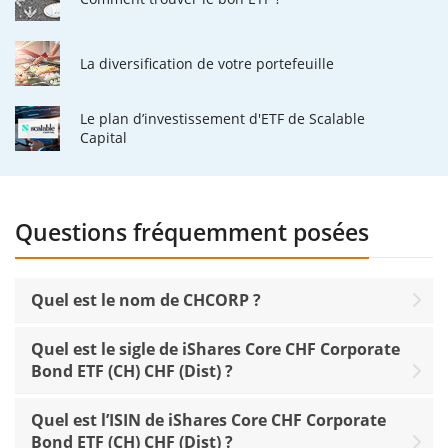
La diversification de votre portefeuille
Le plan d’investissement d'ETF de Scalable
Capital
Questions fréquemment posées
Quel est le nom de CHCORP ?
Quel est le sigle de iShares Core CHF Corporate
Bond ETF (CH) CHF (Dist) ?
Quel est l’ISIN de iShares Core CHF Corporate
Bond ETF (CH) CHF (Dist) ?