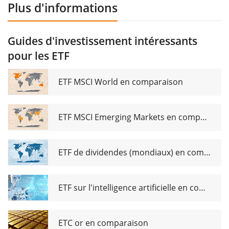
Plus d'informations
Guides d'investissement intéressants
pour les ETF
ETF MSCI World en comparaison
ETF MSCI Emerging Markets en comparaison
ETF de dividendes (mondiaux) en comparaison
ETF sur l'intelligence artificielle en comparaison
ETC or en comparaison