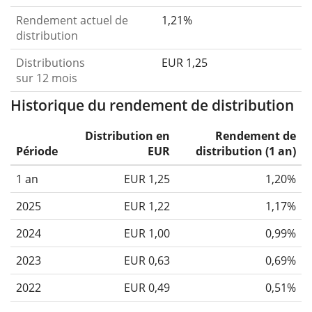
Rendement actuel de
1,21%
distribution
Distributions
EUR 1,25
sur 12 mois
Historique du rendement de distribution
Distribution en
Rendement de
Période
EUR
distribution (1 an)
1 an
EUR 1,25
1,20%
2025
EUR 1,22
1,17%
2024
EUR 1,00
0,99%
2023
EUR 0,63
0,69%
2022
EUR 0,49
0,51%