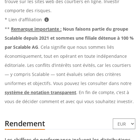
trouve sur les sites web des courtiers en ligne. Investir
comporte des risques.
* Lien d'affiliation
**
Remarque importante :
Nous faisons partie du groupe
Scalable depuis 2021 et sommes une filiale détenue à 100 %
par Scalable AG
. Cela signifie que nous sommes liés
économiquement, tout en opérant en toute indépendance
éditoriale. Les conflits d’intérêts sont évités, car les courtiers
— y compris Scalable — sont évalués selon des critères
uniformes et objectifs. Vous pouvez les consulter dans notre
système de notation transparent
. En fin de compte, c’est à
vous de décider comment et avec qui vous souhaitez investir.
Rendement
Les chiffres de performance incluent les distributions