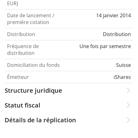
EUR)
Date de lancement /
14 janvier 2014
première cotation
Distribution
Distribution
Fréquence de
Une fois par semestre
distribution
Domiciliation du fonds
Suisse
Émetteur
iShares
Structure juridique
Statut fiscal
Détails de la réplication