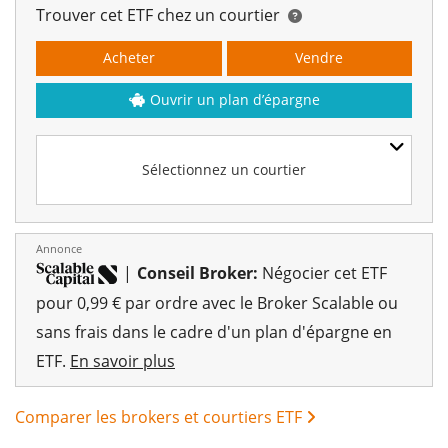
Trouver cet ETF chez un courtier
Acheter
Vendre
Ouvrir un plan d’épargne
Sélectionnez un courtier
Annonce
|
Conseil Broker:
Négocier cet ETF
pour 0,99 € par ordre avec le Broker Scalable ou
sans frais dans le cadre d'un plan d'épargne en
ETF.
En savoir plus
Comparer les brokers et courtiers ETF