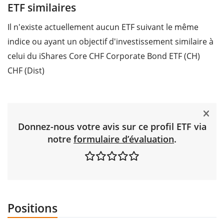
ETF similaires
Il n'existe actuellement aucun ETF suivant le même
indice ou ayant un objectif d'investissement similaire à
celui du iShares Core CHF Corporate Bond ETF (CH)
CHF (Dist)
Donnez-nous votre avis sur ce profil ETF via
notre
formulaire d’évaluation
.
Positions