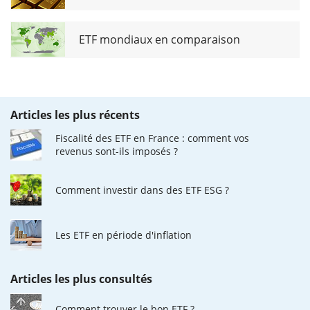
ETF mondiaux en comparaison
Articles les plus récents
Fiscalité des ETF en France : comment vos
revenus sont-ils imposés ?
Comment investir dans des ETF ESG ?
Les ETF en période d'inflation
Articles les plus consultés
Comment trouver le bon ETF ?