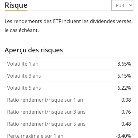
Risque
Les rendements des ETF incluent les dividendes versés,
le cas échéant.
Aperçu des risques
Volatilité 1 an
3,65%
Volatilité 3 ans
5,15%
Volatilité 5 ans
6,22%
Ratio rendement/risque sur 1 an
0,08
Ratio rendement/risque sur 3 ans
0,76
Ratio rendement/risque sur 5 ans
0,48
Perte maximale sur 1 an
-3,40%