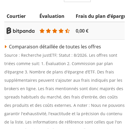
Courtier
Évaluation
Frais du plan d’épargn
0,00 €
Comparaison détaillée de toutes les offres
Source : Recherche justETF; Statut : 8/2026. Les offres sont
triées comme suit: 1. Évaluation 2. Commission par plan
d’épargne 3. Nombre de plans d'épargne d’ETF. Des frais
supplémentaires peuvent s'ajouter aux frais indiqués par les
brokers en ligne. Les frais mentionnés sont donc majorés des
spreads habituels du marché, des frais d'entrée, des coûts
des produits et des coûts externes. A noter : Nous ne pouvons
garantir l'exhaustivité, l'exactitude et la précision du contenu
de la liste. Les informations de référence sont celles que l'on