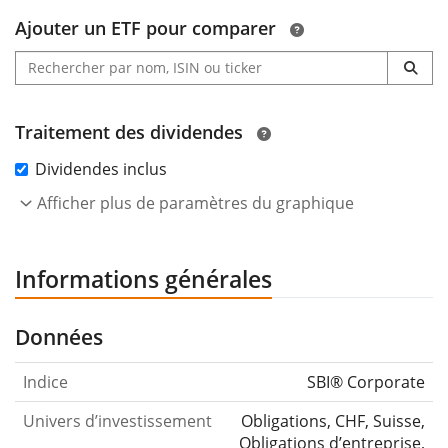
Ajouter un ETF pour comparer
Traitement des dividendes
Dividendes inclus
Afficher plus de paramètres du graphique
Informations générales
Données
Indice
SBI® Corporate
Univers d’investissement
Obligations, CHF, Suisse,
Obligations d’entreprise,