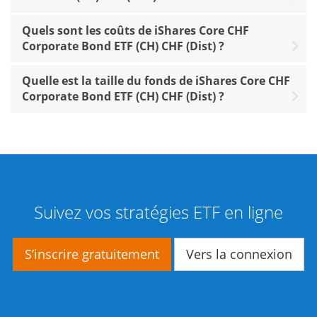
Quels sont les coûts de iShares Core CHF
Corporate Bond ETF (CH) CHF (Dist) ?
Quelle est la taille du fonds de iShares Core CHF
Corporate Bond ETF (CH) CHF (Dist) ?
Suivez vos stratégies ETF en ligne
S’inscrire gratuitement
Vers la connexion