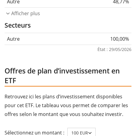
Autre
48,77%
Afficher plus
Secteurs
Autre
100,00%
État : 29/05/2026
Offres de plan d’investissement en
ETF
Retrouvez ici les plans d’investissement disponibles
pour cet ETF. Le tableau vous permet de comparer les
offres selon le montant que vous souhaitez investir.
Sélectionnez un montant :
100 EUR