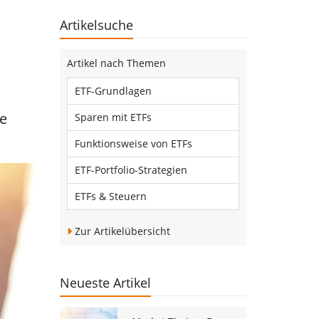
Artikelsuche
Artikel nach Themen
ETF-Grundlagen
ge
Sparen mit ETFs
Funktionsweise von ETFs
ETF-Portfolio-Strategien
ETFs & Steuern
Zur Artikelübersicht
Neueste Artikel