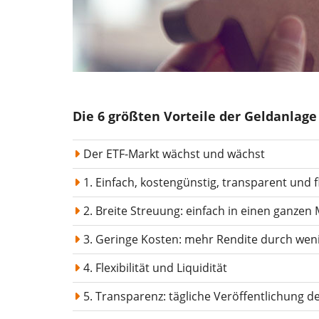
Die 6 größten Vorteile der Geldanlage
Der ETF-Markt wächst und wächst
1. Einfach, kostengünstig, transparent und f
2. Breite Streuung: einfach in einen ganzen 
3. Geringe Kosten: mehr Rendite durch wen
4. Flexibilität und Liquidität
5. Transparenz: tägliche Veröffentlichung d