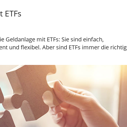
t ETFs
die Geldanlage mit ETFs: Sie sind einfach,
rent und flexibel. Aber sind ETFs immer die richti