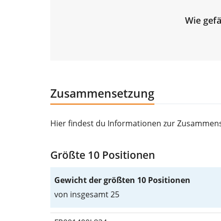
Wie gefä
Zusammensetzung
Hier findest du Informationen zur Zusammense
Größte 10 Positionen
Gewicht der größten 10 Positionen
von insgesamt 25