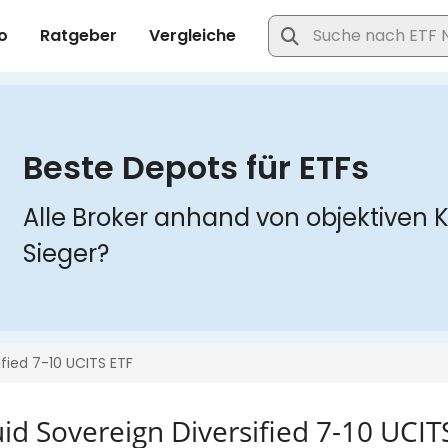
id Sovereign Diversified 7-10 UCIT