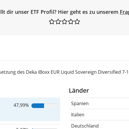
llt dir unser ETF Profil? Hier geht es zu unserem
Fra
tzung des Deka iBoxx EUR Liquid Sovereign Diversified 7-1
Länder
Spanien
47,99%
Italien
Deutschland