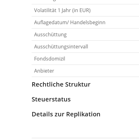
Volatilität 1 Jahr (in EUR)
Auflagedatum/ Handelsbeginn
Ausschüttung
Ausschüttungsintervall
Fondsdomizil
Anbieter
Rechtliche Struktur
Steuerstatus
Details zur Replikation