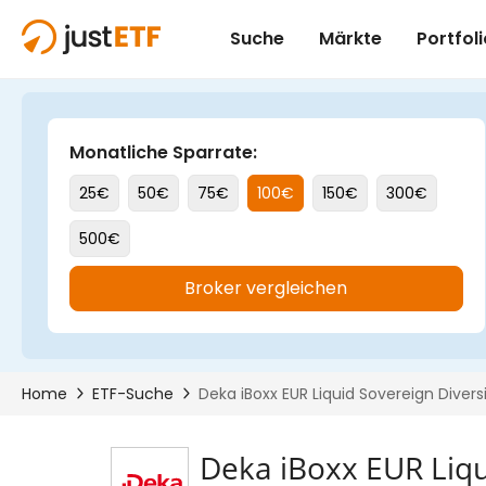
Deka iBoxx EUR Liqu