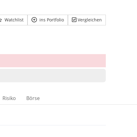
Watchlist
ins Portfolio
Vergleichen
Risiko
Börse