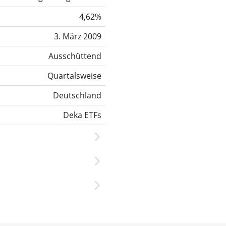
4,62%
3. März 2009
Ausschüttend
Quartalsweise
Deutschland
Deka ETFs