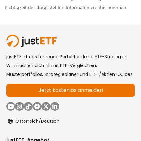
Richtigkeit der dargestellten Informationen übernommen.