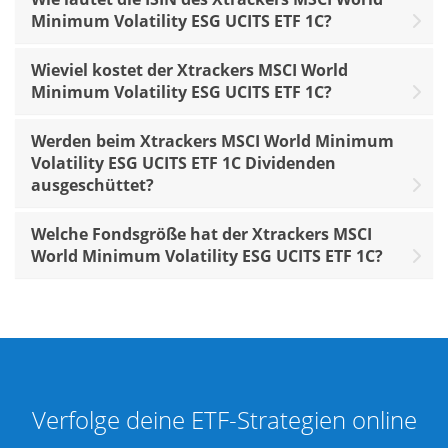
Minimum Volatility ESG UCITS ETF 1C?
Wieviel kostet der Xtrackers MSCI World
Minimum Volatility ESG UCITS ETF 1C?
Werden beim Xtrackers MSCI World Minimum
Volatility ESG UCITS ETF 1C Dividenden
ausgeschüttet?
Welche Fondsgröße hat der Xtrackers MSCI
World Minimum Volatility ESG UCITS ETF 1C?
Verfolge deine ETF-Strategien online