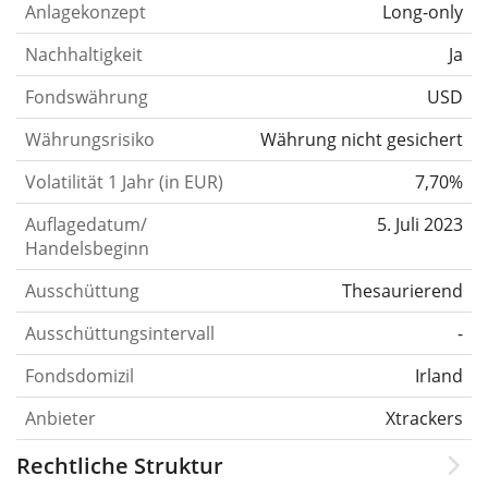
Anlagekonzept
Long-only
Nachhaltigkeit
Ja
Fondswährung
USD
Währungsrisiko
Währung nicht gesichert
Volatilität 1 Jahr (in EUR)
7,70%
Auflagedatum/
5. Juli 2023
Handelsbeginn
Ausschüttung
Thesaurierend
Ausschüttungsintervall
-
Fondsdomizil
Irland
Anbieter
Xtrackers
Rechtliche Struktur