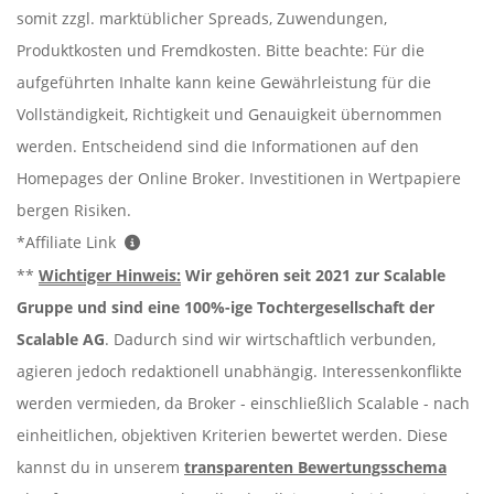
somit zzgl. marktüblicher Spreads, Zuwendungen,
Produktkosten und Fremdkosten. Bitte beachte: Für die
aufgeführten Inhalte kann keine Gewährleistung für die
Vollständigkeit, Richtigkeit und Genauigkeit übernommen
werden. Entscheidend sind die Informationen auf den
Homepages der Online Broker. Investitionen in Wertpapiere
bergen Risiken.
*Affiliate Link
**
Wichtiger Hinweis:
Wir gehören seit 2021 zur Scalable
Gruppe und sind eine 100%-ige Tochtergesellschaft der
Scalable AG
. Dadurch sind wir wirtschaftlich verbunden,
agieren jedoch redaktionell unabhängig. Interessenkonflikte
werden vermieden, da Broker - einschließlich Scalable - nach
einheitlichen, objektiven Kriterien bewertet werden. Diese
kannst du in unserem
transparenten Bewertungsschema