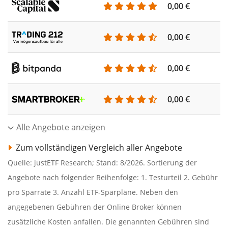
0,00 €
0,00 €
0,00 €
0,00 €
Alle Angebote anzeigen
Zum vollständigen Vergleich aller Angebote
Quelle: justETF Research; Stand: 8/2026. Sortierung der
Angebote nach folgender Reihenfolge: 1. Testurteil 2. Gebühr
pro Sparrate 3. Anzahl ETF-Sparpläne. Neben den
angegebenen Gebühren der Online Broker können
zusätzliche Kosten anfallen. Die genannten Gebühren sind