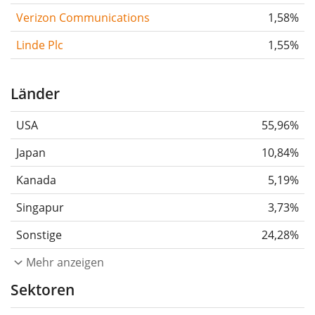
Verizon Communications
1,58%
Linde Plc
1,55%
Länder
USA
55,96%
Japan
10,84%
Kanada
5,19%
Singapur
3,73%
Sonstige
24,28%
Mehr anzeigen
Sektoren