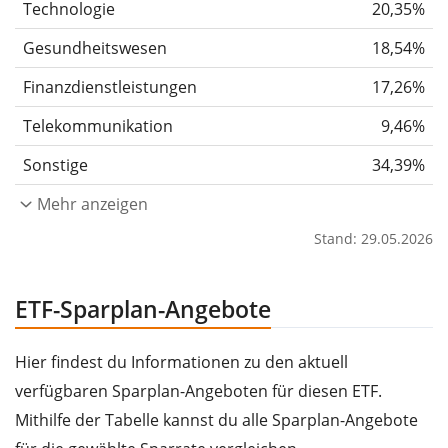
Technologie
20,35%
Gesundheitswesen
18,54%
Finanzdienstleistungen
17,26%
Telekommunikation
9,46%
Sonstige
34,39%
Mehr anzeigen
Stand: 29.05.2026
ETF-Sparplan-Angebote
Hier findest du Informationen zu den aktuell
verfügbaren Sparplan-Angeboten für diesen ETF.
Mithilfe der Tabelle kannst du alle Sparplan-Angebote