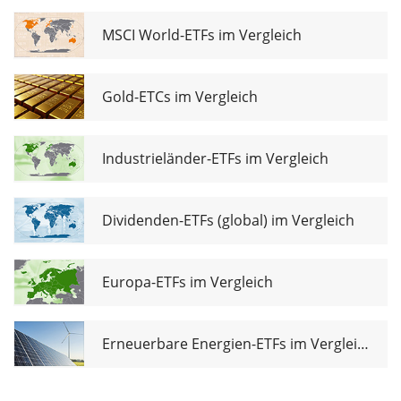
Advanced
UCITS ETF USD
MSCI World-ETFs im Vergleich
(Acc)
Gold-ETCs im Vergleich
Industrieländer-ETFs im Vergleich
Dividenden-ETFs (global) im Vergleich
Europa-ETFs im Vergleich
Erneuerbare Energien-ETFs im Vergleich