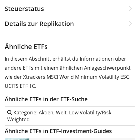
Steuerstatus
Details zur Replikation
Ähnliche ETFs
In diesem Abschnitt erhältst du Informationen über
andere ETFs mit einem ähnlichen Anlageschwerpunkt
wie der Xtrackers MSCI World Minimum Volatility ESG
UCITS ETF 1C.
Ähnliche ETFs in der ETF-Suche
Kategorie: Aktien, Welt, Low Volatility/Risk
Weighted
Ähnliche ETFs in ETF-Investment-Guides