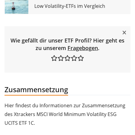
Low Volatility-ETFs im Vergleich
Wie gefällt dir unser ETF Profil? Hier geht es
zu unserem
Fragebogen
.
Zusammensetzung
Hier findest du Informationen zur Zusammensetzung
des Xtrackers MSCI World Minimum Volatility ESG
UCITS ETF 1C.