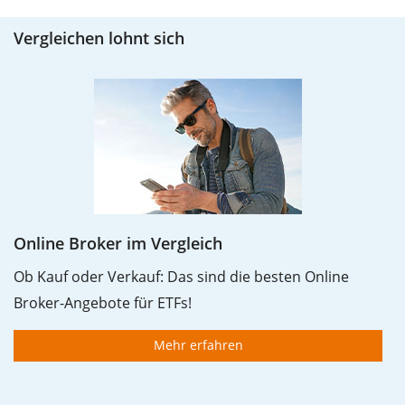
Vergleichen lohnt sich
Online Broker im Vergleich
Ob Kauf oder Verkauf: Das sind die besten Online
Broker-Angebote für ETFs!
Mehr erfahren