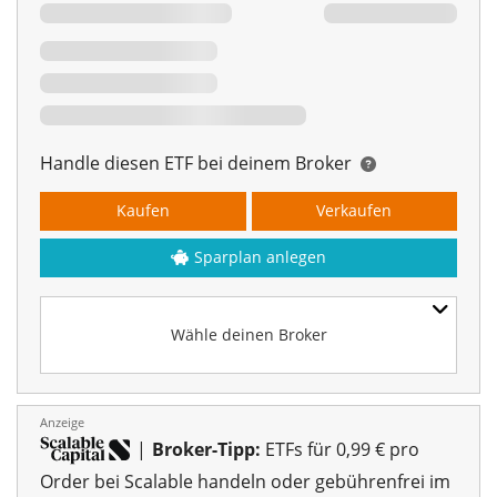
Handle diesen ETF bei deinem Broker
Kaufen
Verkaufen
Sparplan anlegen
Wähle deinen Broker
Anzeige
|
Broker-Tipp:
ETFs für 0,99 € pro
Order bei Scalable handeln oder gebührenfrei im