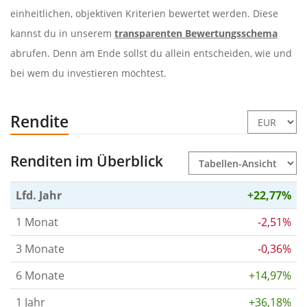
einheitlichen, objektiven Kriterien bewertet werden. Diese
kannst du in unserem
transparenten Bewertungsschema
abrufen. Denn am Ende sollst du allein entscheiden, wie und
bei wem du investieren möchtest.
Rendite
Renditen im Überblick
Lfd. Jahr
+22,77%
1 Monat
-2,51%
3 Monate
-0,36%
6 Monate
+14,97%
1 Jahr
+36,18%