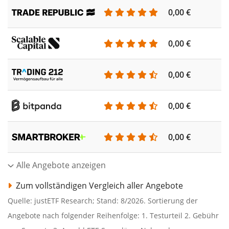
0,00 €
0,00 €
0,00 €
0,00 €
0,00 €
Alle Angebote anzeigen
Zum vollständigen Vergleich aller Angebote
Quelle: justETF Research; Stand: 8/2026. Sortierung der
Angebote nach folgender Reihenfolge: 1. Testurteil 2. Gebühr