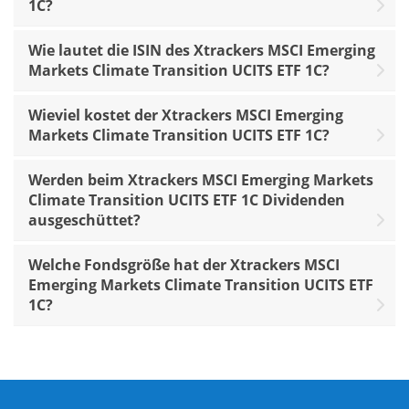
1C?
Wie lautet die ISIN des Xtrackers MSCI Emerging
Markets Climate Transition UCITS ETF 1C?
Wieviel kostet der Xtrackers MSCI Emerging
Markets Climate Transition UCITS ETF 1C?
Werden beim Xtrackers MSCI Emerging Markets
Climate Transition UCITS ETF 1C Dividenden
ausgeschüttet?
Welche Fondsgröße hat der Xtrackers MSCI
Emerging Markets Climate Transition UCITS ETF
1C?