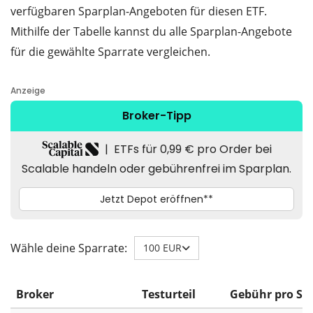
verfügbaren Sparplan-Angeboten für diesen ETF.
Mithilfe der Tabelle kannst du alle Sparplan-Angebote
für die gewählte Sparrate vergleichen.
Wähle deine Sparrate:
100 EUR
Broker
Testurteil
Gebühr pro Sp