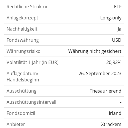
Rechtliche Struktur
ETF
Anlagekonzept
Long-only
Nachhaltigkeit
Ja
Fondswährung
USD
Währungsrisiko
Währung nicht gesichert
Volatilität 1 Jahr (in EUR)
20,92%
Auflagedatum/
26. September 2023
Handelsbeginn
Ausschüttung
Thesaurierend
Ausschüttungsintervall
-
Fondsdomizil
Irland
Anbieter
Xtrackers