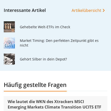
Interessante Artikel
Artikelübersicht
Gehebelte Welt-ETFs im Check
Market Timing: Den perfekten Zeitpunkt gibt es
nicht
Gehört Silber in dein Depot?
Häufig gestellte Fragen
Wie lautet die WKN des Xtrackers MSCI
Emerging Markets Climate Transition UCITS ETF