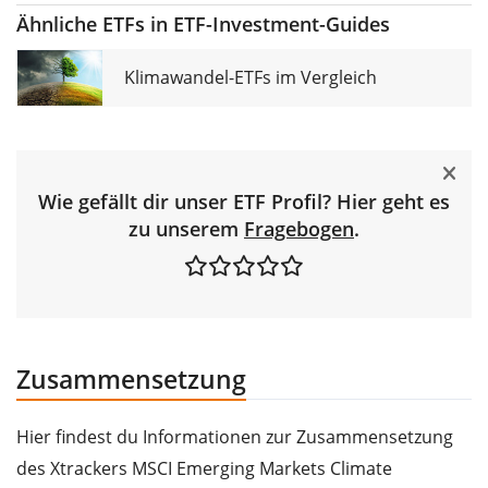
Ähnliche ETFs in ETF-Investment-Guides
Klimawandel-ETFs im Vergleich
Wie gefällt dir unser ETF Profil? Hier geht es
zu unserem
Fragebogen
.
Zusammensetzung
Hier findest du Informationen zur Zusammensetzung
des Xtrackers MSCI Emerging Markets Climate