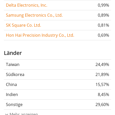
Delta Electronics, Inc.
0,99%
Samsung Electronics Co., Ltd.
0,89%
SK Square Co. Ltd.
0,81%
Hon Hai Precision Industry Co., Ltd.
0,69%
Länder
Taiwan
24,49%
Südkorea
21,89%
China
15,57%
Indien
8,45%
Sonstige
29,60%
Mehr anzeigen