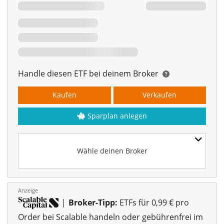
Handle diesen ETF bei deinem Broker
Kaufen
Verkaufen
Sparplan anlegen
Wähle deinen Broker
Anzeige
|
Broker-Tipp:
ETFs für 0,99 € pro
Order bei Scalable handeln oder gebührenfrei im