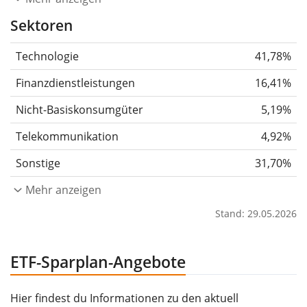
Sektoren
Technologie
41,78%
Finanzdienstleistungen
16,41%
Nicht-Basiskonsumgüter
5,19%
Telekommunikation
4,92%
Sonstige
31,70%
Mehr anzeigen
Stand: 29.05.2026
ETF-Sparplan-Angebote
Hier findest du Informationen zu den aktuell