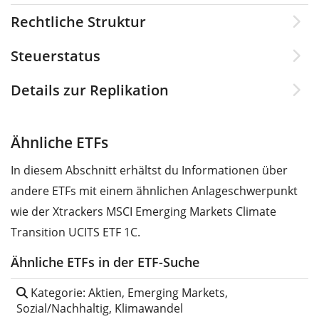
Rechtliche Struktur
Steuerstatus
Details zur Replikation
Ähnliche ETFs
In diesem Abschnitt erhältst du Informationen über
andere ETFs mit einem ähnlichen Anlageschwerpunkt
wie der Xtrackers MSCI Emerging Markets Climate
Transition UCITS ETF 1C.
Ähnliche ETFs in der ETF-Suche
Kategorie: Aktien, Emerging Markets,
Sozial/Nachhaltig, Klimawandel