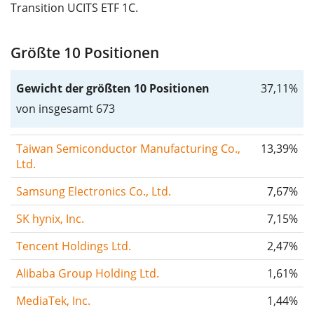
Transition UCITS ETF 1C.
Größte 10 Positionen
Gewicht der größten 10 Positionen
37,11%
von insgesamt 673
Taiwan Semiconductor Manufacturing Co.,
13,39%
Ltd.
Samsung Electronics Co., Ltd.
7,67%
SK hynix, Inc.
7,15%
Tencent Holdings Ltd.
2,47%
Alibaba Group Holding Ltd.
1,61%
MediaTek, Inc.
1,44%