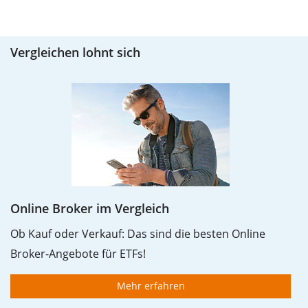
Vergleichen lohnt sich
Online Broker im Vergleich
Ob Kauf oder Verkauf: Das sind die besten Online
Broker-Angebote für ETFs!
Mehr erfahren