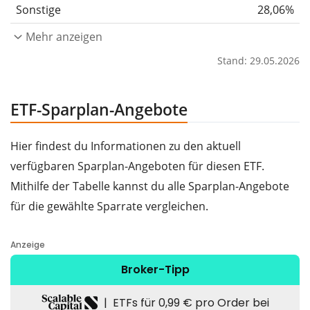
Sonstige
28,06%
Mehr anzeigen
Stand: 29.05.2026
ETF-Sparplan-Angebote
Hier findest du Informationen zu den aktuell
verfügbaren Sparplan-Angeboten für diesen ETF.
Mithilfe der Tabelle kannst du alle Sparplan-Angebote
für die gewählte Sparrate vergleichen.