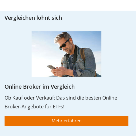
Vergleichen lohnt sich
Online Broker im Vergleich
Ob Kauf oder Verkauf: Das sind die besten Online
Broker-Angebote für ETFs!
Mehr erfahren