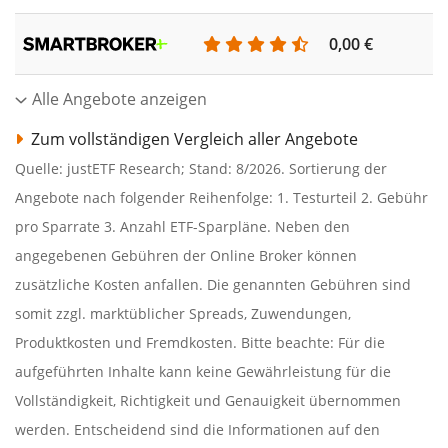
0,00 €
Alle Angebote anzeigen
Zum vollständigen Vergleich aller Angebote
Quelle: justETF Research; Stand: 8/2026. Sortierung der
Angebote nach folgender Reihenfolge: 1. Testurteil 2. Gebühr
pro Sparrate 3. Anzahl ETF-Sparpläne. Neben den
angegebenen Gebühren der Online Broker können
zusätzliche Kosten anfallen. Die genannten Gebühren sind
somit zzgl. marktüblicher Spreads, Zuwendungen,
Produktkosten und Fremdkosten. Bitte beachte: Für die
aufgeführten Inhalte kann keine Gewährleistung für die
Vollständigkeit, Richtigkeit und Genauigkeit übernommen
werden. Entscheidend sind die Informationen auf den