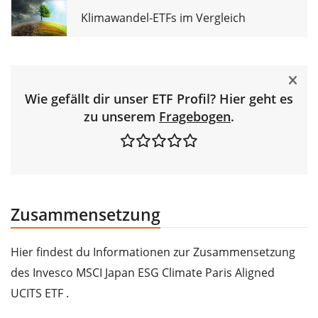
Klimawandel-ETFs im Vergleich
Wie gefällt dir unser ETF Profil? Hier geht es
zu unserem
Fragebogen
.
Zusammensetzung
Hier findest du Informationen zur Zusammensetzung
des Invesco MSCI Japan ESG Climate Paris Aligned
UCITS ETF .