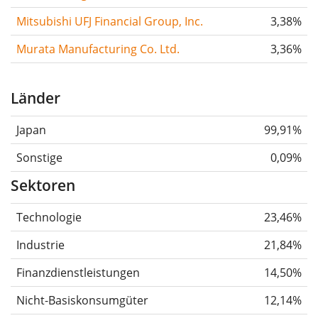
Mitsubishi UFJ Financial Group, Inc.
3,38%
Murata Manufacturing Co. Ltd.
3,36%
Länder
Japan
99,91%
Sonstige
0,09%
Sektoren
Technologie
23,46%
Industrie
21,84%
Finanzdienstleistungen
14,50%
Nicht-Basiskonsumgüter
12,14%