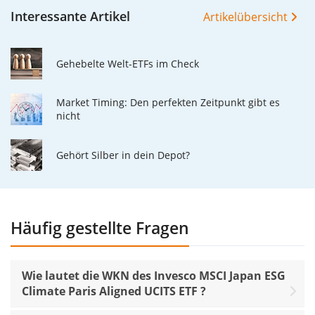
Interessante Artikel
Artikelübersicht
Gehebelte Welt-ETFs im Check
Market Timing: Den perfekten Zeitpunkt gibt es
nicht
Gehört Silber in dein Depot?
Häufig gestellte Fragen
Wie lautet die WKN des Invesco MSCI Japan ESG
Climate Paris Aligned UCITS ETF ?