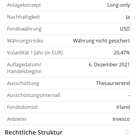
Anlagekonzept
Long-only
Nachhaltigkeit
Ja
Fondswährung
USD
Währungsrisiko
Währung nicht gesichert
Volatilität 1 Jahr (in EUR)
20,47%
Auflagedatum/
6. Dezember 2021
Handelsbeginn
Ausschüttung
Thesaurierend
Ausschüttungsintervall
-
Fondsdomizil
Irland
Anbieter
Invesco
Rechtliche Struktur