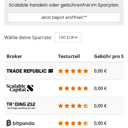
Wähle deine Sparrate:
100 EUR
Broker
Testurteil
Gebühr pro Sp
0,00 €
0,00 €
0,00 €
0,00 €