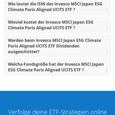
Wie lautet die ISIN des Invesco MSCI Japan ESG
Climate Paris Aligned UCITS ETF ?
Wieviel kostet der Invesco MSCI Japan ESG
Climate Paris Aligned UCITS ETF ?
Werden beim Invesco MSCI Japan ESG Climate
Paris Aligned UCITS ETF Dividenden
ausgeschüttet?
Welche Fondsgröße hat der Invesco MSCI Japan
ESG Climate Paris Aligned UCITS ETF ?
Verfolge deine ETF-Strategien online