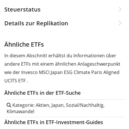
Steuerstatus
Details zur Replikation
Ähnliche ETFs
In diesem Abschnitt erhältst du Informationen über
andere ETFs mit einem ähnlichen Anlageschwerpunkt
wie der Invesco MSCI Japan ESG Climate Paris Aligned
UCITS ETF .
Ähnliche ETFs in der ETF-Suche
Kategorie: Aktien, Japan, Sozial/Nachhaltig,
Klimawandel
Ähnliche ETFs in ETF-Investment-Guides