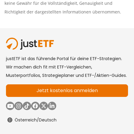
keine Gewähr für die Vollständigkeit, Genauigkeit und
Richtigkeit der dargestellten Informationen übernommen.