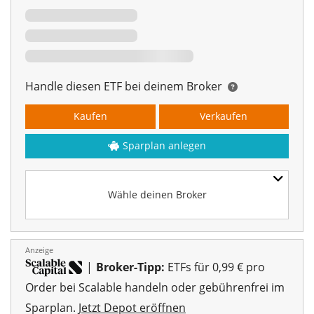
Handle diesen ETF bei deinem Broker
Kaufen
Verkaufen
Sparplan anlegen
Wähle deinen Broker
Anzeige
|
Broker-Tipp:
ETFs für 0,99 € pro
Order bei Scalable handeln oder gebührenfrei im
Sparplan.
Jetzt Depot eröffnen