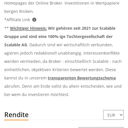
Homepages der Online Broker. Investitionen in Wertpapiere
bergen Risiken.
*Affiliate Link
**
Wichtiger Hinweis:
Wir gehören seit 2021 zur Scalable
Gruppe und sind eine 100%-ige Tochtergesellschaft der
Scalable AG
. Dadurch sind wir wirtschaftlich verbunden,
agieren jedoch redaktionell unabhängig. Interessenkonflikte
werden vermieden, da Broker - einschließlich Scalable - nach
einheitlichen, objektiven Kriterien bewertet werden. Diese
kannst du in unserem
transparenten Bewertungsschema
abrufen. Denn am Ende sollst du allein entscheiden, wie und
bei wem du investieren möchtest.
Rendite