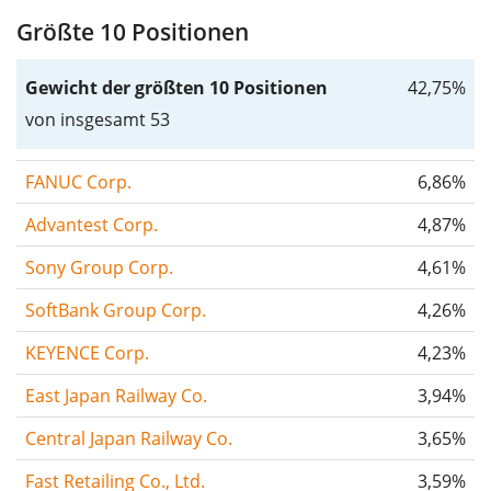
Größte 10 Positionen
Gewicht der größten 10 Positionen
42,75%
von insgesamt 53
FANUC Corp.
6,86%
Advantest Corp.
4,87%
Sony Group Corp.
4,61%
SoftBank Group Corp.
4,26%
KEYENCE Corp.
4,23%
East Japan Railway Co.
3,94%
Central Japan Railway Co.
3,65%
Fast Retailing Co., Ltd.
3,59%