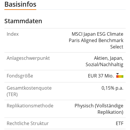
Basisinfos
Stammdaten
Index
MSCI Japan ESG Climate
Paris Aligned Benchmark
Select
Anlageschwerpunkt
Aktien, Japan,
Sozial/Nachhaltig
Fondsgröße
EUR 37 Mio.
Gesamtkostenquote
0,15% p.a.
(TER)
Replikationsmethode
Physisch
(
Vollständige
Replikation
)
Rechtliche Struktur
ETF