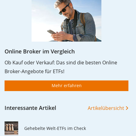
Online Broker im Vergleich
Ob Kauf oder Verkauf: Das sind die besten Online
Broker-Angebote für ETFs!
Mehr erfahren
Interessante Artikel
Artikelübersicht
Gehebelte Welt-ETFs im Check