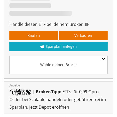
Handle diesen ETF bei deinem Broker
Kaufen
Verkaufen
Sparplan anlegen
Wähle deinen Broker
Anzeige
|
Broker-Tipp:
ETFs für 0,99 € pro
Order bei Scalable handeln oder gebührenfrei im
Sparplan.
Jetzt Depot eröffnen