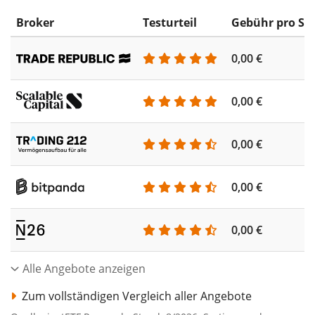
Broker
Testurteil
Gebühr pro Sp
0,00 €
0,00 €
0,00 €
0,00 €
0,00 €
Alle Angebote anzeigen
Zum vollständigen Vergleich aller Angebote