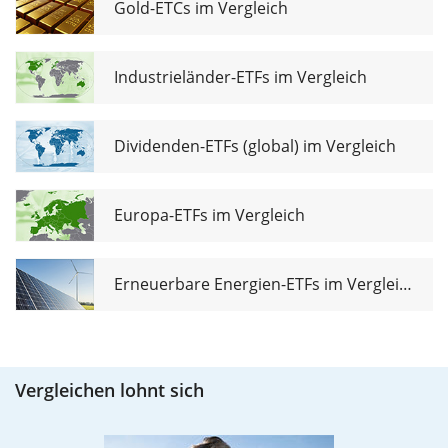
Gold-ETCs im Vergleich
Industrieländer-ETFs im Vergleich
Dividenden-ETFs (global) im Vergleich
Europa-ETFs im Vergleich
Erneuerbare Energien-ETFs im Vergleich
Vergleichen lohnt sich