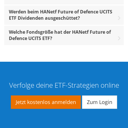
Werden beim HANetf Future of Defence UCITS
ETF Dividenden ausgeschüttet?
Welche Fondsgröße hat der HANetf Future of
Defence UCITS ETF?
Verfolge deine ETF-Strategien online
Jetzt kostenlos anmelden
Zum Login