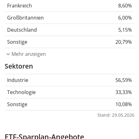
Frankreich
8,60%
Großbritannien
6,00%
Deutschland
5,15%
Sonstige
20,79%
Mehr anzeigen
Sektoren
Industrie
56,59%
Technologie
33,33%
Sonstige
10,08%
Stand: 29.05.2026
ETF-Sparplan-Angebote