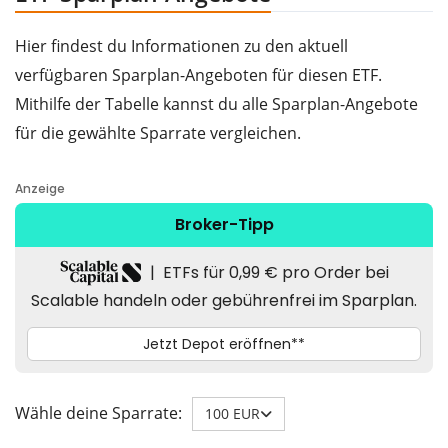
Hier findest du Informationen zu den aktuell
verfügbaren Sparplan-Angeboten für diesen ETF.
Mithilfe der Tabelle kannst du alle Sparplan-Angebote
für die gewählte Sparrate vergleichen.
Wähle deine Sparrate:
100 EUR