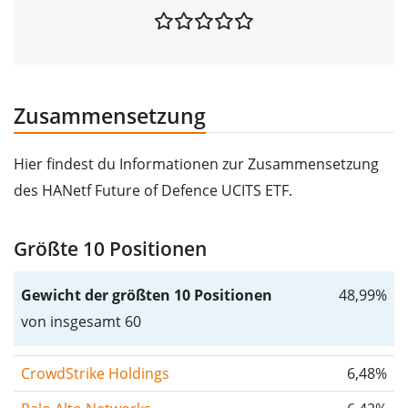
Zusammensetzung
Hier findest du Informationen zur Zusammensetzung
des HANetf Future of Defence UCITS ETF.
Größte 10 Positionen
Gewicht der größten 10 Positionen
48,99%
von insgesamt 60
CrowdStrike Holdings
6,48%