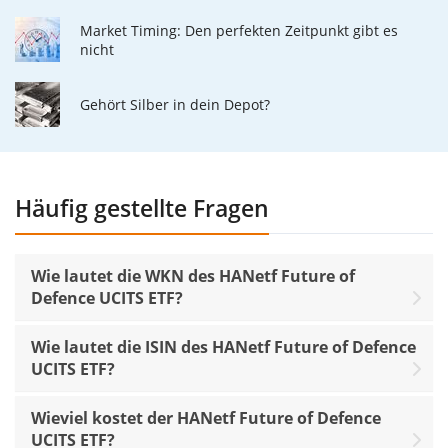
Market Timing: Den perfekten Zeitpunkt gibt es
nicht
Gehört Silber in dein Depot?
Häufig gestellte Fragen
Wie lautet die WKN des HANetf Future of
Defence UCITS ETF?
Wie lautet die ISIN des HANetf Future of Defence
UCITS ETF?
Wieviel kostet der HANetf Future of Defence
UCITS ETF?