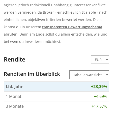
agieren jedoch redaktionell unabhängig. Interessenkonflikte
werden vermieden, da Broker - einschließlich Scalable - nach
einheitlichen, objektiven Kriterien bewertet werden. Diese
kannst du in unserem
transparenten Bewertungsschema
abrufen. Denn am Ende sollst du allein entscheiden, wie und
bei wem du investieren möchtest.
Rendite
Renditen im Überblick
Lfd. Jahr
+23,39%
1 Monat
+4,69%
3 Monate
+17,57%