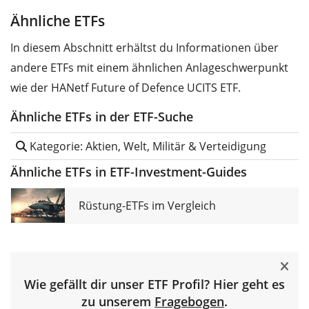
Ähnliche ETFs
In diesem Abschnitt erhältst du Informationen über
andere ETFs mit einem ähnlichen Anlageschwerpunkt
wie der HANetf Future of Defence UCITS ETF.
Ähnliche ETFs in der ETF-Suche
Kategorie: Aktien, Welt, Militär & Verteidigung
Ähnliche ETFs in ETF-Investment-Guides
Rüstung-ETFs im Vergleich
Wie gefällt dir unser ETF Profil? Hier geht es
zu unserem
Fragebogen
.