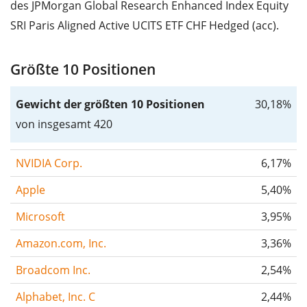
des JPMorgan Global Research Enhanced Index Equity
SRI Paris Aligned Active UCITS ETF CHF Hedged (acc).
Größte 10 Positionen
Gewicht der größten 10 Positionen
30,18%
von insgesamt 420
NVIDIA Corp.
6,17%
Apple
5,40%
Microsoft
3,95%
Amazon.com, Inc.
3,36%
Broadcom Inc.
2,54%
Alphabet, Inc. C
2,44%