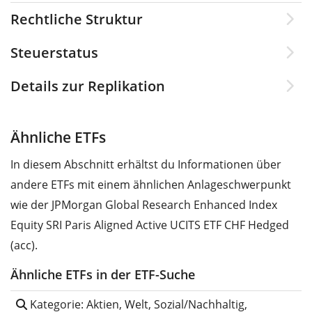
Rechtliche Struktur
Steuerstatus
Details zur Replikation
Ähnliche ETFs
In diesem Abschnitt erhältst du Informationen über
andere ETFs mit einem ähnlichen Anlageschwerpunkt
wie der JPMorgan Global Research Enhanced Index
Equity SRI Paris Aligned Active UCITS ETF CHF Hedged
(acc).
Ähnliche ETFs in der ETF-Suche
Kategorie: Aktien, Welt, Sozial/Nachhaltig,