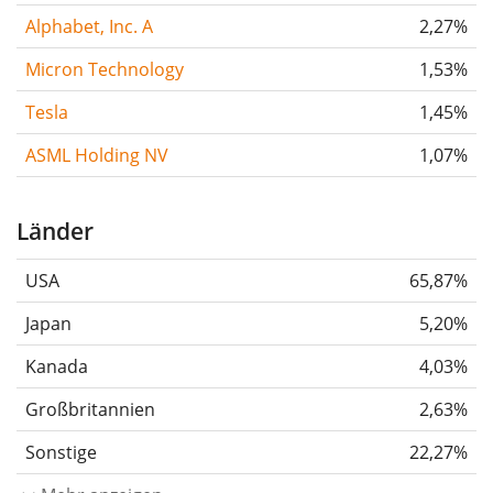
Alphabet, Inc. A
2,27%
Micron Technology
1,53%
Tesla
1,45%
ASML Holding NV
1,07%
Länder
USA
65,87%
Japan
5,20%
Kanada
4,03%
Großbritannien
2,63%
Sonstige
22,27%