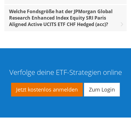
Welche Fondsgröße hat der JPMorgan Global
Research Enhanced Index Equity SRI Paris
Aligned Active UCITS ETF CHF Hedged (acc)?
Verfolge deine ETF-Strategien online
Jetzt kostenlos anmelden
Zum Login