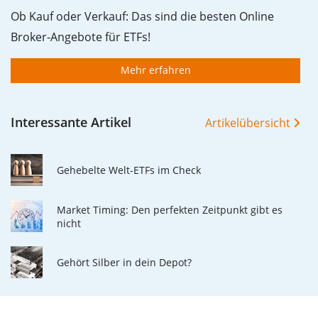
Ob Kauf oder Verkauf: Das sind die besten Online
Broker-Angebote für ETFs!
Mehr erfahren
Interessante Artikel
Artikelübersicht
Gehebelte Welt-ETFs im Check
Market Timing: Den perfekten Zeitpunkt gibt es
nicht
Gehört Silber in dein Depot?