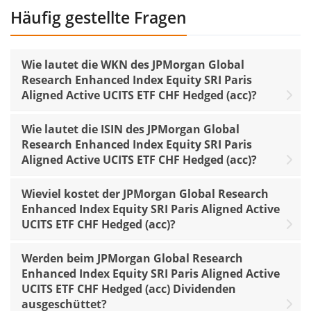
Häufig gestellte Fragen
Wie lautet die WKN des JPMorgan Global
Research Enhanced Index Equity SRI Paris
Aligned Active UCITS ETF CHF Hedged (acc)?
Wie lautet die ISIN des JPMorgan Global
Research Enhanced Index Equity SRI Paris
Aligned Active UCITS ETF CHF Hedged (acc)?
Wieviel kostet der JPMorgan Global Research
Enhanced Index Equity SRI Paris Aligned Active
UCITS ETF CHF Hedged (acc)?
Werden beim JPMorgan Global Research
Enhanced Index Equity SRI Paris Aligned Active
UCITS ETF CHF Hedged (acc) Dividenden
ausgeschüttet?