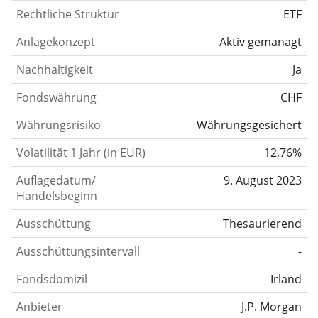
Rechtliche Struktur
ETF
Anlagekonzept
Aktiv gemanagt
Nachhaltigkeit
Ja
Fondswährung
CHF
Währungsrisiko
Währungsgesichert
Volatilität 1 Jahr (in EUR)
12,76%
Auflagedatum/
9. August 2023
Handelsbeginn
Ausschüttung
Thesaurierend
Ausschüttungsintervall
-
Fondsdomizil
Irland
Anbieter
J.P. Morgan