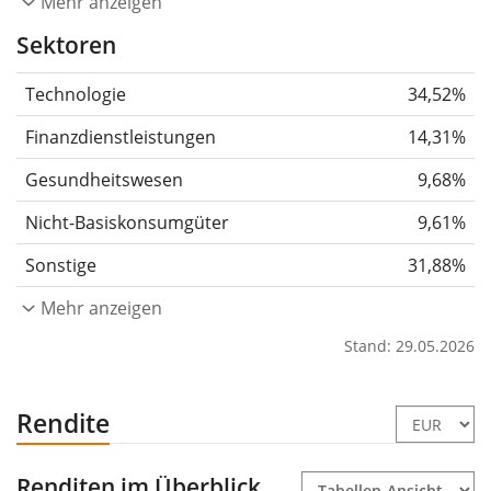
Mehr anzeigen
Sektoren
Technologie
34,52%
Finanzdienstleistungen
14,31%
Gesundheitswesen
9,68%
Nicht-Basiskonsumgüter
9,61%
Sonstige
31,88%
Mehr anzeigen
Stand: 29.05.2026
Rendite
Renditen im Überblick