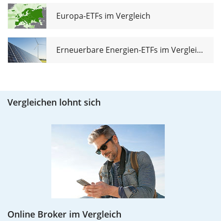
Europa-ETFs im Vergleich
Erneuerbare Energien-ETFs im Vergleich
Vergleichen lohnt sich
Online Broker im Vergleich