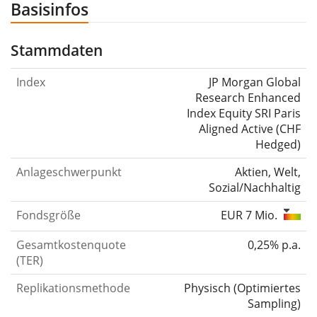
Basisinfos
Stammdaten
Index
JP Morgan Global
Research Enhanced
Index Equity SRI Paris
Aligned Active (CHF
Hedged)
Anlageschwerpunkt
Aktien, Welt,
Sozial/Nachhaltig
Fondsgröße
EUR 7 Mio.
Gesamtkostenquote
0,25% p.a.
(TER)
Replikationsmethode
Physisch
(
Optimiertes
Sampling
)