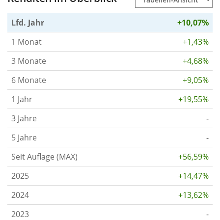
Lfd. Jahr
+10,07%
1 Monat
+1,43%
3 Monate
+4,68%
6 Monate
+9,05%
1 Jahr
+19,55%
3 Jahre
-
5 Jahre
-
Seit Auflage (MAX)
+56,59%
2025
+14,47%
2024
+13,62%
2023
-