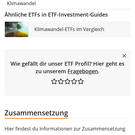
Klimawandel
Ähnliche ETFs in ETF-Investment-Guides
Klimawandel-ETFs im Vergleich
Wie gefällt dir unser ETF Profil? Hier geht es
zu unserem
Fragebogen
.
Zusammensetzung
Hier findest du Informationen zur Zusammensetzung