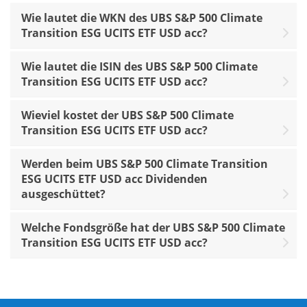
Wie lautet die WKN des UBS S&P 500 Climate
Transition ESG UCITS ETF USD acc?
Wie lautet die ISIN des UBS S&P 500 Climate
Transition ESG UCITS ETF USD acc?
Wieviel kostet der UBS S&P 500 Climate
Transition ESG UCITS ETF USD acc?
Werden beim UBS S&P 500 Climate Transition
ESG UCITS ETF USD acc Dividenden
ausgeschüttet?
Welche Fondsgröße hat der UBS S&P 500 Climate
Transition ESG UCITS ETF USD acc?