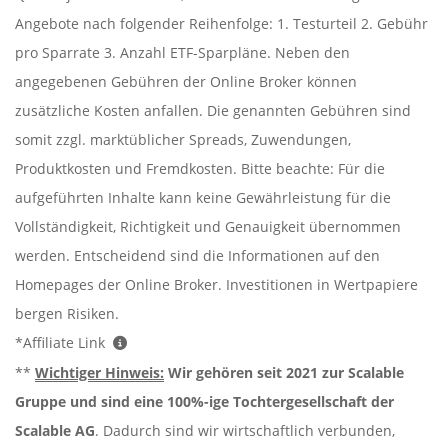
Angebote nach folgender Reihenfolge: 1. Testurteil 2. Gebühr
pro Sparrate 3. Anzahl ETF-Sparpläne. Neben den
angegebenen Gebühren der Online Broker können
zusätzliche Kosten anfallen. Die genannten Gebühren sind
somit zzgl. marktüblicher Spreads, Zuwendungen,
Produktkosten und Fremdkosten. Bitte beachte: Für die
aufgeführten Inhalte kann keine Gewährleistung für die
Vollständigkeit, Richtigkeit und Genauigkeit übernommen
werden. Entscheidend sind die Informationen auf den
Homepages der Online Broker. Investitionen in Wertpapiere
bergen Risiken.
*Affiliate Link
**
Wichtiger Hinweis:
Wir gehören seit 2021 zur Scalable
Gruppe und sind eine 100%-ige Tochtergesellschaft der
Scalable AG
. Dadurch sind wir wirtschaftlich verbunden,