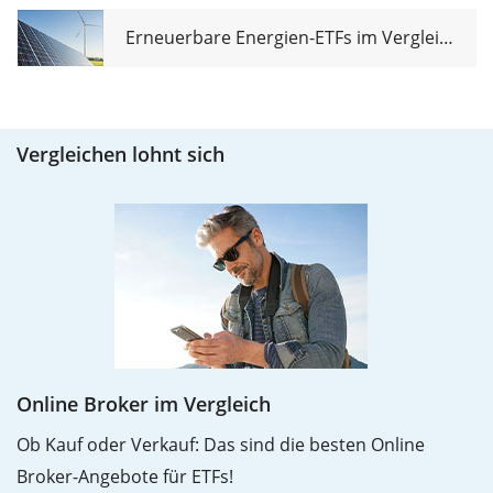
Erneuerbare Energien-ETFs im Vergleich
Vergleichen lohnt sich
Online Broker im Vergleich
Ob Kauf oder Verkauf: Das sind die besten Online
Broker-Angebote für ETFs!