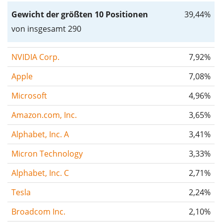
Gewicht der größten 10 Positionen
39,44%
von insgesamt 290
NVIDIA Corp.
7,92%
Apple
7,08%
Microsoft
4,96%
Amazon.com, Inc.
3,65%
Alphabet, Inc. A
3,41%
Micron Technology
3,33%
Alphabet, Inc. C
2,71%
Tesla
2,24%
Broadcom Inc.
2,10%