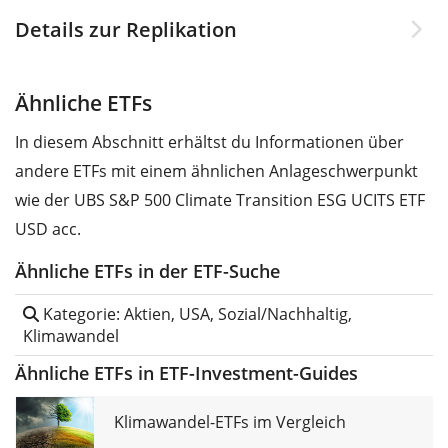
Details zur Replikation
Ähnliche ETFs
In diesem Abschnitt erhältst du Informationen über
andere ETFs mit einem ähnlichen Anlageschwerpunkt
wie der UBS S&P 500 Climate Transition ESG UCITS ETF
USD acc.
Ähnliche ETFs in der ETF-Suche
Kategorie: Aktien, USA, Sozial/Nachhaltig,
Klimawandel
Ähnliche ETFs in ETF-Investment-Guides
Klimawandel-ETFs im Vergleich