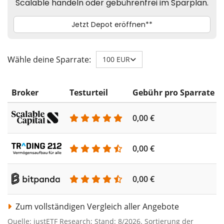
Wähle deine Sparrate:
100 EUR
Broker
Testurteil
Gebühr pro Sparrate
0,00 €
0,00 €
0,00 €
Zum vollständigen Vergleich aller Angebote
Quelle: justETF Research; Stand: 8/2026. Sortierung der