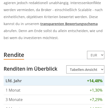
agieren jedoch redaktionell unabhängig. Interessenkonflikte
werden vermieden, da Broker - einschließlich Scalable - nach
einheitlichen, objektiven Kriterien bewertet werden. Diese
kannst du in unserem
transparenten Bewertungsschema
abrufen. Denn am Ende sollst du allein entscheiden, wie und
bei wem du investieren möchtest.
Rendite
Renditen im Überblick
Lfd. Jahr
+14,48%
1 Monat
+1,30%
3 Monate
+7,29%