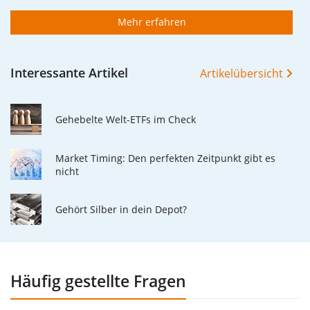
Mehr erfahren
Interessante Artikel
Artikelübersicht
Gehebelte Welt-ETFs im Check
Market Timing: Den perfekten Zeitpunkt gibt es
nicht
Gehört Silber in dein Depot?
Häufig gestellte Fragen