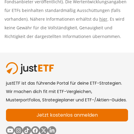
Fondsanbieter veröffentlicht). Die Wertentwicklungsangaben
für ETFs beinhalten standardmäßig Ausschüttungen (falls
vorhanden). Nähere Informationen erhältst du
hier
. Es wird
keine Gewähr für die Vollständigkeit, Genauigkeit und
Richtigkeit der dargestellten Informationen übernommen.