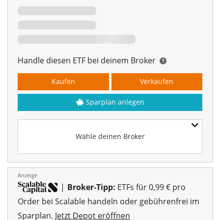
Handle diesen ETF bei deinem Broker
Kaufen
Verkaufen
Sparplan anlegen
Wähle deinen Broker
Anzeige
|
Broker-Tipp:
ETFs für 0,99 € pro
Order bei Scalable handeln oder gebührenfrei im
Sparplan.
Jetzt Depot eröffnen