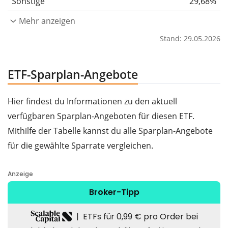
Sonstige
29,68%
Mehr anzeigen
Stand: 29.05.2026
ETF-Sparplan-Angebote
Hier findest du Informationen zu den aktuell
verfügbaren Sparplan-Angeboten für diesen ETF.
Mithilfe der Tabelle kannst du alle Sparplan-Angebote
für die gewählte Sparrate vergleichen.