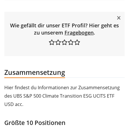
Wie gefällt dir unser ETF Profil? Hier geht es
zu unserem
Fragebogen
.
Zusammensetzung
Hier findest du Informationen zur Zusammensetzung
des UBS S&P 500 Climate Transition ESG UCITS ETF
USD acc.
Größte 10 Positionen