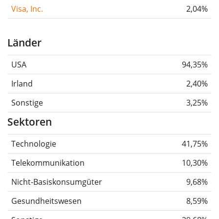
Visa, Inc.
2,04%
Länder
USA
94,35%
Irland
2,40%
Sonstige
3,25%
Sektoren
Technologie
41,75%
Telekommunikation
10,30%
Nicht-Basiskonsumgüter
9,68%
Gesundheitswesen
8,59%