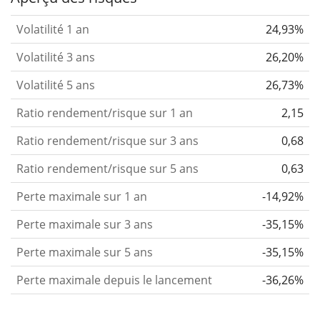
Volatilité 1 an
24,93%
Volatilité 3 ans
26,20%
Volatilité 5 ans
26,73%
Ratio rendement/risque sur 1 an
2,15
Ratio rendement/risque sur 3 ans
0,68
Ratio rendement/risque sur 5 ans
0,63
Perte maximale sur 1 an
-14,92%
Perte maximale sur 3 ans
-35,15%
Perte maximale sur 5 ans
-35,15%
Perte maximale depuis le lancement
-36,26%