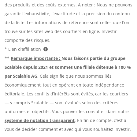
des produits et des coûts externes. A noter : Nous ne pouvons
garantir l'exhaustivité, l'exactitude et la précision du contenu
de la liste. Les informations de référence sont celles que l'on
trouve sur les sites web des courtiers en ligne. Investir
comporte des risques.
* Lien d'affiliation
**
Remarque importante :
Nous faisons partie du groupe
Scalable depuis 2021 et sommes une filiale détenue à 100 %
par Scalable AG
. Cela signifie que nous sommes liés
économiquement, tout en opérant en toute indépendance
éditoriale. Les conflits d’intérêts sont évités, car les courtiers
— y compris Scalable — sont évalués selon des critères
uniformes et objectifs. Vous pouvez les consulter dans notre
système de notation transparent
. En fin de compte, c’est à
vous de décider comment et avec qui vous souhaitez investir.