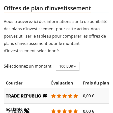
Offres de plan d’investissement
Vous trouverez ici des informations sur la disponibilité
des plans d’investissement pour cette action. Vous
pouvez utiliser le tableau pour comparer les offres de
plans d'investissement pour le montant
d’investissement sélectionné.
Sélectionnez un montant :
100 EUR
Courtier
Évaluation
Frais du plan 
0,00 €
0,00 €