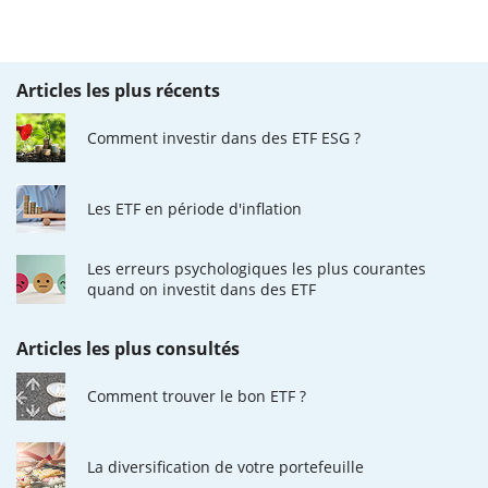
Articles les plus récents
Comment investir dans des ETF ESG ?
Les ETF en période d'inflation
Les erreurs psychologiques les plus courantes
quand on investit dans des ETF
Articles les plus consultés
Comment trouver le bon ETF ?
La diversification de votre portefeuille