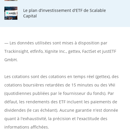
Le plan d’investissement d'ETF de Scalable
Capital
— Les données utilisées sont mises à disposition par
Trackinsight
,
etfinfo
,
Xignite Inc.
,
gettex
,
FactSet
et justETF
GmbH.
Les cotations sont des cotations en temps réel (gettex), des
cotations boursières retardées de 15 minutes ou des VNI
(quotidiennes publiées par le fournisseur du fonds). Par
défaut, les rendements des ETF incluent les paiements de
dividendes (le cas échéant). Aucune garantie n'est donnée
quant à l'exhaustivité, la précision et l'exactitude des
informations affichées.