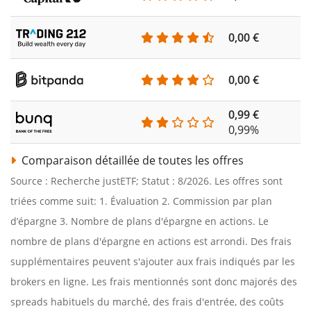
0,00 €
0,00 €
0,99 €
0,99%
Comparaison détaillée de toutes les offres
Source : Recherche justETF; Statut : 8/2026. Les offres sont
triées comme suit: 1. Évaluation 2. Commission par plan
d’épargne 3. Nombre de plans d'épargne en actions. Le
nombre de plans d'épargne en actions est arrondi. Des frais
supplémentaires peuvent s'ajouter aux frais indiqués par les
brokers en ligne. Les frais mentionnés sont donc majorés des
spreads habituels du marché, des frais d'entrée, des coûts