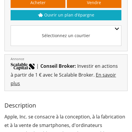
Acheter
Vendre
Ouvrir un plan d’épargne
Sélectionnez un courtier
Annonce
|
Conseil Broker:
Investir en actions
à partir de 1 € avec le Scalable Broker.
En savoir
plus
Description
Apple, Inc. se consacre à la conception, à la fabrication
et à la vente de smartphones, d'ordinateurs