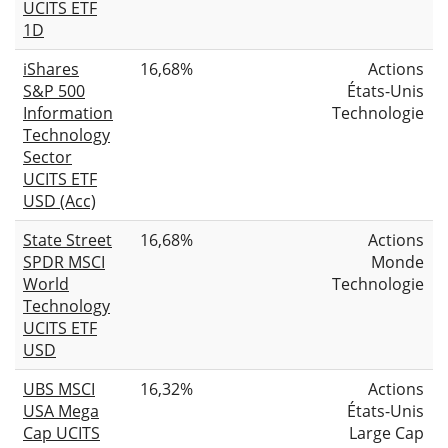
UCITS ETF
1D
iShares
16,68%
Actions
S&P 500
États-Unis
Information
Technologie
Technology
Sector
UCITS ETF
USD (Acc)
State Street
16,68%
Actions
SPDR MSCI
Monde
World
Technologie
Technology
UCITS ETF
USD
UBS MSCI
16,32%
Actions
USA Mega
États-Unis
Cap UCITS
Large Cap