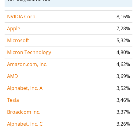
NVIDIA Corp.
8,16%
Apple
7,28%
Microsoft
5,32%
Micron Technology
4,80%
Amazon.com, Inc.
4,62%
AMD
3,69%
Alphabet, Inc. A
3,52%
Tesla
3,46%
Broadcom Inc.
3,37%
Alphabet, Inc. C
3,26%