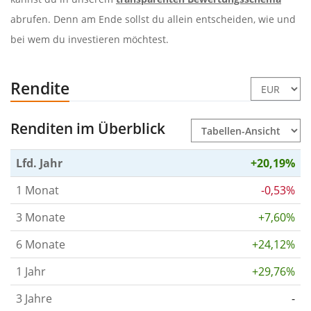
abrufen. Denn am Ende sollst du allein entscheiden, wie und
bei wem du investieren möchtest.
Rendite
Renditen im Überblick
Lfd. Jahr
+20,19%
1 Monat
-0,53%
3 Monate
+7,60%
6 Monate
+24,12%
1 Jahr
+29,76%
3 Jahre
-