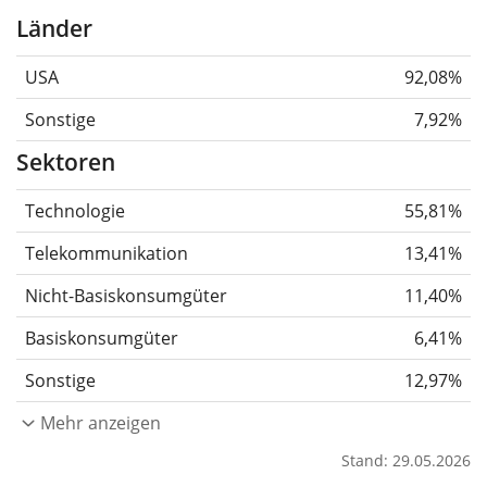
Länder
USA
92,08%
Sonstige
7,92%
Sektoren
Technologie
55,81%
Telekommunikation
13,41%
Nicht-Basiskonsumgüter
11,40%
Basiskonsumgüter
6,41%
Sonstige
12,97%
Mehr anzeigen
Stand: 29.05.2026