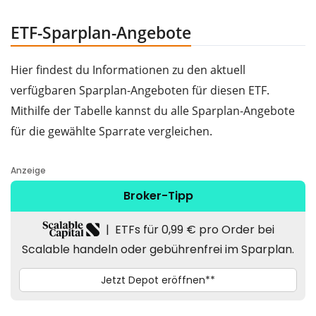
ETF-Sparplan-Angebote
Hier findest du Informationen zu den aktuell
verfügbaren Sparplan-Angeboten für diesen ETF.
Mithilfe der Tabelle kannst du alle Sparplan-Angebote
für die gewählte Sparrate vergleichen.