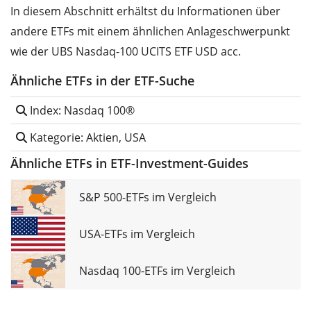
In diesem Abschnitt erhältst du Informationen über
andere ETFs mit einem ähnlichen Anlageschwerpunkt
wie der UBS Nasdaq-100 UCITS ETF USD acc.
Ähnliche ETFs in der ETF-Suche
Index: Nasdaq 100®
Kategorie: Aktien, USA
Ähnliche ETFs in ETF-Investment-Guides
S&P 500-ETFs im Vergleich
USA-ETFs im Vergleich
Nasdaq 100-ETFs im Vergleich