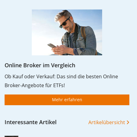
Online Broker im Vergleich
Ob Kauf oder Verkauf: Das sind die besten Online
Broker-Angebote für ETFs!
Mehr erfahren
Interessante Artikel
Artikelübersicht