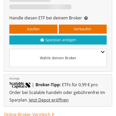
Handle diesen ETF bei deinem Broker
Kaufen
Verkaufen
Sparplan anlegen
Wähle deinen Broker
Anzeige
|
Broker-Tipp:
ETFs für 0,99 € pro
Order bei Scalable handeln oder gebührenfrei im
Sparplan.
Jetzt Depot eröffnen
Online-Broker-Vergleich