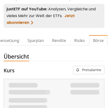
ensetzung
Sparplan
Rendite
Risiko
Börse
Übersicht
Kurs
Preisalarme