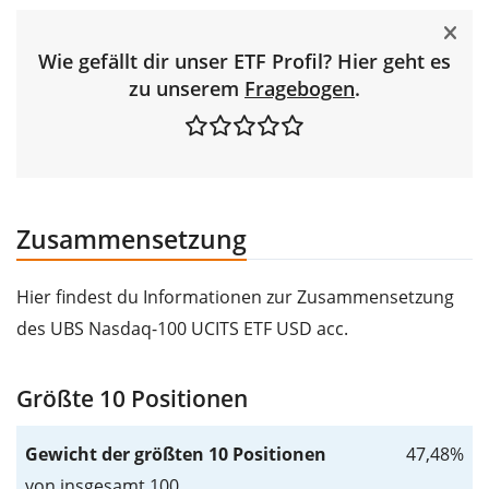
Wie gefällt dir unser ETF Profil? Hier geht es
zu unserem
Fragebogen
.
Zusammensetzung
Hier findest du Informationen zur Zusammensetzung
des UBS Nasdaq-100 UCITS ETF USD acc.
Größte 10 Positionen
Gewicht der größten 10 Positionen
47,48%
von insgesamt 100