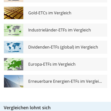
Gold-ETCs im Vergleich
Industrieländer-ETFs im Vergleich
Dividenden-ETFs (global) im Vergleich
Europa-ETFs im Vergleich
Erneuerbare Energien-ETFs im Vergleich
Vergleichen lohnt sich