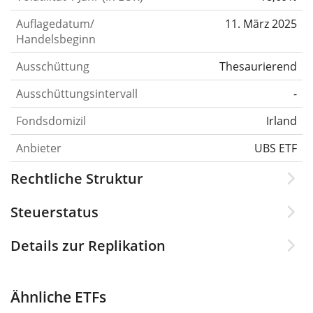
Auflagedatum/
11. März 2025
Handelsbeginn
Ausschüttung
Thesaurierend
Ausschüttungsintervall
-
Fondsdomizil
Irland
Anbieter
UBS ETF
Rechtliche Struktur
Steuerstatus
Details zur Replikation
Ähnliche ETFs