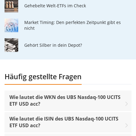
Gehebelte Welt-ETFs im Check
Market Timing: Den perfekten Zeitpunkt gibt es
nicht
Gehört Silber in dein Depot?
Häufig gestellte Fragen
Wie lautet die WKN des UBS Nasdaq-100 UCITS
ETF USD acc?
Wie lautet die ISIN des UBS Nasdaq-100 UCITS
ETF USD acc?