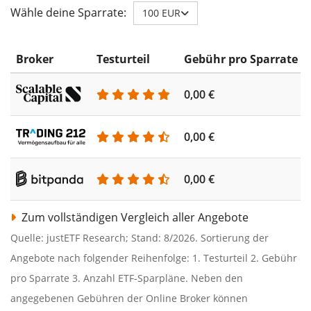
Wähle deine Sparrate:
100 EUR
Broker
Testurteil
Gebühr pro Sparrate
0,00 €
0,00 €
0,00 €
Zum vollständigen Vergleich aller Angebote
Quelle: justETF Research; Stand: 8/2026. Sortierung der
Angebote nach folgender Reihenfolge: 1. Testurteil 2. Gebühr
pro Sparrate 3. Anzahl ETF-Sparpläne. Neben den
angegebenen Gebühren der Online Broker können