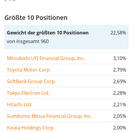
Größte 10 Positionen
Gewicht der größten 10 Positionen
22,58%
von insgesamt 960
Mitsubishi UFJ Financial Group, Inc.
3,10%
Toyota Motor Corp.
2,79%
SoftBank Group Corp.
2,69%
Tokyo Electron Ltd.
2,28%
Hitachi Ltd.
2,21%
Sumitomo Mitsui Financial Group, Inc.
2,05%
Kioxia Holdings Corp.
2,00%