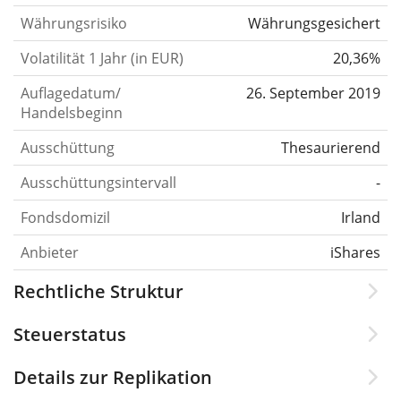
Währungsrisiko
Währungsgesichert
Volatilität 1 Jahr (in EUR)
20,36%
Auflagedatum/
26. September 2019
Handelsbeginn
Ausschüttung
Thesaurierend
Ausschüttungsintervall
-
Fondsdomizil
Irland
Anbieter
iShares
Rechtliche Struktur
Steuerstatus
Details zur Replikation