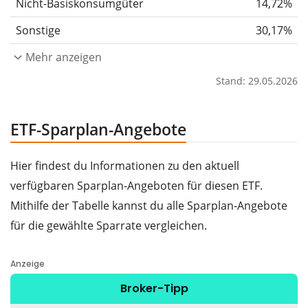
Nicht-Basiskonsumgüter
14,72%
Sonstige
30,17%
Mehr anzeigen
Stand: 29.05.2026
ETF-Sparplan-Angebote
Hier findest du Informationen zu den aktuell
verfügbaren Sparplan-Angeboten für diesen ETF.
Mithilfe der Tabelle kannst du alle Sparplan-Angebote
für die gewählte Sparrate vergleichen.