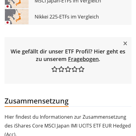
MSCI Japan-ETFs im Vergleich
Nikkei 225-ETFs im Vergleich
Wie gefällt dir unser ETF Profil? Hier geht es
zu unserem
Fragebogen
.
Zusammensetzung
Hier findest du Informationen zur Zusammensetzung
des iShares Core MSCI Japan IMI UCITS ETF EUR Hedged
(Acc).