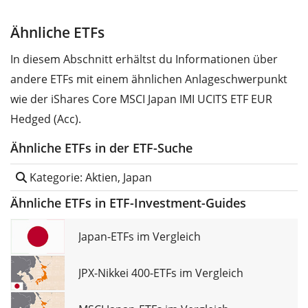
Ähnliche ETFs
In diesem Abschnitt erhältst du Informationen über
andere ETFs mit einem ähnlichen Anlageschwerpunkt
wie der iShares Core MSCI Japan IMI UCITS ETF EUR
Hedged (Acc).
Ähnliche ETFs in der ETF-Suche
Kategorie: Aktien, Japan
Ähnliche ETFs in ETF-Investment-Guides
Japan-ETFs im Vergleich
JPX-Nikkei 400-ETFs im Vergleich