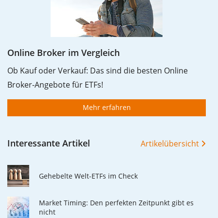
Online Broker im Vergleich
Ob Kauf oder Verkauf: Das sind die besten Online
Broker-Angebote für ETFs!
Mehr erfahren
Interessante Artikel
Artikelübersicht
Gehebelte Welt-ETFs im Check
Market Timing: Den perfekten Zeitpunkt gibt es
nicht