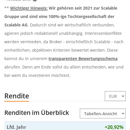
**
Wichtiger Hinweis:
Wir gehören seit 2021 zur Scalable
Gruppe und sind eine 100%-ige Tochtergesellschaft der
Scalable AG
. Dadurch sind wir wirtschaftlich verbunden,
agieren jedoch redaktionell unabhängig. Interessenkonflikte
werden vermieden, da Broker - einschließlich Scalable - nach
einheitlichen, objektiven Kriterien bewertet werden. Diese
kannst du in unserem
transparenten Bewertungsschema
abrufen. Denn am Ende sollst du allein entscheiden, wie und
bei wem du investieren möchtest.
Rendite
Renditen im Überblick
Lfd. Jahr
+20,92%