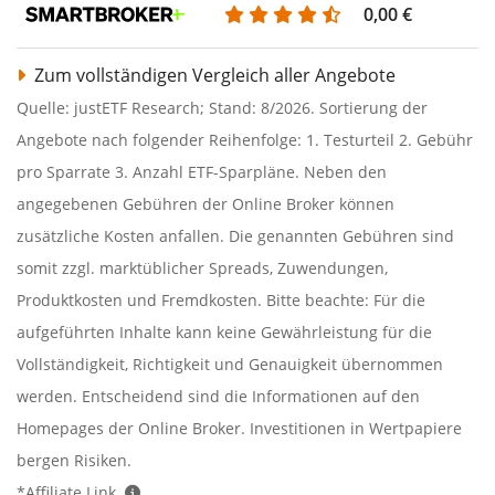
0,00 €
Zum vollständigen Vergleich aller Angebote
Quelle: justETF Research; Stand: 8/2026. Sortierung der
Angebote nach folgender Reihenfolge: 1. Testurteil 2. Gebühr
pro Sparrate 3. Anzahl ETF-Sparpläne. Neben den
angegebenen Gebühren der Online Broker können
zusätzliche Kosten anfallen. Die genannten Gebühren sind
somit zzgl. marktüblicher Spreads, Zuwendungen,
Produktkosten und Fremdkosten. Bitte beachte: Für die
aufgeführten Inhalte kann keine Gewährleistung für die
Vollständigkeit, Richtigkeit und Genauigkeit übernommen
werden. Entscheidend sind die Informationen auf den
Homepages der Online Broker. Investitionen in Wertpapiere
bergen Risiken.
*Affiliate Link