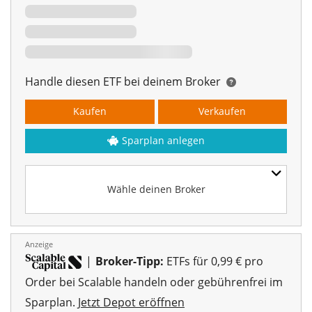
Handle diesen ETF bei deinem Broker
Kaufen
Verkaufen
Sparplan anlegen
Wähle deinen Broker
Anzeige
|
Broker-Tipp:
ETFs für 0,99 € pro
Order bei Scalable handeln oder gebührenfrei im
Sparplan.
Jetzt Depot eröffnen