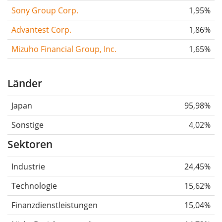
Sony Group Corp.
1,95%
Advantest Corp.
1,86%
Mizuho Financial Group, Inc.
1,65%
Länder
Japan
95,98%
Sonstige
4,02%
Sektoren
Industrie
24,45%
Technologie
15,62%
Finanzdienstleistungen
15,04%