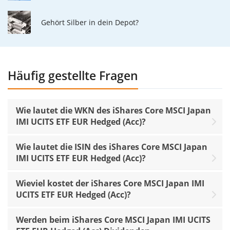
Gehört Silber in dein Depot?
Häufig gestellte Fragen
Wie lautet die WKN des iShares Core MSCI Japan
IMI UCITS ETF EUR Hedged (Acc)?
Wie lautet die ISIN des iShares Core MSCI Japan
IMI UCITS ETF EUR Hedged (Acc)?
Wieviel kostet der iShares Core MSCI Japan IMI
UCITS ETF EUR Hedged (Acc)?
Werden beim iShares Core MSCI Japan IMI UCITS