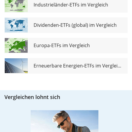
Industrieländer-ETFs im Vergleich
Dividenden-ETFs (global) im Vergleich
Europa-ETFs im Vergleich
Erneuerbare Energien-ETFs im Vergleich
Vergleichen lohnt sich