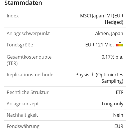
Stammdaten
Index
MSCI Japan IMI (EUR
Hedged)
Anlageschwerpunkt
Aktien, Japan
Fondsgröße
EUR 121 Mio.
Gesamtkostenquote
0,17% p.a.
(TER)
Replikationsmethode
Physisch
(
Optimiertes
Sampling
)
Rechtliche Struktur
ETF
Anlagekonzept
Long-only
Nachhaltigkeit
Nein
Fondswährung
EUR