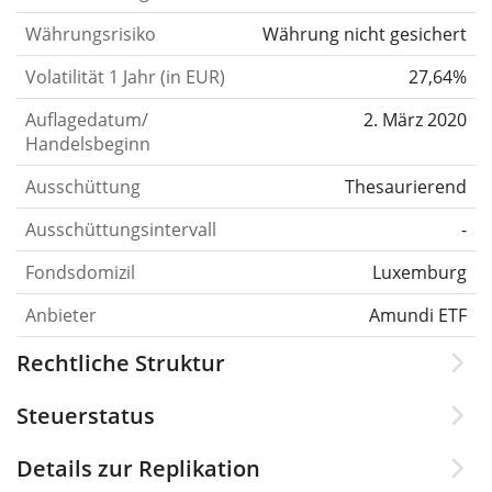
Währungsrisiko
Währung nicht gesichert
Volatilität 1 Jahr (in EUR)
27,64%
Auflagedatum/
2. März 2020
Handelsbeginn
Ausschüttung
Thesaurierend
Ausschüttungsintervall
-
Fondsdomizil
Luxemburg
Anbieter
Amundi ETF
Rechtliche Struktur
Steuerstatus
Details zur Replikation