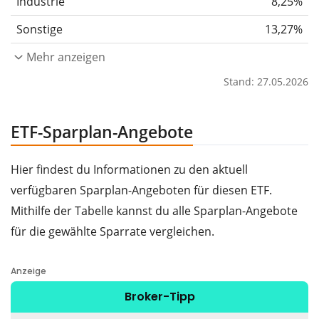
Industrie
8,25%
Sonstige
13,27%
Mehr anzeigen
Stand: 27.05.2026
ETF-Sparplan-Angebote
Hier findest du Informationen zu den aktuell
verfügbaren Sparplan-Angeboten für diesen ETF.
Mithilfe der Tabelle kannst du alle Sparplan-Angebote
für die gewählte Sparrate vergleichen.