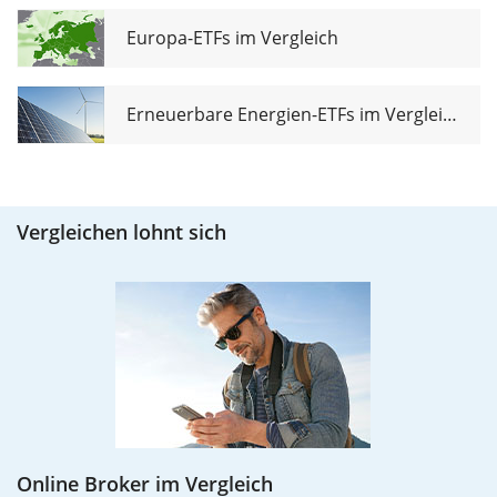
Europa-ETFs im Vergleich
Erneuerbare Energien-ETFs im Vergleich
Vergleichen lohnt sich
Online Broker im Vergleich