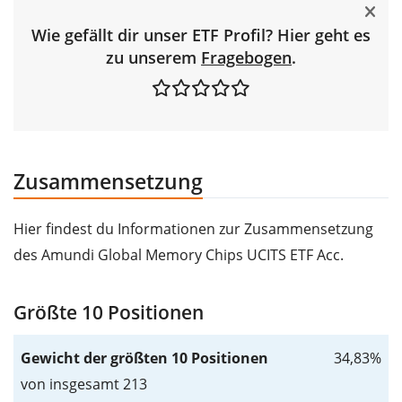
Wie gefällt dir unser ETF Profil? Hier geht es
zu unserem
Fragebogen
.
Zusammensetzung
Hier findest du Informationen zur Zusammensetzung
des Amundi Global Memory Chips UCITS ETF Acc.
Größte 10 Positionen
Gewicht der größten 10 Positionen
34,83%
von insgesamt 213