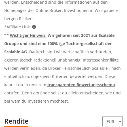
werden. Entscheidend sind die Informationen auf den
Homepages der Online Broker. Investitionen in Wertpapiere
bergen Risiken.
*Affiliate Link
**
Wichtiger Hinweis:
Wir gehören seit 2021 zur Scalable
Gruppe und sind eine 100%-ige Tochtergesellschaft der
Scalable AG
. Dadurch sind wir wirtschaftlich verbunden,
agieren jedoch redaktionell unabhängig. Interessenkonflikte
werden vermieden, da Broker - einschließlich Scalable - nach
einheitlichen, objektiven Kriterien bewertet werden. Diese
kannst du in unserem
transparenten Bewertungsschema
abrufen. Denn am Ende sollst du allein entscheiden, wie und
bei wem du investieren möchtest.
Rendite