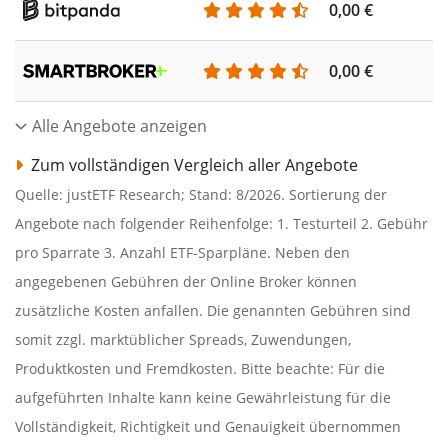
0,00 €
0,00 €
Alle Angebote anzeigen
Zum vollständigen Vergleich aller Angebote
Quelle: justETF Research; Stand: 8/2026. Sortierung der
Angebote nach folgender Reihenfolge: 1. Testurteil 2. Gebühr
pro Sparrate 3. Anzahl ETF-Sparpläne. Neben den
angegebenen Gebühren der Online Broker können
zusätzliche Kosten anfallen. Die genannten Gebühren sind
somit zzgl. marktüblicher Spreads, Zuwendungen,
Produktkosten und Fremdkosten. Bitte beachte: Für die
aufgeführten Inhalte kann keine Gewährleistung für die
Vollständigkeit, Richtigkeit und Genauigkeit übernommen