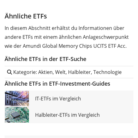
Ähnliche ETFs
In diesem Abschnitt erhältst du Informationen über
andere ETFs mit einem ähnlichen Anlageschwerpunkt
wie der Amundi Global Memory Chips UCITS ETF Acc.
Ähnliche ETFs in der ETF-Suche
Kategorie: Aktien, Welt, Halbleiter, Technologie
Ähnliche ETFs in ETF-Investment-Guides
IT-ETFs im Vergleich
Halbleiter-ETFs im Vergleich