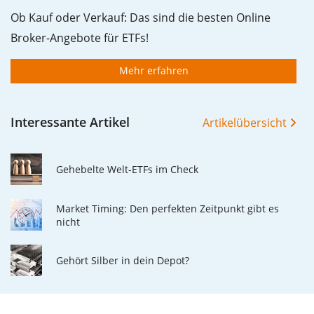
Ob Kauf oder Verkauf: Das sind die besten Online
Broker-Angebote für ETFs!
Mehr erfahren
Interessante Artikel
Artikelübersicht
Gehebelte Welt-ETFs im Check
Market Timing: Den perfekten Zeitpunkt gibt es
nicht
Gehört Silber in dein Depot?