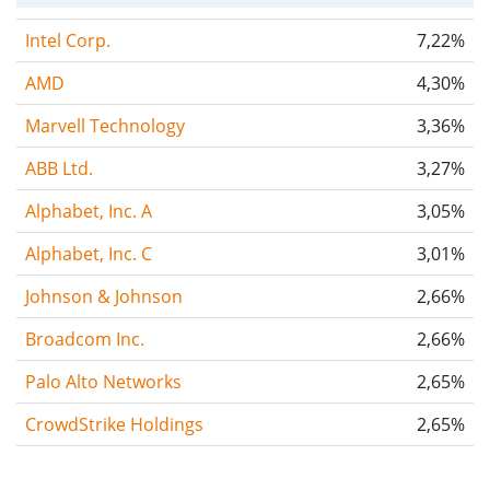
Intel Corp.
7,22%
AMD
4,30%
Marvell Technology
3,36%
ABB Ltd.
3,27%
Alphabet, Inc. A
3,05%
Alphabet, Inc. C
3,01%
Johnson & Johnson
2,66%
Broadcom Inc.
2,66%
Palo Alto Networks
2,65%
CrowdStrike Holdings
2,65%