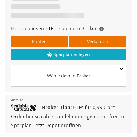
Handle diesen ETF bei deinem Broker
Kaufen
Verkaufen
Sparplan anlegen
Wähle deinen Broker
Anzeige
|
Broker-Tipp:
ETFs für 0,99 € pro
Order bei Scalable handeln oder gebührenfrei im
Sparplan.
Jetzt Depot eröffnen