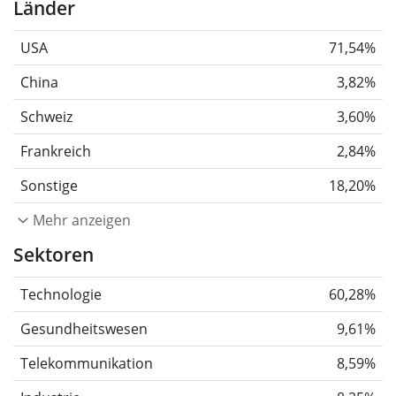
Länder
USA
71,54%
China
3,82%
Schweiz
3,60%
Frankreich
2,84%
Sonstige
18,20%
Mehr anzeigen
Sektoren
Technologie
60,28%
Gesundheitswesen
9,61%
Telekommunikation
8,59%