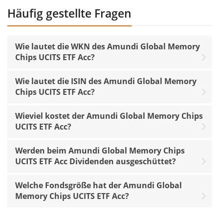
Häufig gestellte Fragen
Wie lautet die WKN des Amundi Global Memory
Chips UCITS ETF Acc?
Wie lautet die ISIN des Amundi Global Memory
Chips UCITS ETF Acc?
Wieviel kostet der Amundi Global Memory Chips
UCITS ETF Acc?
Werden beim Amundi Global Memory Chips
UCITS ETF Acc Dividenden ausgeschüttet?
Welche Fondsgröße hat der Amundi Global
Memory Chips UCITS ETF Acc?