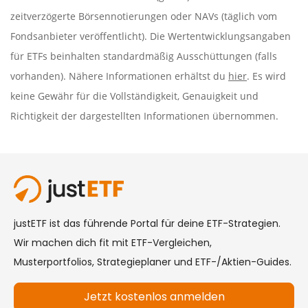
zeitverzögerte Börsennotierungen oder NAVs (täglich vom
Fondsanbieter veröffentlicht). Die Wertentwicklungsangaben
für ETFs beinhalten standardmäßig Ausschüttungen (falls
vorhanden). Nähere Informationen erhältst du
hier
. Es wird
keine Gewähr für die Vollständigkeit, Genauigkeit und
Richtigkeit der dargestellten Informationen übernommen.