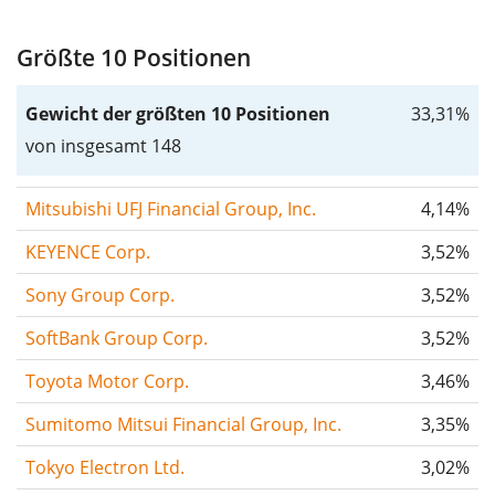
Größte 10 Positionen
Gewicht der größten 10 Positionen
33,31%
von insgesamt 148
Mitsubishi UFJ Financial Group, Inc.
4,14%
KEYENCE Corp.
3,52%
Sony Group Corp.
3,52%
SoftBank Group Corp.
3,52%
Toyota Motor Corp.
3,46%
Sumitomo Mitsui Financial Group, Inc.
3,35%
Tokyo Electron Ltd.
3,02%