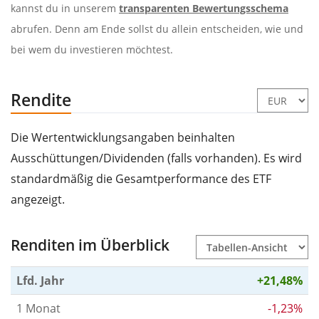
kannst du in unserem
transparenten Bewertungsschema
abrufen. Denn am Ende sollst du allein entscheiden, wie und
bei wem du investieren möchtest.
Rendite
Die Wertentwicklungsangaben beinhalten
Ausschüttungen/Dividenden (falls vorhanden). Es wird
standardmäßig die Gesamtperformance des ETF
angezeigt.
Renditen im Überblick
Lfd. Jahr
+21,48%
1 Monat
-1,23%