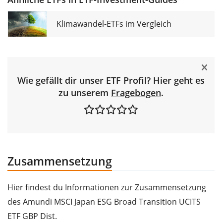
Klimawandel-ETFs im Vergleich
Wie gefällt dir unser ETF Profil? Hier geht es
zu unserem
Fragebogen
.
Zusammensetzung
Hier findest du Informationen zur Zusammensetzung
des Amundi MSCI Japan ESG Broad Transition UCITS
ETF GBP Dist.