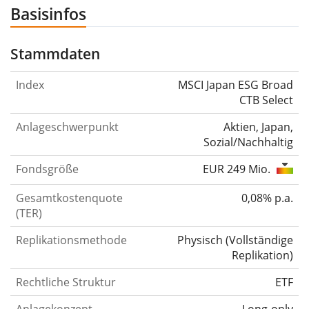
Basisinfos
Stammdaten
Index
MSCI Japan ESG Broad
CTB Select
Anlageschwerpunkt
Aktien, Japan,
Sozial/Nachhaltig
Fondsgröße
EUR 249 Mio.
Gesamtkostenquote
0,08% p.a.
(TER)
Replikationsmethode
Physisch
(
Vollständige
Replikation
)
Rechtliche Struktur
ETF