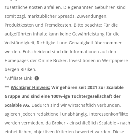
zusätzliche Kosten anfallen. Die genannten Gebühren sind
somit zzgl. marktüblicher Spreads, Zuwendungen,
Produktkosten und Fremdkosten. Bitte beachte: Für die
aufgeführten Inhalte kann keine Gewährleistung für die
Vollständigkeit, Richtigkeit und Genauigkeit übernommen
werden. Entscheidend sind die Informationen auf den
Homepages der Online Broker. Investitionen in Wertpapiere
bergen Risiken.
*Affiliate Link
**
Wichtiger Hinweis:
Wir gehören seit 2021 zur Scalable
Gruppe und sind eine 100%-ige Tochtergesellschaft der
Scalable AG
. Dadurch sind wir wirtschaftlich verbunden,
agieren jedoch redaktionell unabhängig. Interessenkonflikte
werden vermieden, da Broker - einschließlich Scalable - nach
einheitlichen, objektiven Kriterien bewertet werden. Diese