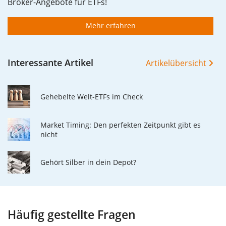
Broker-Angebote für ETFs!
Mehr erfahren
Interessante Artikel
Artikelübersicht
Gehebelte Welt-ETFs im Check
Market Timing: Den perfekten Zeitpunkt gibt es
nicht
Gehört Silber in dein Depot?
Häufig gestellte Fragen