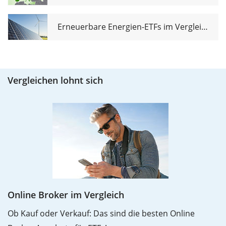
Erneuerbare Energien-ETFs im Vergleich
Vergleichen lohnt sich
Online Broker im Vergleich
Ob Kauf oder Verkauf: Das sind die besten Online