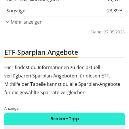
Sonstige
23,89%
Mehr anzeigen
Stand: 27.05.2026
ETF-Sparplan-Angebote
Hier findest du Informationen zu den aktuell
verfügbaren Sparplan-Angeboten für diesen ETF.
Mithilfe der Tabelle kannst du alle Sparplan-Angebote
für die gewählte Sparrate vergleichen.