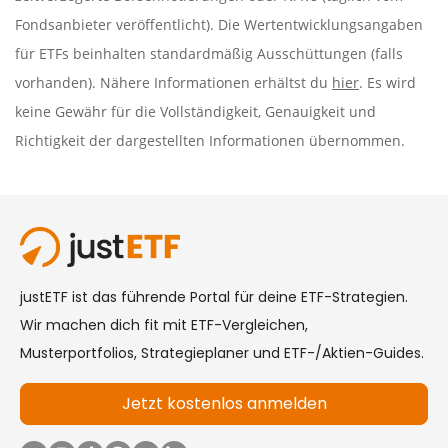
Fondsanbieter veröffentlicht). Die Wertentwicklungsangaben
für ETFs beinhalten standardmäßig Ausschüttungen (falls
vorhanden). Nähere Informationen erhältst du
hier
. Es wird
keine Gewähr für die Vollständigkeit, Genauigkeit und
Richtigkeit der dargestellten Informationen übernommen.