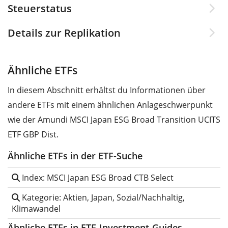
Steuerstatus
Details zur Replikation
Ähnliche ETFs
In diesem Abschnitt erhältst du Informationen über
andere ETFs mit einem ähnlichen Anlageschwerpunkt
wie der Amundi MSCI Japan ESG Broad Transition UCITS
ETF GBP Dist.
Ähnliche ETFs in der ETF-Suche
Index: MSCI Japan ESG Broad CTB Select
Kategorie: Aktien, Japan, Sozial/Nachhaltig,
Klimawandel
Ähnliche ETFs in ETF-Investment-Guides