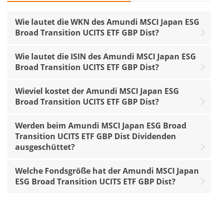
Wie lautet die WKN des Amundi MSCI Japan ESG
Broad Transition UCITS ETF GBP Dist?
Wie lautet die ISIN des Amundi MSCI Japan ESG
Broad Transition UCITS ETF GBP Dist?
Wieviel kostet der Amundi MSCI Japan ESG
Broad Transition UCITS ETF GBP Dist?
Werden beim Amundi MSCI Japan ESG Broad
Transition UCITS ETF GBP Dist Dividenden
ausgeschüttet?
Welche Fondsgröße hat der Amundi MSCI Japan
ESG Broad Transition UCITS ETF GBP Dist?