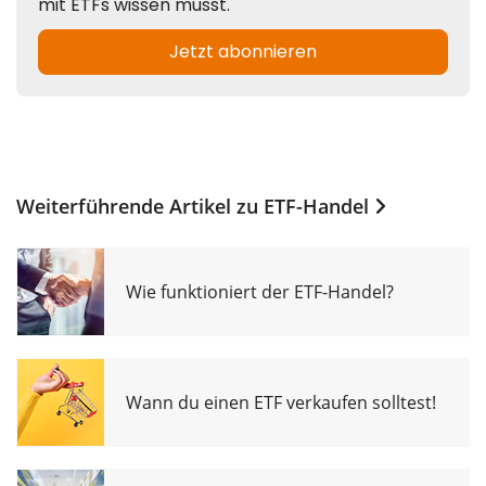
Weiterführende Artikel zu
ETF-Handel
Wie funktioniert der ETF-Handel?
Wann du einen ETF verkaufen solltest!