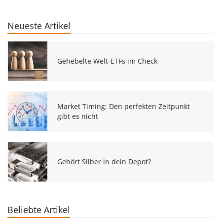
Neueste Artikel
Gehebelte Welt-ETFs im Check
Market Timing: Den perfekten Zeitpunkt
gibt es nicht
Gehört Silber in dein Depot?
Beliebte Artikel