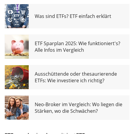
Was sind ETFs? ETF einfach erklärt
ETF Sparplan 2025: Wie funktioniert's?
Alle Infos im Vergleich
Ausschüttende oder thesaurierende
ETFs: Wie investiere ich richtig?
Neo-Broker im Vergleich: Wo liegen die
Stärken, wo die Schwächen?