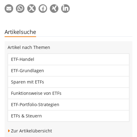
Artikelsuche
Artikel nach Themen
ETF-Handel
ETF-Grundlagen
Sparen mit ETFs
Funktionsweise von ETFs
ETF-Portfolio-Strategien
ETFs & Steuern
Zur Artikelübersicht