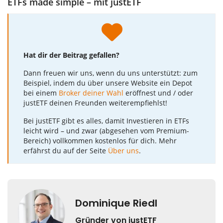
ETFs made simple – mit justETF
Hat dir der Beitrag gefallen?
Dann freuen wir uns, wenn du uns unterstützt: zum
Beispiel, indem du über unsere Website ein Depot
bei einem
Broker deiner Wahl
eröffnest und / oder
justETF deinen Freunden weiterempfiehlst!
Bei justETF gibt es alles, damit Investieren in ETFs
leicht wird – und zwar (abgesehen vom Premium-
Bereich) vollkommen kostenlos für dich. Mehr
erfährst du auf der Seite
Über uns
.