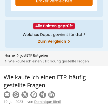
Wie kaufe ich einen ETF: häufig
gestellte Fragen
19. Juli 2023 |
von
Dominique Riedl