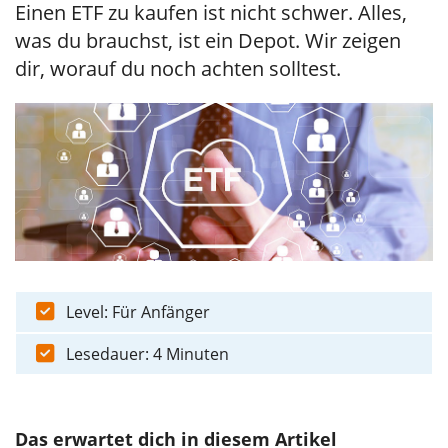
Einen ETF zu kaufen ist nicht schwer. Alles,
was du brauchst, ist ein Depot. Wir zeigen
dir, worauf du noch achten solltest.
Level: Für Anfänger
Lesedauer: 4 Minuten
Das erwartet dich in diesem Artikel