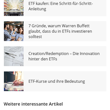
ETF kaufen: Eine Schritt-für-Schritt-
Anleitung
7 Gründe, warum Warren Buffett
glaubt, dass du in ETFs investieren
solltest
Creation/Redemption – Die Innovation
hinter den ETFs
ETF-Kurse und ihre Bedeutung
Weitere interessante Artikel