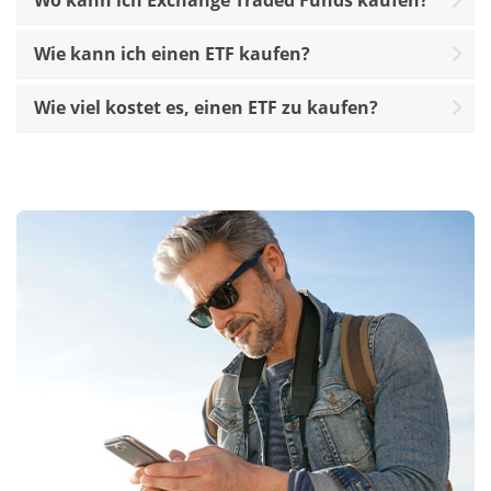
Wo kann ich Exchange Traded Funds kaufen?
Wie kann ich einen ETF kaufen?
Wie viel kostet es, einen ETF zu kaufen?