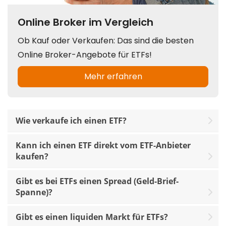
Wie verkaufe ich einen ETF?
Kann ich einen ETF direkt vom ETF-Anbieter
kaufen?
Gibt es bei ETFs einen Spread (Geld-Brief-
Spanne)?
Gibt es einen liquiden Markt für ETFs?