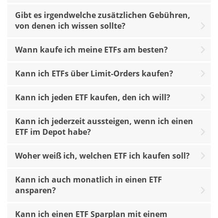
Gibt es irgendwelche zusätzlichen Gebühren,
von denen ich wissen sollte?
Wann kaufe ich meine ETFs am besten?
Kann ich ETFs über Limit-Orders kaufen?
Kann ich jeden ETF kaufen, den ich will?
Kann ich jederzeit aussteigen, wenn ich einen
ETF im Depot habe?
Woher weiß ich, welchen ETF ich kaufen soll?
Kann ich auch monatlich in einen ETF
ansparen?
Kann ich einen ETF Sparplan mit einem