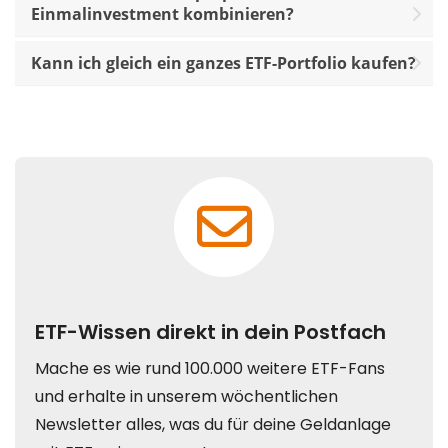
Einmalinvestment kombinieren?
Kann ich gleich ein ganzes ETF-Portfolio kaufen?