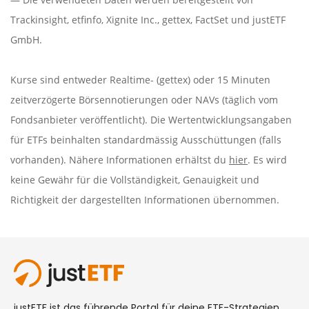
Trackinsight
,
etfinfo
,
Xignite Inc.
,
gettex
,
FactSet
und justETF
GmbH.
Kurse sind entweder Realtime- (gettex) oder 15 Minuten
zeitverzögerte Börsennotierungen oder NAVs (täglich vom
Fondsanbieter veröffentlicht). Die Wertentwicklungsangaben
für ETFs beinhalten standardmässig Ausschüttungen (falls
vorhanden). Nähere Informationen erhältst du
hier
. Es wird
keine Gewähr für die Vollständigkeit, Genauigkeit und
Richtigkeit der dargestellten Informationen übernommen.