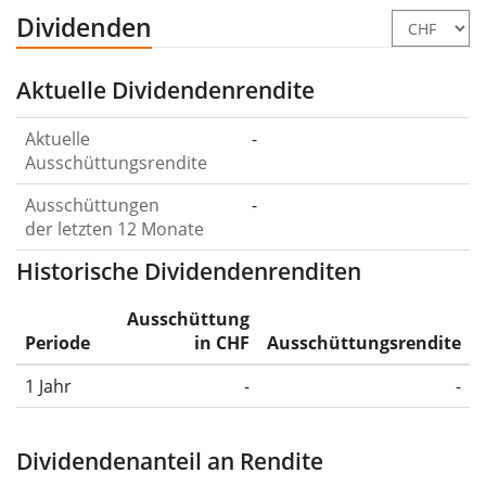
Dividenden
Aktuelle Dividendenrendite
Aktuelle
-
Ausschüttungsrendite
Ausschüttungen
-
der letzten 12 Monate
Historische Dividendenrenditen
Ausschüttung
Periode
in CHF
Ausschüttungsrendite
1 Jahr
-
-
Dividendenanteil an Rendite