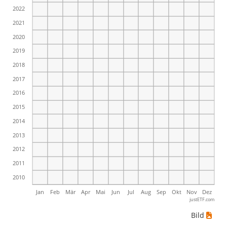
2022
2021
2020
2019
2018
2017
2016
2015
2014
2013
2012
2011
2010
Jan
Feb
Mär
Apr
Mai
Jun
Jul
Aug
Sep
Okt
Nov
Dez
justETF.com
Bild