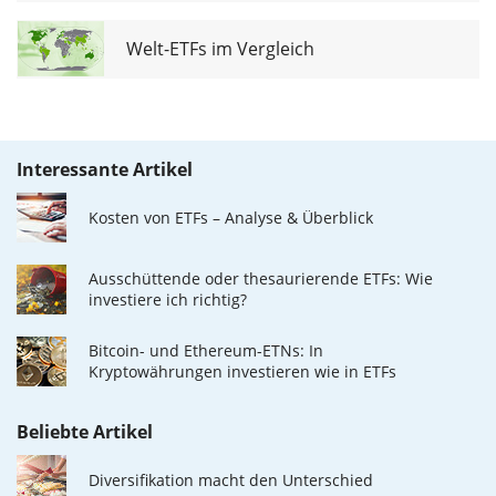
Welt-ETFs im Vergleich
Interessante Artikel
Kosten von ETFs – Analyse & Überblick
Ausschüttende oder thesaurierende ETFs: Wie
investiere ich richtig?
Bitcoin- und Ethereum-ETNs: In
Kryptowährungen investieren wie in ETFs
Beliebte Artikel
Diversifikation macht den Unterschied