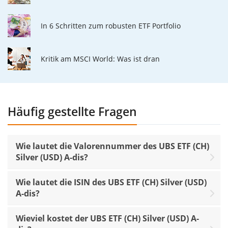
In 6 Schritten zum robusten ETF Portfolio
Kritik am MSCI World: Was ist dran
Häufig gestellte Fragen
Wie lautet die Valorennummer des UBS ETF (CH)
Silver (USD) A-dis?
Wie lautet die ISIN des UBS ETF (CH) Silver (USD)
A-dis?
Wieviel kostet der UBS ETF (CH) Silver (USD) A-