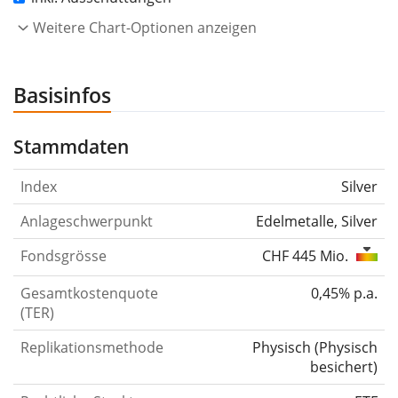
Weitere Chart-Optionen anzeigen
Basisinfos
Stammdaten
Index
Silver
Anlageschwerpunkt
Edelmetalle, Silver
Fondsgrösse
CHF 445 Mio.
Gesamtkostenquote
0,45% p.a.
(TER)
Replikationsmethode
Physisch
(
Physisch
besichert
)