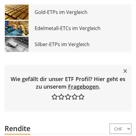
Gold-ETPs im Vergleich
Edelmetall-ETCs im Vergleich
Silber-ETPs im Vergleich
Wie gefällt dir unser ETF Profil? Hier geht es
zu unserem
Fragebogen
.
Rendite