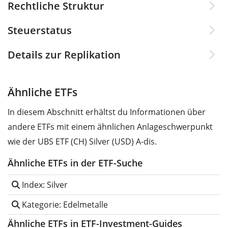
Rechtliche Struktur
Steuerstatus
Details zur Replikation
Ähnliche ETFs
In diesem Abschnitt erhältst du Informationen über
andere ETFs mit einem ähnlichen Anlageschwerpunkt
wie der UBS ETF (CH) Silver (USD) A-dis.
Ähnliche ETFs in der ETF-Suche
Index: Silver
Kategorie: Edelmetalle
Ähnliche ETFs in ETF-Investment-Guides