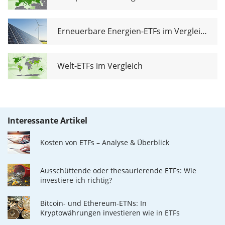
Erneuerbare Energien-ETFs im Vergleich
Welt-ETFs im Vergleich
Interessante Artikel
Kosten von ETFs – Analyse & Überblick
Ausschüttende oder thesaurierende ETFs: Wie
investiere ich richtig?
Bitcoin- und Ethereum-ETNs: In
Kryptowährungen investieren wie in ETFs