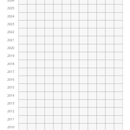
2026
2025
2024
2023
2022
2021
2020
2019
2018
2017
2016
2015
2014
2013
2012
2011
2010