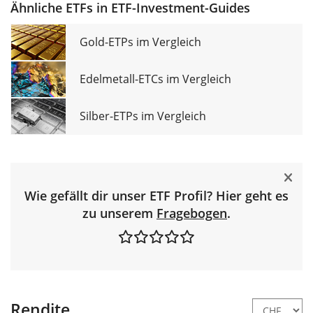
Ähnliche ETFs in ETF-Investment-Guides
Gold-ETPs im Vergleich
Edelmetall-ETCs im Vergleich
Silber-ETPs im Vergleich
Wie gefällt dir unser ETF Profil? Hier geht es
zu unserem
Fragebogen
.
Rendite