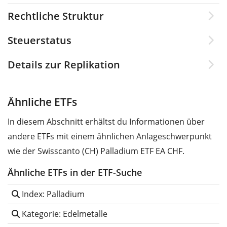
Rechtliche Struktur
Steuerstatus
Details zur Replikation
Ähnliche ETFs
In diesem Abschnitt erhältst du Informationen über
andere ETFs mit einem ähnlichen Anlageschwerpunkt
wie der Swisscanto (CH) Palladium ETF EA CHF.
Ähnliche ETFs in der ETF-Suche
Index: Palladium
Kategorie: Edelmetalle