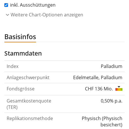
inkl. Ausschüttungen
Weitere Chart-Optionen anzeigen
Basisinfos
Stammdaten
Index
Palladium
Anlageschwerpunkt
Edelmetalle, Palladium
Fondsgrösse
CHF 136 Mio.
Gesamtkostenquote
0,50% p.a.
(TER)
Replikationsmethode
Physisch
(
Physisch
besichert
)