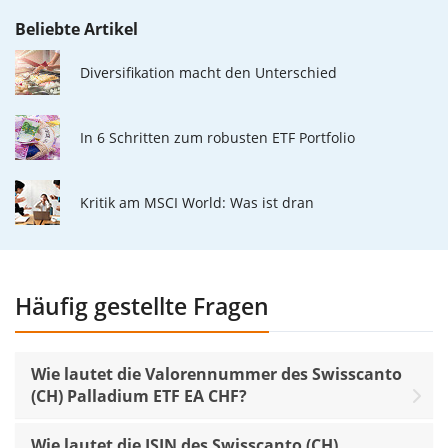
Beliebte Artikel
Diversifikation macht den Unterschied
In 6 Schritten zum robusten ETF Portfolio
Kritik am MSCI World: Was ist dran
Häufig gestellte Fragen
Wie lautet die Valorennummer des Swisscanto
(CH) Palladium ETF EA CHF?
Wie lautet die ISIN des Swisscanto (CH)