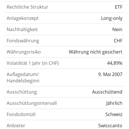
Rechtliche Struktur
ETF
Anlagekonzept
Long-only
Nachhaltigkeit
Nein
Fondswährung
CHF
Währungsrisiko
Währung nicht gesichert
Volatilität 1 Jahr (in CHF)
44,89%
Auflagedatum/
9. Mai 2007
Handelsbeginn
Ausschüttung
Ausschüttend
Ausschüttungsintervall
Jährlich
Fondsdomizil
Schweiz
Anbieter
Swisscanto