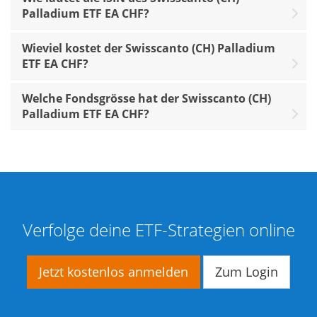
Palladium ETF EA CHF?
Wieviel kostet der Swisscanto (CH) Palladium
ETF EA CHF?
Welche Fondsgrösse hat der Swisscanto (CH)
Palladium ETF EA CHF?
Verfolge deine ETF-Strategien online
Jetzt kostenlos anmelden
Zum Login