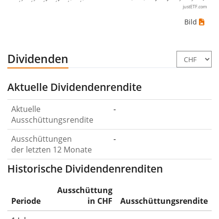
justETF.com
Bild
Dividenden
Aktuelle Dividendenrendite
Aktuelle
-
Ausschüttungsrendite
Ausschüttungen
-
der letzten 12 Monate
Historische Dividendenrenditen
Ausschüttung
Periode
in CHF
Ausschüttungsrendite