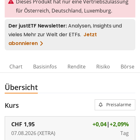
Dieses Produkt hat nur eine Vertriebszulassung
für Österreich, Deutschland, Luxemburg.
Chart
Basisinfos
Rendite
Risiko
Börse
Übersicht
Kurs
Preisalarme
CHF
1,95
+0,04
|
+2,09%
07.08.2026 (XETRA)
Tag