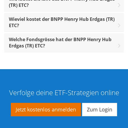
(TR) ETC?
Wieviel kostet der BNPP Henry Hub Erdgas (TR)
ETC?
Welche Fondsgrösse hat der BNPP Henry Hub
Erdgas (TR) ETC?
Verfolge deine ETF-Strategien online
Jetzt kostenlos anmelden
Zum Login