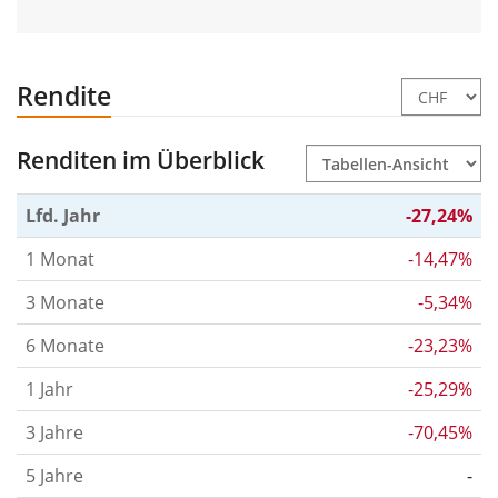
Rendite
Renditen im Überblick
Lfd. Jahr
-27,24%
1 Monat
-14,47%
3 Monate
-5,34%
6 Monate
-23,23%
1 Jahr
-25,29%
3 Jahre
-70,45%
5 Jahre
-