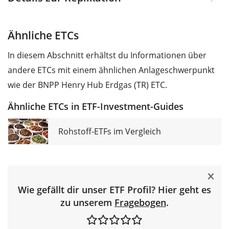
Ähnliche ETCs
In diesem Abschnitt erhältst du Informationen über
andere ETCs mit einem ähnlichen Anlageschwerpunkt
wie der BNPP Henry Hub Erdgas (TR) ETC.
Ähnliche ETCs in ETF-Investment-Guides
Rohstoff-ETFs im Vergleich
Wie gefällt dir unser ETF Profil? Hier geht es
zu unserem
Fragebogen
.