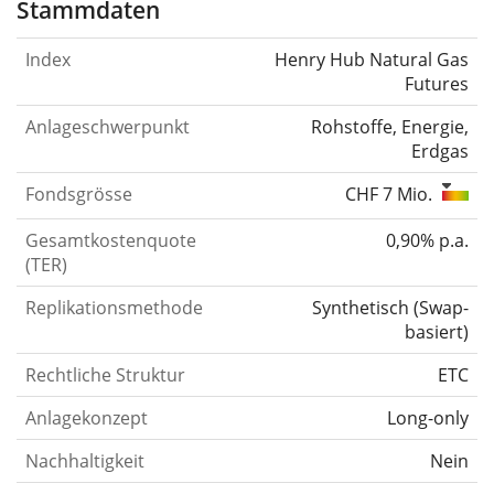
Stammdaten
Index
Henry Hub Natural Gas
Futures
Anlageschwerpunkt
Rohstoffe, Energie,
Erdgas
Fondsgrösse
CHF 7 Mio.
Gesamtkostenquote
0,90% p.a.
(TER)
Replikationsmethode
Synthetisch
(
Swap-
basiert
)
Rechtliche Struktur
ETC
Anlagekonzept
Long-only
Nachhaltigkeit
Nein