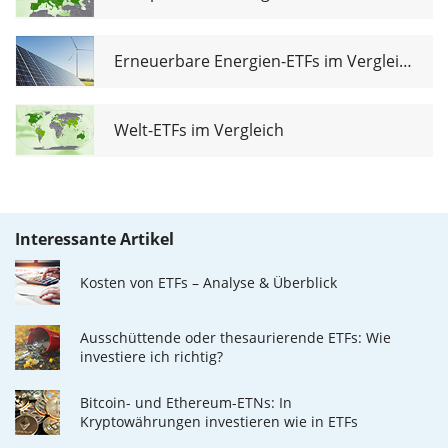
Erneuerbare Energien-ETFs im Vergleich
Welt-ETFs im Vergleich
Interessante Artikel
Kosten von ETFs – Analyse & Überblick
Ausschüttende oder thesaurierende ETFs: Wie
investiere ich richtig?
Bitcoin- und Ethereum-ETNs: In
Kryptowährungen investieren wie in ETFs