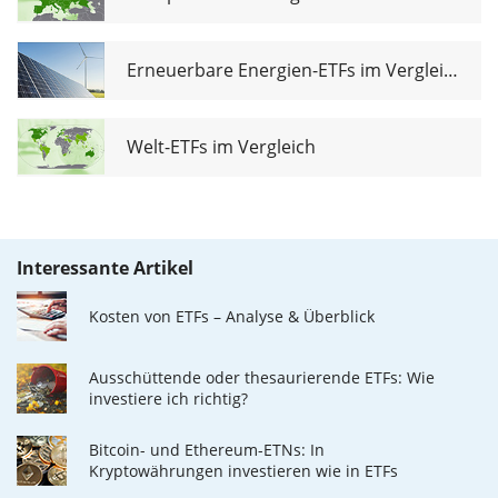
Erneuerbare Energien-ETFs im Vergleich
Welt-ETFs im Vergleich
Interessante Artikel
Kosten von ETFs – Analyse & Überblick
Ausschüttende oder thesaurierende ETFs: Wie
investiere ich richtig?
Bitcoin- und Ethereum-ETNs: In
Kryptowährungen investieren wie in ETFs