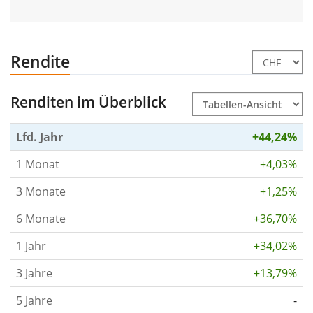
Rendite
Renditen im Überblick
Lfd. Jahr
+44,24%
1 Monat
+4,03%
3 Monate
+1,25%
6 Monate
+36,70%
1 Jahr
+34,02%
3 Jahre
+13,79%
5 Jahre
-