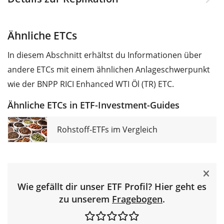
Ähnliche ETCs
In diesem Abschnitt erhältst du Informationen über
andere ETCs mit einem ähnlichen Anlageschwerpunkt
wie der BNPP RICI Enhanced WTI Öl (TR) ETC.
Ähnliche ETCs in ETF-Investment-Guides
Rohstoff-ETFs im Vergleich
Wie gefällt dir unser ETF Profil? Hier geht es
zu unserem
Fragebogen
.