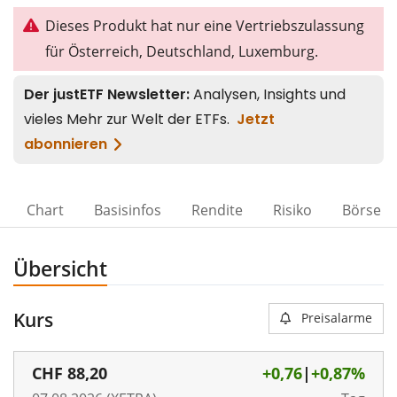
Dieses Produkt hat nur eine Vertriebszulassung
für Österreich, Deutschland, Luxemburg.
Chart
Basisinfos
Rendite
Risiko
Börse
Übersicht
Kurs
Preisalarme
CHF
88,20
+0,76
|
+0,87%