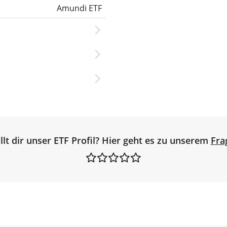
Amundi ETF
llt dir unser ETF Profil? Hier geht es zu unserem
Fra