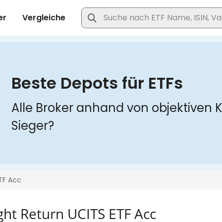
ht Return UCITS ETF Acc