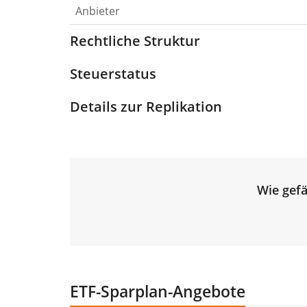
Anbieter
Rechtliche Struktur
Steuerstatus
Details zur Replikation
Wie gefä
ETF-Sparplan-Angebote