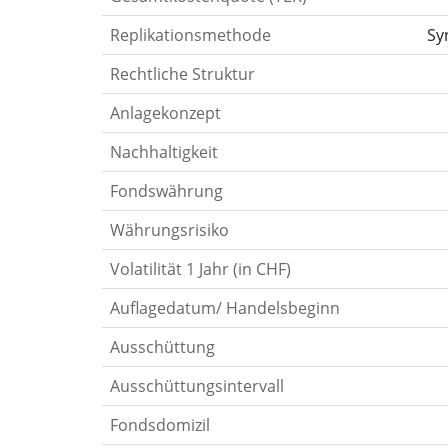
Replikationsmethode
Sy
Rechtliche Struktur
Anlagekonzept
Nachhaltigkeit
Fondswährung
Währungsrisiko
Volatilität 1 Jahr (in CHF)
Auflagedatum/ Handelsbeginn
Ausschüttung
Ausschüttungsintervall
Fondsdomizil