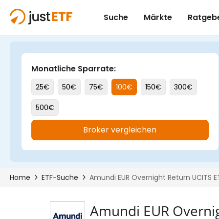
Amundi EUR Overnig