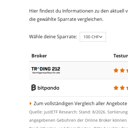
Hier findest du Informationen zu den aktuell 
die gewählte Sparrate vergleichen.
Wähle deine Sparrate:
100 CHF
Broker
Testur
Zum vollständigen Vergleich aller Angebote
Quelle: justETF Research; Stand: 8/2026. Sortierun
angegebenen Gebühren der Online Broker können z