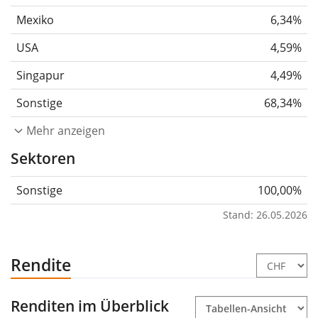
Mexiko
6,34%
USA
4,59%
Singapur
4,49%
Sonstige
68,34%
Mehr anzeigen
Sektoren
Sonstige
100,00%
Stand: 26.05.2026
Rendite
Renditen im Überblick