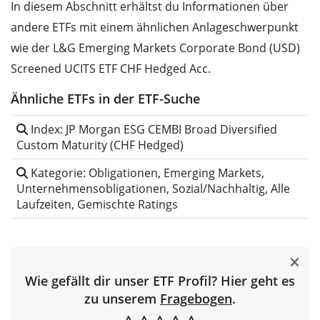
In diesem Abschnitt erhältst du Informationen über
andere ETFs mit einem ähnlichen Anlageschwerpunkt
wie der L&G Emerging Markets Corporate Bond (USD)
Screened UCITS ETF CHF Hedged Acc.
Ähnliche ETFs in der ETF-Suche
Index: JP Morgan ESG CEMBI Broad Diversified
Custom Maturity (CHF Hedged)
Kategorie: Obligationen, Emerging Markets,
Unternehmensobligationen, Sozial/Nachhaltig, Alle
Laufzeiten, Gemischte Ratings
Wie gefällt dir unser ETF Profil? Hier geht es
zu unserem
Fragebogen
.