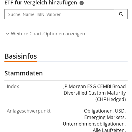
ETF für Vergleich hinzufügen
Weitere Chart-Optionen anzeigen
Basisinfos
Stammdaten
Index
JP Morgan ESG CEMBI Broad
Diversified Custom Maturity
(CHF Hedged)
Anlageschwerpunkt
Obligationen, USD,
Emerging Markets,
Unternehmensobligationen,
Alle Laufzeiten,