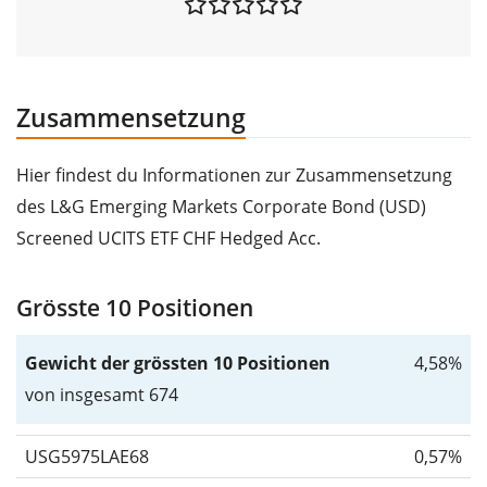
Zusammensetzung
Hier findest du Informationen zur Zusammensetzung
des L&G Emerging Markets Corporate Bond (USD)
Screened UCITS ETF CHF Hedged Acc.
Grösste 10 Positionen
Gewicht der grössten 10 Positionen
4,58%
von insgesamt 674
USG5975LAE68
0,57%