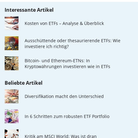
Interessante Artikel
Kosten von ETFs – Analyse & Überblick
Ausschüttende oder thesaurierende ETFs: Wie
investiere ich richtig?
Bitcoin- und Ethereum-ETNs: In
Kryptowährungen investieren wie in ETFs
Beliebte Artikel
Diversifikation macht den Unterschied
In 6 Schritten zum robusten ETF Portfolio
Kritik am MSCI World: Was ist dran