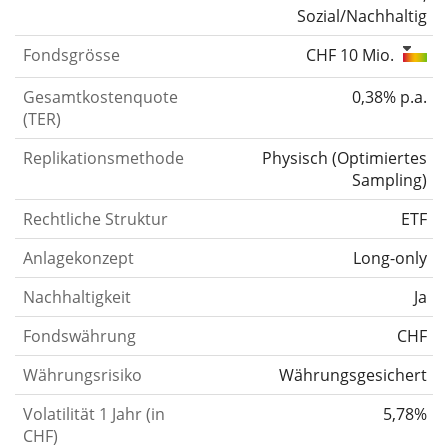
Sozial/Nachhaltig
Fondsgrösse
CHF 10 Mio.
Gesamtkostenquote
0,38% p.a.
(TER)
Replikationsmethode
Physisch
(
Optimiertes
Sampling
)
Rechtliche Struktur
ETF
Anlagekonzept
Long-only
Nachhaltigkeit
Ja
Fondswährung
CHF
Währungsrisiko
Währungsgesichert
Volatilität 1 Jahr (in
5,78%
CHF)