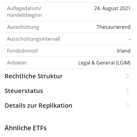
Auflagedatum/
24. August 2021
Handelsbeginn
Ausschüttung
Thesaurierend
Ausschüttungsintervall
-
Fondsdomizil
Irland
Anbieter
Legal & General (LGIM)
Rechtliche Struktur
Steuerstatus
Details zur Replikation
Ähnliche ETFs