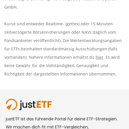
GmbH.
Kurse sind entweder Realtime- (gettex) oder 15 Minuten
zeitverzögerte Börsennotierungen oder NAVs (täglich vom
Fondsanbieter veröffentlicht). Die Wertentwicklungsangaben
für ETFs beinhalten standardmässig Ausschüttungen (falls
vorhanden). Nähere Informationen erhältst du
hier
. Es wird
keine Gewähr für die Vollständigkeit, Genauigkeit und
Richtigkeit der dargestellten Informationen übernommen.