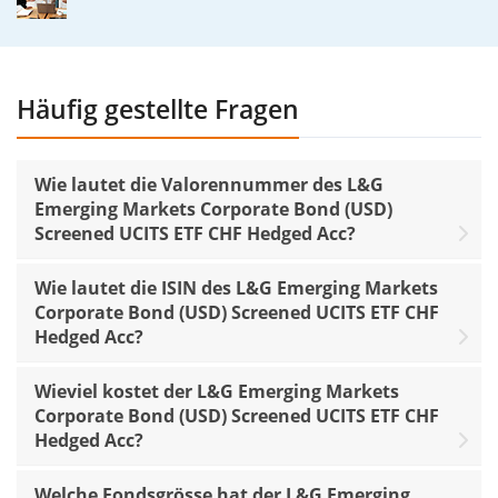
Häufig gestellte Fragen
Wie lautet die Valorennummer des L&G
Emerging Markets Corporate Bond (USD)
Screened UCITS ETF CHF Hedged Acc?
Wie lautet die ISIN des L&G Emerging Markets
Corporate Bond (USD) Screened UCITS ETF CHF
Hedged Acc?
Wieviel kostet der L&G Emerging Markets
Corporate Bond (USD) Screened UCITS ETF CHF
Hedged Acc?
Welche Fondsgrösse hat der L&G Emerging