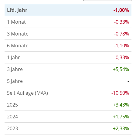
Lfd. Jahr
-1,00%
1 Monat
-0,33%
3 Monate
-0,78%
6 Monate
-1,10%
1 Jahr
-0,33%
3 Jahre
+5,54%
5 Jahre
-
Seit Auflage (MAX)
-10,50%
2025
+3,43%
2024
+1,75%
2023
+2,38%