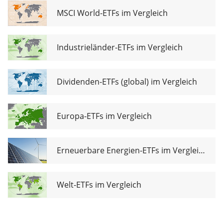
Screened
UCITS ETF CHF
MSCI World-ETFs im Vergleich
Hedged Dist
Industrieländer-ETFs im Vergleich
Dividenden-ETFs (global) im Vergleich
Europa-ETFs im Vergleich
Erneuerbare Energien-ETFs im Vergleich
Welt-ETFs im Vergleich