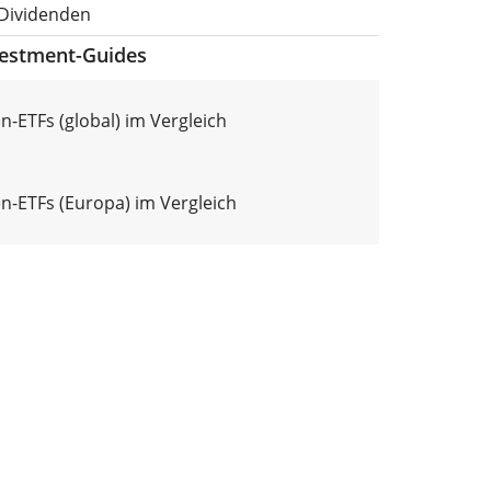
 Dividenden
vestment-Guides
n-ETFs (global) im Vergleich
n-ETFs (Europa) im Vergleich