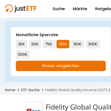
Fidelity Global Qua