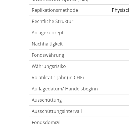
Replikationsmethode
Physisc
Rechtliche Struktur
Anlagekonzept
Nachhaltigkeit
Fondswährung
Währungsrisiko
Volatilität 1 Jahr (in CHF)
Auflagedatum/ Handelsbeginn
Ausschüttung
Ausschüttungsintervall
Fondsdomizil