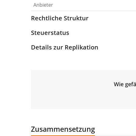
Anbieter
Rechtliche Struktur
Steuerstatus
Details zur Replikation
Wie gefä
Zusammensetzung