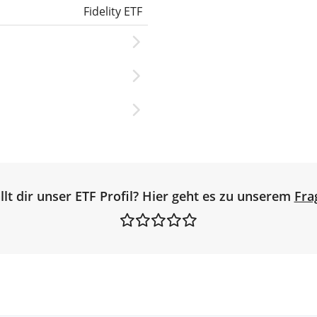
Fidelity ETF
llt dir unser ETF Profil? Hier geht es zu unserem
Fra