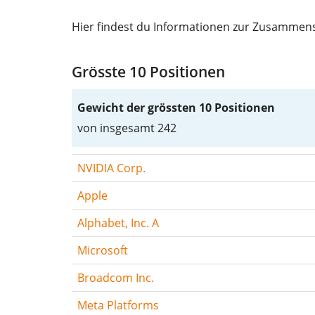
Hier findest du Informationen zur Zusammens
Grösste 10 Positionen
Gewicht der grössten 10 Positionen
von insgesamt 242
NVIDIA Corp.
Apple
Alphabet, Inc. A
Microsoft
Broadcom Inc.
Meta Platforms