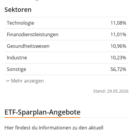
Sektoren
Technologie
11,08%
Finanzdienstleistungen
11,01%
Gesundheitswesen
10,96%
Industrie
10,23%
Sonstige
56,72%
Mehr anzeigen
Stand: 29.05.2026
ETF-Sparplan-Angebote
Hier findest du Informationen zu den aktuell