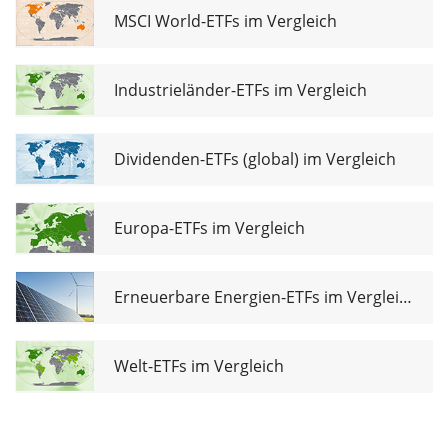
MSCI World-ETFs im Vergleich
Industrieländer-ETFs im Vergleich
Dividenden-ETFs (global) im Vergleich
Europa-ETFs im Vergleich
Erneuerbare Energien-ETFs im Vergleich
Welt-ETFs im Vergleich