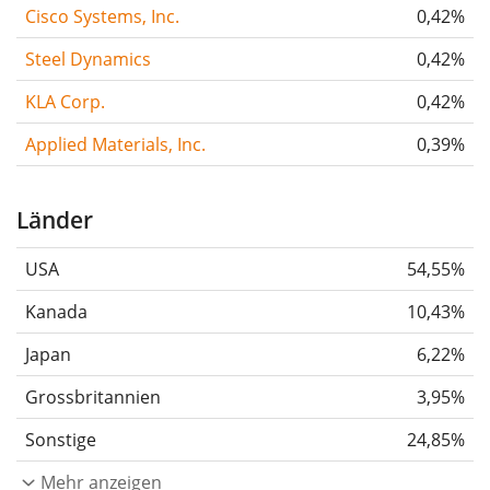
Cisco Systems, Inc.
0,42%
Steel Dynamics
0,42%
KLA Corp.
0,42%
Applied Materials, Inc.
0,39%
Länder
USA
54,55%
Kanada
10,43%
Japan
6,22%
Grossbritannien
3,95%
Sonstige
24,85%
Mehr anzeigen