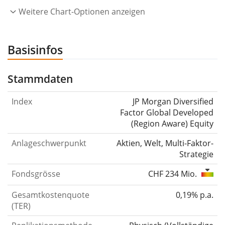
Weitere Chart-Optionen anzeigen
Basisinfos
Stammdaten
Index
JP Morgan Diversified
Factor Global Developed
(Region Aware) Equity
Anlageschwerpunkt
Aktien, Welt, Multi-Faktor-
Strategie
Fondsgrösse
CHF 234 Mio.
Gesamtkostenquote
0,19% p.a.
(TER)