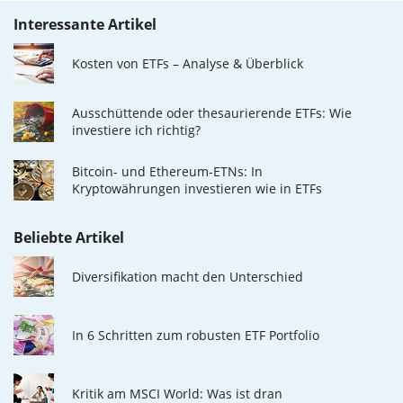
Interessante Artikel
Kosten von ETFs – Analyse & Überblick
Ausschüttende oder thesaurierende ETFs: Wie
investiere ich richtig?
Bitcoin- und Ethereum-ETNs: In
Kryptowährungen investieren wie in ETFs
Beliebte Artikel
Diversifikation macht den Unterschied
In 6 Schritten zum robusten ETF Portfolio
Kritik am MSCI World: Was ist dran