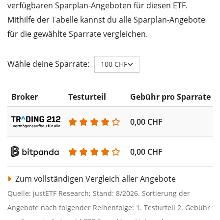
verfügbaren Sparplan-Angeboten für diesen ETF.
Mithilfe der Tabelle kannst du alle Sparplan-Angebote
für die gewählte Sparrate vergleichen.
Wähle deine Sparrate:
100 CHF
Broker
Testurteil
Gebühr pro Sparrate
0,00 CHF
0,00 CHF
Zum vollständigen Vergleich aller Angebote
Quelle: justETF Research; Stand: 8/2026. Sortierung der
Angebote nach folgender Reihenfolge: 1. Testurteil 2. Gebühr