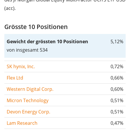
(acc).
Grösste 10 Positionen
Gewicht der grössten 10 Positionen
5,12%
von insgesamt 534
SK hynix, Inc.
0,72%
Flex Ltd
0,66%
Western Digital Corp.
0,60%
Micron Technology
0,51%
Devon Energy Corp.
0,51%
Lam Research
0,47%