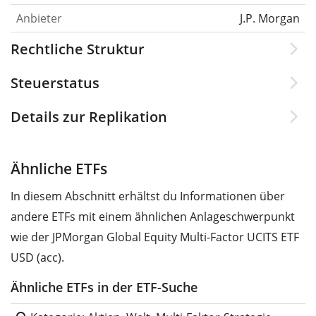
Anbieter
J.P. Morgan
Rechtliche Struktur
Steuerstatus
Details zur Replikation
Ähnliche ETFs
In diesem Abschnitt erhältst du Informationen über
andere ETFs mit einem ähnlichen Anlageschwerpunkt
wie der JPMorgan Global Equity Multi-Factor UCITS ETF
USD (acc).
Ähnliche ETFs in der ETF-Suche