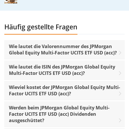
Häufig gestellte Fragen
Wie lautet die Valorennummer des JPMorgan
Global Equity Multi-Factor UCITS ETF USD (acc)?
Wie lautet die ISIN des JPMorgan Global Equity
Multi-Factor UCITS ETF USD (acc)?
Wieviel kostet der JPMorgan Global Equity Multi-
Factor UCITS ETF USD (acc)?
Werden beim JPMorgan Global Equity Multi-
Factor UCITS ETF USD (acc) Dividenden
ausgeschüttet?