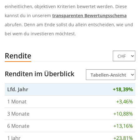
einheitlichen, objektiven Kriterien bewertet werden. Diese
kannst du in unserem
transparenten Bewertungsschema
abrufen. Denn am Ende sollst du allein entscheiden, wie und
bei wem du investieren möchtest.
Rendite
Renditen im Überblick
Lfd. Jahr
+18,39%
1 Monat
+3,46%
3 Monate
+10,88%
6 Monate
+13,16%
1 Jahr
+23,81%