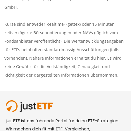
GmbH.
Kurse sind entweder Realtime- (gettex) oder 15 Minuten
zeitverzögerte Börsennotierungen oder NAVs (täglich vom
Fondsanbieter veröffentlicht). Die Wertentwicklungsangaben
für ETFs beinhalten standardmässig Ausschüttungen (falls
vorhanden). Nähere Informationen erhältst du
hier
. Es wird
keine Gewähr für die Vollständigkeit, Genauigkeit und
Richtigkeit der dargestellten Informationen übernommen.