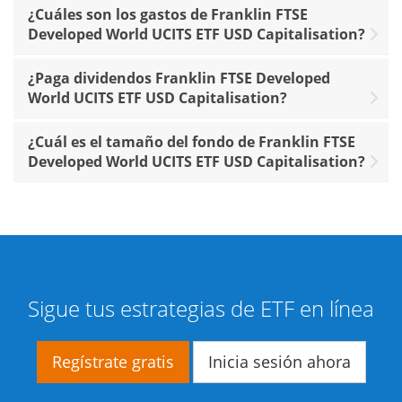
¿Cuáles son los gastos de Franklin FTSE
Developed World UCITS ETF USD Capitalisation?
¿Paga dividendos Franklin FTSE Developed
World UCITS ETF USD Capitalisation?
¿Cuál es el tamaño del fondo de Franklin FTSE
Developed World UCITS ETF USD Capitalisation?
Sigue tus estrategias de ETF en línea
Regístrate gratis
Inicia sesión ahora