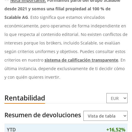
**
Nota importante:
Formamos parte del Grupo Scalable
desde 2021 y somos una filial propiedad al 100 % de
Scalable AG
. Esto significa que estamos vinculados
económicamente, pero operamos de forma independiente en
lo que respecta al contenido editorial. No existen conflictos de
intereses porque los brókers, incluido Scalable, se evalúan
según criterios uniformes y objetivos. Puedes consultar estos
criterios en nuestro
sistema de calificación transparente
. En
última instancia, depende exclusivamente de ti decidir cómo
y con quién quieres invertir.
Rentabilidad
Resumen de devoluciones
YTD
+16,52%