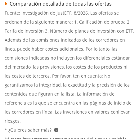
Comparación detallada de todas las ofertas
Fuente: investigación de justETF; 8/2026. Las ofertas se
ordenan de la siguiente manera: 1. Calificación de prueba 2.
Tarifa de inversión 3. Número de planes de inversión con ETF.
Además de las comisiones indicadas de los corredores en
línea, puede haber costes adicionales. Por lo tanto, las
comisiones indicadas no incluyen los diferenciales estándar
del mercado, las provisiones, los costes de los productos ni
los costes de terceros. Por favor, ten en cuenta: No
garantizamos la integridad, la exactitud y la precisión de los
contenidos que figuran en la lista. La información de
referencia es la que se encuentra en las páginas de inicio de
los corredores en línea. Las inversiones en valores conllevan
riesgos.
* ¿Quieres saber más?