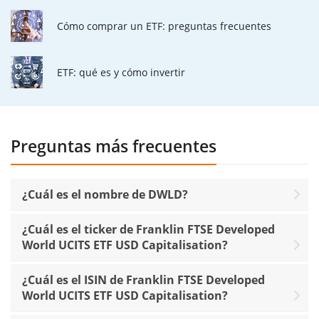
Cómo comprar un ETF: preguntas frecuentes
ETF: qué es y cómo invertir
Preguntas más frecuentes
¿Cuál es el nombre de DWLD?
¿Cuál es el ticker de Franklin FTSE Developed
World UCITS ETF USD Capitalisation?
¿Cuál es el ISIN de Franklin FTSE Developed
World UCITS ETF USD Capitalisation?