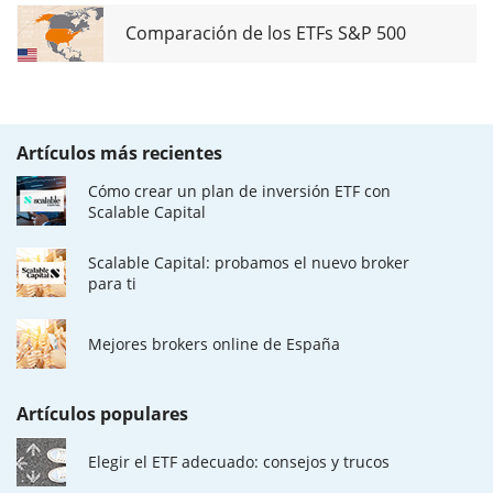
Comparación de los ETFs S&P 500
Artículos más recientes
Cómo crear un plan de inversión ETF con
Scalable Capital
Scalable Capital: probamos el nuevo broker
para ti
Mejores brokers online de España
Artículos populares
Elegir el ETF adecuado: consejos y trucos