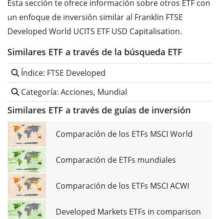
Esta sección te ofrece información sobre otros ETF con
un enfoque de inversión similar al Franklin FTSE
Developed World UCITS ETF USD Capitalisation.
Similares ETF a través de la búsqueda ETF
Índice: FTSE Developed
Categoría: Acciones, Mundial
Similares ETF a través de guías de inversión
Comparación de los ETFs MSCI World
Comparación de ETFs mundiales
Comparación de los ETFs MSCI ACWI
Developed Markets ETFs in comparison