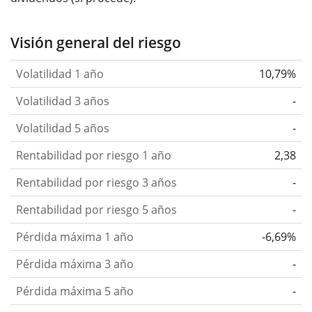
Visión general del riesgo
Volatilidad 1 año
10,79%
Volatilidad 3 años
-
Volatilidad 5 años
-
Rentabilidad por riesgo 1 año
2,38
Rentabilidad por riesgo 3 años
-
Rentabilidad por riesgo 5 años
-
Pérdida máxima 1 año
-6,69%
Pérdida máxima 3 año
-
Pérdida máxima 5 año
-