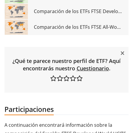
Comparación de los ETFs FTSE Developed
Comparación de los ETFs FTSE All-World
¿Qué te parece nuestro perfil de ETF? Aquí
encontrarás nuestro
Cuestionario
.
Participaciones
A continuación encontrará información sobre la