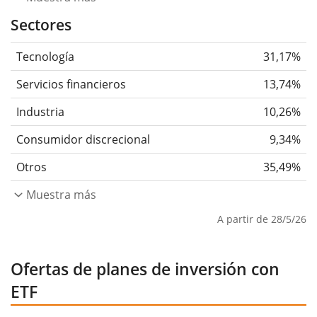
Sectores
Tecnología
31,17%
Servicios financieros
13,74%
Industria
10,26%
Consumidor discrecional
9,34%
Otros
35,49%
Muestra más
A partir de 28/5/26
Ofertas de planes de inversión con
ETF