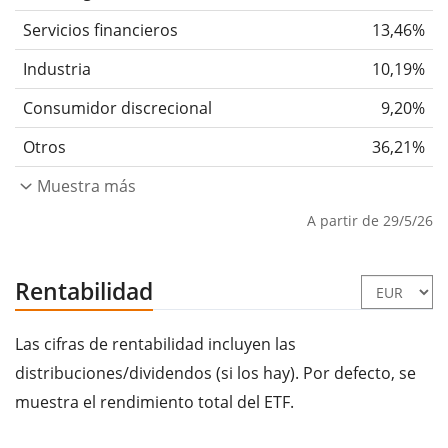
Servicios financieros
13,46%
Industria
10,19%
Consumidor discrecional
9,20%
Otros
36,21%
Muestra más
A partir de 29/5/26
Rentabilidad
Las cifras de rentabilidad incluyen las
distribuciones/dividendos (si los hay). Por defecto, se
muestra el rendimiento total del ETF.