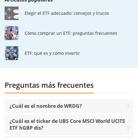
Elegir el ETF adecuado: consejos y trucos
Cómo comprar un ETF: preguntas frecuentes
ETF: qué es y cómo invertir
Preguntas más frecuentes
¿Cuál es el nombre de WRDG?
¿Cuál es el ticker de UBS Core MSCI World UCITS
ETF hGBP dis?