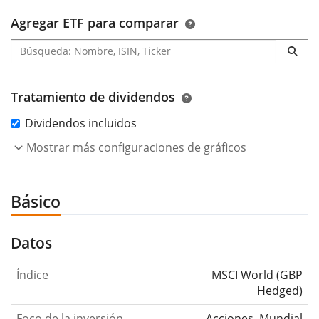
Agregar ETF para comparar
Tratamiento de dividendos
Dividendos incluidos
Mostrar más configuraciones de gráficos
Básico
Datos
Índice
MSCI World (GBP
Hedged)
Foco de la inversión
Acciones, Mundial