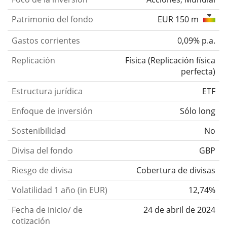
Patrimonio del fondo
EUR 150 m
Gastos corrientes
0,09% p.a.
Replicación
Física
(
Replicación física
perfecta
)
Estructura jurídica
ETF
Enfoque de inversión
Sólo long
Sostenibilidad
No
Divisa del fondo
GBP
Riesgo de divisa
Cobertura de divisas
Volatilidad 1 año (in EUR)
12,74%
Fecha de inicio/ de
24 de abril de 2024
cotización