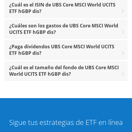
¿Cuál es el ISIN de UBS Core MSCI World UCITS
ETF hGBP dis?
¿Cuáles son los gastos de UBS Core MSCI World
UCITS ETF hGBP dis?
¿Paga dividendos UBS Core MSCI World UCITS
ETF hGBP dis?
¿Cuál es el tamaño del fondo de UBS Core MSCI
World UCITS ETF hGBP dis?
Sigue tus estrategias de ETF en línea