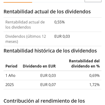
Rentabilidad actual de los dividendos
Rentabilidad actual de
0,55%
los dividendos
Dividendos (últimos 12
EUR 0,03
meses)
Rentabilidad histórica de los dividendos
Rentabilidad del
Period
Dividendo en EUR
dividendo en %
1 Año
EUR 0,03
0,69%
2025
EUR 0,07
1,72%
Contribución al rendimiento de los