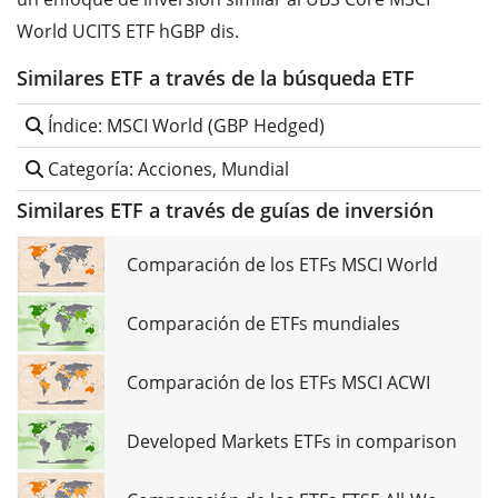
World UCITS ETF hGBP dis.
Similares ETF a través de la búsqueda ETF
Índice: MSCI World (GBP Hedged)
Categoría: Acciones, Mundial
Similares ETF a través de guías de inversión
Comparación de los ETFs MSCI World
Comparación de ETFs mundiales
Comparación de los ETFs MSCI ACWI
Developed Markets ETFs in comparison