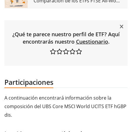
Comparación de los ETFs FTSE All-World
¿Qué te parece nuestro perfil de ETF? Aquí
encontrarás nuestro
Cuestionario
.
Participaciones
A continuación encontrará información sobre la
composición del UBS Core MSCI World UCITS ETF hGBP
dis.