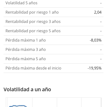
Volatilidad 5 años
-
Rentabilidad por riesgo 1 año
2,04
Rentabilidad por riesgo 3 años
-
Rentabilidad por riesgo 5 años
-
Pérdida máxima 1 año
-8,03%
Pérdida máxima 3 año
-
Pérdida máxima 5 año
-
Pérdida máxima desde el inicio
-19,95%
Volatilidad a un año