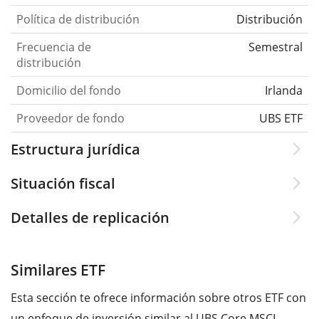
Política de distribución
Distribución
Frecuencia de
Semestral
distribución
Domicilio del fondo
Irlanda
Proveedor de fondo
UBS ETF
Estructura jurídica
Situación fiscal
Detalles de replicación
Similares ETF
Esta sección te ofrece información sobre otros ETF con
un enfoque de inversión similar al UBS Core MSCI