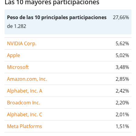
Las 10 mayores participaciones
Peso de las 10 principales participaciones
27,66%
de 1.282
NVIDIA Corp.
5,62%
Apple
5,02%
Microsoft
3,48%
Amazon.com, Inc.
2,85%
Alphabet, Inc. A
2,42%
Broadcom Inc.
2,20%
Alphabet, Inc. C
2,01%
Meta Platforms
1,51%