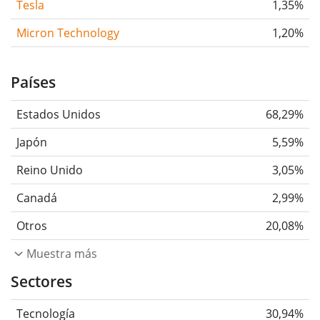
Tesla
1,35%
Micron Technology
1,20%
Países
Estados Unidos
68,29%
Japón
5,59%
Reino Unido
3,05%
Canadá
2,99%
Otros
20,08%
Muestra más
Sectores
Tecnología
30,94%