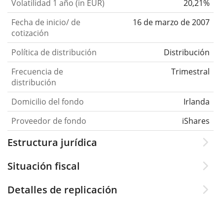
Volatilidad 1 año (in EUR)
20,21%
Fecha de inicio/ de
16 de marzo de 2007
cotización
Política de distribución
Distribución
Frecuencia de
Trimestral
distribución
Domicilio del fondo
Irlanda
Proveedor de fondo
iShares
Estructura jurídica
Situación fiscal
Detalles de replicación