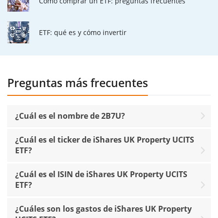
Cómo comprar un ETF: preguntas frecuentes
ETF: qué es y cómo invertir
Preguntas más frecuentes
¿Cuál es el nombre de 2B7U?
¿Cuál es el ticker de iShares UK Property UCITS
ETF?
¿Cuál es el ISIN de iShares UK Property UCITS
ETF?
¿Cuáles son los gastos de iShares UK Property