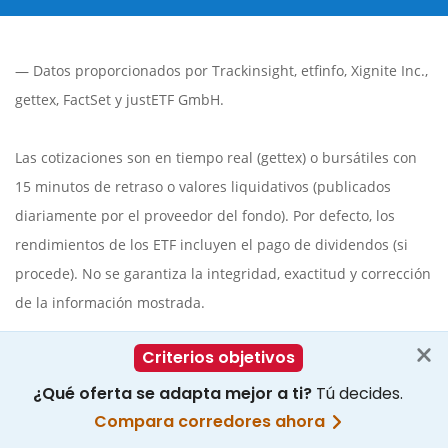
— Datos proporcionados por
Trackinsight
,
etfinfo
,
Xignite Inc.
,
gettex
,
FactSet
y justETF GmbH.
Las cotizaciones son en tiempo real (gettex) o bursátiles con
15 minutos de retraso o valores liquidativos (publicados
diariamente por el proveedor del fondo). Por defecto, los
rendimientos de los ETF incluyen el pago de dividendos (si
procede). No se garantiza la integridad, exactitud y corrección
de la información mostrada.