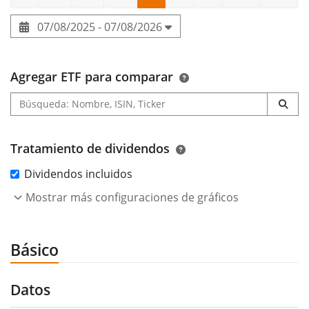
07/08/2025 - 07/08/2026
Agregar ETF para comparar
Tratamiento de dividendos
Dividendos incluidos
Mostrar más configuraciones de gráficos
Básico
Datos