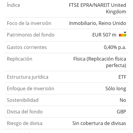
Índice
FTSE EPRA/NAREIT United
Kingdom
Foco de la inversión
Inmobiliario, Reino Unido
Patrimonio del fondo
EUR 507 m
Gastos corrientes
0,40% p.a.
Replicación
Física
(
Replicación física
perfecta
)
Estructura jurídica
ETF
Enfoque de inversión
Sólo long
Sostenibilidad
No
Divisa del fondo
GBP
Riesgo de divisa
Sin cobertura de divisas