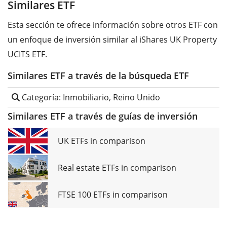
Similares ETF
Esta sección te ofrece información sobre otros ETF con
un enfoque de inversión similar al iShares UK Property
UCITS ETF.
Similares ETF a través de la búsqueda ETF
Categoría: Inmobiliario, Reino Unido
Similares ETF a través de guías de inversión
UK ETFs in comparison
Real estate ETFs in comparison
FTSE 100 ETFs in comparison