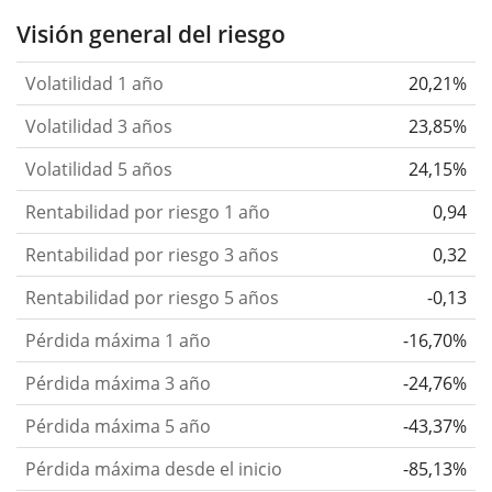
Visión general del riesgo
Volatilidad 1 año
20,21%
Volatilidad 3 años
23,85%
Volatilidad 5 años
24,15%
Rentabilidad por riesgo 1 año
0,94
Rentabilidad por riesgo 3 años
0,32
Rentabilidad por riesgo 5 años
-0,13
Pérdida máxima 1 año
-16,70%
Pérdida máxima 3 año
-24,76%
Pérdida máxima 5 año
-43,37%
Pérdida máxima desde el inicio
-85,13%