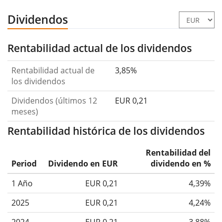
Dividendos
Rentabilidad actual de los dividendos
Rentabilidad actual de
3,85%
los dividendos
Dividendos (últimos 12
EUR 0,21
meses)
Rentabilidad histórica de los dividendos
Rentabilidad del
Period
Dividendo en EUR
dividendo en %
1 Año
EUR 0,21
4,39%
2025
EUR 0,21
4,24%
2024
EUR 0,21
3,88%