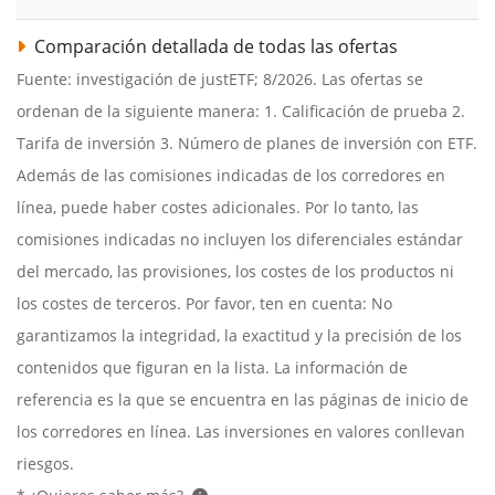
Comparación detallada de todas las ofertas
Fuente: investigación de justETF; 8/2026. Las ofertas se
ordenan de la siguiente manera: 1. Calificación de prueba 2.
Tarifa de inversión 3. Número de planes de inversión con ETF.
Además de las comisiones indicadas de los corredores en
línea, puede haber costes adicionales. Por lo tanto, las
comisiones indicadas no incluyen los diferenciales estándar
del mercado, las provisiones, los costes de los productos ni
los costes de terceros. Por favor, ten en cuenta: No
garantizamos la integridad, la exactitud y la precisión de los
contenidos que figuran en la lista. La información de
referencia es la que se encuentra en las páginas de inicio de
los corredores en línea. Las inversiones en valores conllevan
riesgos.