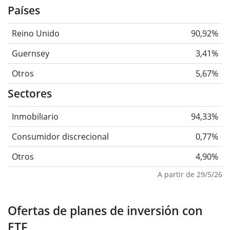
Países
Reino Unido
90,92%
Guernsey
3,41%
Otros
5,67%
Sectores
Inmobiliario
94,33%
Consumidor discrecional
0,77%
Otros
4,90%
A partir de 29/5/26
Ofertas de planes de inversión con
ETF