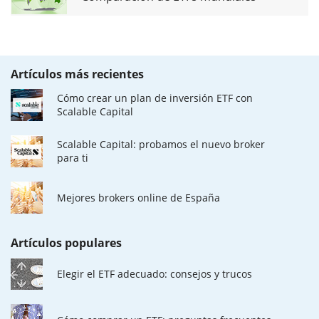
Artículos más recientes
Cómo crear un plan de inversión ETF con
Scalable Capital
Scalable Capital: probamos el nuevo broker
para ti
Mejores brokers online de España
Artículos populares
Elegir el ETF adecuado: consejos y trucos