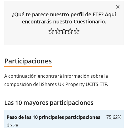
¿Qué te parece nuestro perfil de ETF? Aquí
encontrarás nuestro
Cuestionario
.
Participaciones
A continuación encontrará información sobre la
composición del iShares UK Property UCITS ETF.
Las 10 mayores participaciones
Peso de las 10 principales participaciones
75,62%
de 28