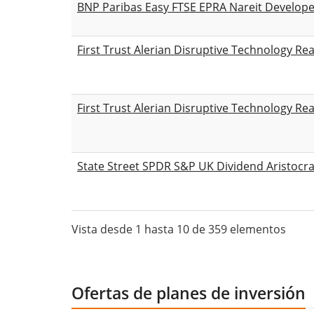
BNP Paribas Easy FTSE EPRA Nareit Develop
First Trust Alerian Disruptive Technology Rea
First Trust Alerian Disruptive Technology Rea
State Street SPDR S&P UK Dividend Aristocr
Vista desde 1 hasta 10 de 359 elementos
Ofertas de planes de inversión