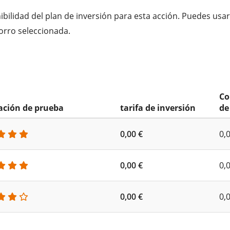
bilidad del plan de inversión para esta acción. Puedes usar
orro seleccionada.
Co
cación de prueba
tarifa de inversión
de
0,00 €
0,
0,00 €
0,
0,00 €
0,