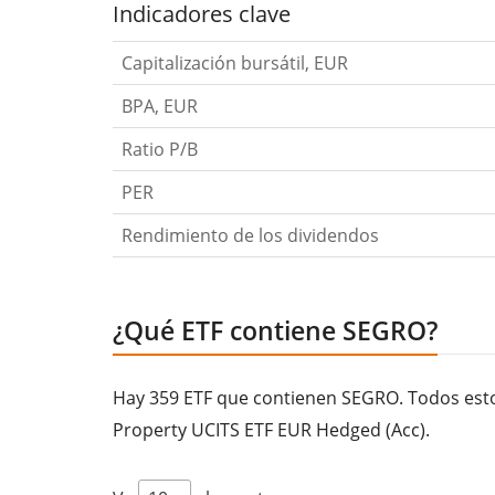
Indicadores clave
Capitalización bursátil, EUR
BPA, EUR
Ratio P/B
PER
Rendimiento de los dividendos
¿Qué ETF contiene SEGRO?
Hay 359 ETF que contienen SEGRO. Todos estos
Property UCITS ETF EUR Hedged (Acc).