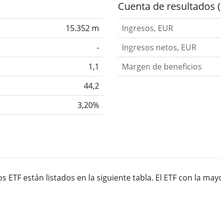
Cuenta de resultados 
15.352 m
Ingresos, EUR
-
Ingresos netos, EUR
1,1
Margen de beneficios
44,2
3,20%
 ETF están listados en la siguiente tabla. El ETF con la ma