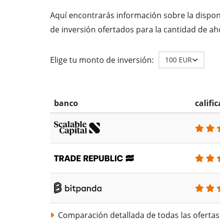
Aquí encontrarás información sobre la disponi
de inversión ofertados para la cantidad de ah
Elige tu monto de inversión:
100 EUR
banco
califi
Comparación detallada de todas las ofertas