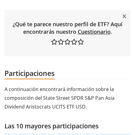
¿Qué te parece nuestro perfil de ETF? Aquí
encontrarás nuestro
Cuestionario
.
Participaciones
A continuación encontrará información sobre la
composición del State Street SPDR S&P Pan Asia
Dividend Aristocrats UCITS ETF USD.
Las 10 mayores participaciones