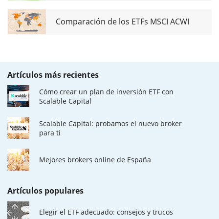
Comparación de los ETFs MSCI ACWI
Artículos más recientes
Cómo crear un plan de inversión ETF con
Scalable Capital
Scalable Capital: probamos el nuevo broker
para ti
Mejores brokers online de España
Artículos populares
Elegir el ETF adecuado: consejos y trucos