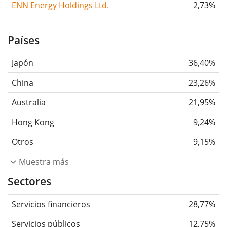
ENN Energy Holdings Ltd.
2,73%
Países
Japón
36,40%
China
23,26%
Australia
21,95%
Hong Kong
9,24%
Otros
9,15%
Muestra más
Sectores
Servicios financieros
28,77%
Servicios públicos
12,75%