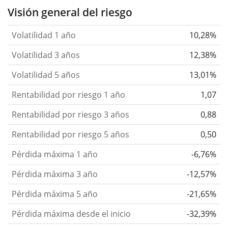
Visión general del riesgo
Volatilidad 1 año
10,28%
Volatilidad 3 años
12,38%
Volatilidad 5 años
13,01%
Rentabilidad por riesgo 1 año
1,07
Rentabilidad por riesgo 3 años
0,88
Rentabilidad por riesgo 5 años
0,50
Pérdida máxima 1 año
-6,76%
Pérdida máxima 3 año
-12,57%
Pérdida máxima 5 año
-21,65%
Pérdida máxima desde el inicio
-32,39%