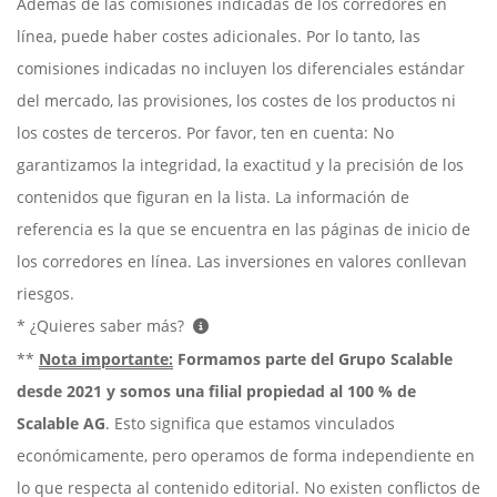
Además de las comisiones indicadas de los corredores en
línea, puede haber costes adicionales. Por lo tanto, las
comisiones indicadas no incluyen los diferenciales estándar
del mercado, las provisiones, los costes de los productos ni
los costes de terceros. Por favor, ten en cuenta: No
garantizamos la integridad, la exactitud y la precisión de los
contenidos que figuran en la lista. La información de
referencia es la que se encuentra en las páginas de inicio de
los corredores en línea. Las inversiones en valores conllevan
riesgos.
* ¿Quieres saber más?
**
Nota importante:
Formamos parte del Grupo Scalable
desde 2021 y somos una filial propiedad al 100 % de
Scalable AG
. Esto significa que estamos vinculados
económicamente, pero operamos de forma independiente en
lo que respecta al contenido editorial. No existen conflictos de