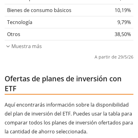
Bienes de consumo básicos
10,19%
Tecnología
9,79%
Otros
38,50%
Muestra más
A partir de 29/5/26
Ofertas de planes de inversión con
ETF
Aquí encontrarás información sobre la disponibilidad
del plan de inversión del ETF. Puedes usar la tabla para
comparar todos los planes de inversión ofertados para
la cantidad de ahorro seleccionada.