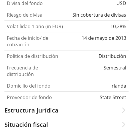
Divisa del fondo
USD
Riesgo de divisa
Sin cobertura de divisas
Volatilidad 1 año (in EUR)
10,28%
Fecha de inicio/ de
14 de mayo de 2013
cotización
Política de distribución
Distribución
Frecuencia de
Semestral
distribución
Domicilio del fondo
Irlanda
Proveedor de fondo
State Street
Estructura jurídica
Situación fiscal