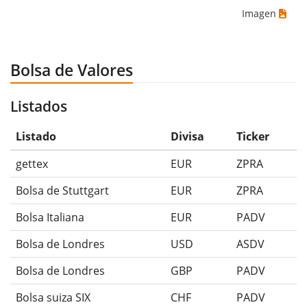
Imagen
Bolsa de Valores
Listados
Listado
Divisa
Ticker
gettex
EUR
ZPRA
Bolsa de Stuttgart
EUR
ZPRA
Bolsa Italiana
EUR
PADV
Bolsa de Londres
USD
ASDV
Bolsa de Londres
GBP
PADV
Bolsa suiza SIX
CHF
PADV