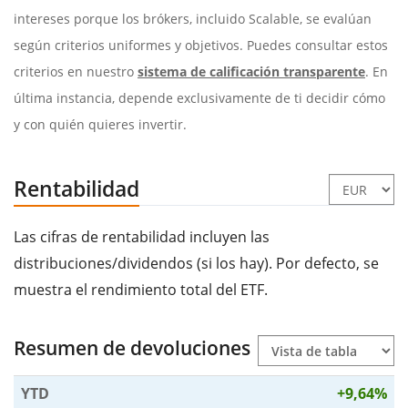
intereses porque los brókers, incluido Scalable, se evalúan
según criterios uniformes y objetivos. Puedes consultar estos
criterios en nuestro
sistema de calificación transparente
. En
última instancia, depende exclusivamente de ti decidir cómo
y con quién quieres invertir.
Rentabilidad
Las cifras de rentabilidad incluyen las
distribuciones/dividendos (si los hay). Por defecto, se
muestra el rendimiento total del ETF.
Resumen de devoluciones
YTD
+9,64%