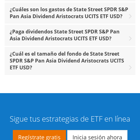
¿Cuáles son los gastos de State Street SPDR S&P
Pan Asia Dividend Aristocrats UCITS ETF USD?
¿Paga dividendos State Street SPDR S&P Pan
Asia Dividend Aristocrats UCITS ETF USD?
¿Cuál es el tamaño del fondo de State Street
SPDR S&P Pan Asia Dividend Aristocrats UCITS
ETF USD?
Sigue tus estrategias de ETF en línea
Regístrate gratis
Inicia sesión ahora