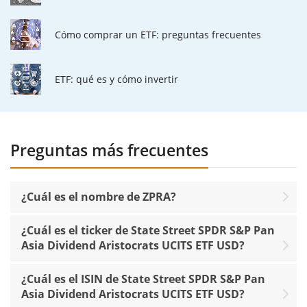
Cómo comprar un ETF: preguntas frecuentes
ETF: qué es y cómo invertir
Preguntas más frecuentes
¿Cuál es el nombre de ZPRA?
¿Cuál es el ticker de State Street SPDR S&P Pan
Asia Dividend Aristocrats UCITS ETF USD?
¿Cuál es el ISIN de State Street SPDR S&P Pan
Asia Dividend Aristocrats UCITS ETF USD?