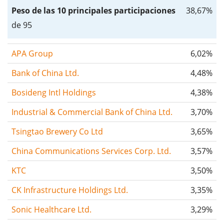
Peso de las 10 principales participaciones
38,67%
de 95
APA Group
6,02%
Bank of China Ltd.
4,48%
Bosideng Intl Holdings
4,38%
Industrial & Commercial Bank of China Ltd.
3,70%
Tsingtao Brewery Co Ltd
3,65%
China Communications Services Corp. Ltd.
3,57%
KTC
3,50%
CK Infrastructure Holdings Ltd.
3,35%
Sonic Healthcare Ltd.
3,29%