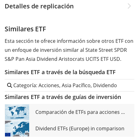
Detalles de replicación
Similares ETF
Esta sección te ofrece información sobre otros ETF con
un enfoque de inversión similar al State Street SPDR
S&P Pan Asia Dividend Aristocrats UCITS ETF USD.
Similares ETF a través de la búsqueda ETF
Categoría: Acciones, Asia Pacífico, Dividendo
Similares ETF a través de guías de inversión
Comparación de ETFs para acciones de dividendos globales
Dividend ETFs (Europe) in comparison