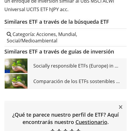
un enfoque de inversión similar al UBS MSCI ACWI
Universal UCITS ETF hJPY acc.
Similares ETF a través de la búsqueda ETF
Categoría: Acciones, Mundial,
Social/Medioambiental
Similares ETF a través de guías de inversión
Socially responsible ETFs (Europe) in comparison
Comparación de los ETFs sostenibles (Mundo)
¿Qué te parece nuestro perfil de ETF? Aquí
encontrarás nuestro
Cuestionario
.