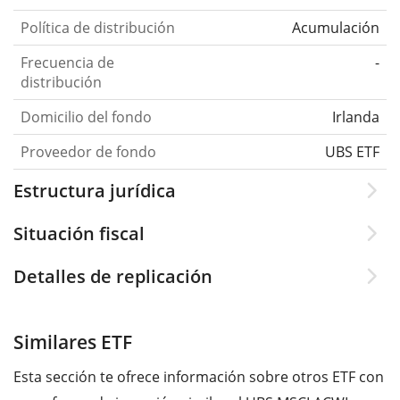
Política de distribución
Acumulación
Frecuencia de
-
distribución
Domicilio del fondo
Irlanda
Proveedor de fondo
UBS ETF
Estructura jurídica
Situación fiscal
Detalles de replicación
Similares ETF
Esta sección te ofrece información sobre otros ETF con