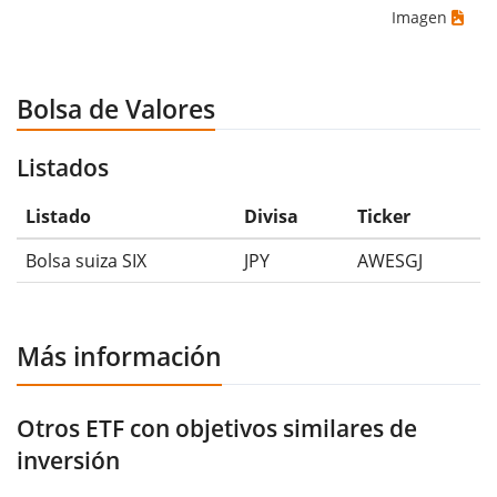
Imagen
Bolsa de Valores
Listados
Listado
Divisa
Ticker
Bolsa suiza SIX
JPY
AWESGJ
Más información
Otros ETF con objetivos similares de
inversión