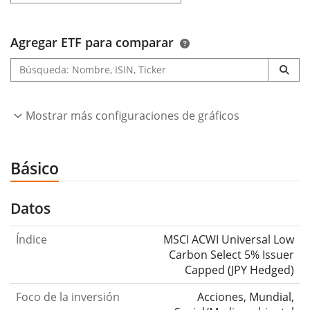
Agregar ETF para comparar
Mostrar más configuraciones de gráficos
Básico
Datos
Índice
MSCI ACWI Universal Low
Carbon Select 5% Issuer
Capped (JPY Hedged)
Foco de la inversión
Acciones, Mundial,