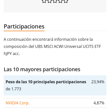
Participaciones
A continuación encontrará información sobre la
composición del UBS MSCI ACWI Universal UCITS ETF
hJPY acc.
Las 10 mayores participaciones
Peso de las 10 principales participaciones
23,94%
de 1.773
NVIDIA Corp.
4,87%