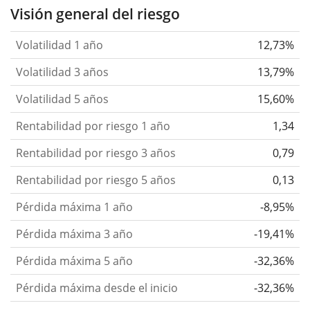
Visión general del riesgo
Volatilidad 1 año
12,73%
Volatilidad 3 años
13,79%
Volatilidad 5 años
15,60%
Rentabilidad por riesgo 1 año
1,34
Rentabilidad por riesgo 3 años
0,79
Rentabilidad por riesgo 5 años
0,13
Pérdida máxima 1 año
-8,95%
Pérdida máxima 3 año
-19,41%
Pérdida máxima 5 año
-32,36%
Pérdida máxima desde el inicio
-32,36%