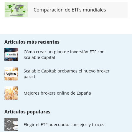
Comparación de ETFs mundiales
Artículos más recientes
Cómo crear un plan de inversión ETF con
Scalable Capital
Scalable Capital: probamos el nuevo broker
para ti
Mejores brokers online de España
Artículos populares
Elegir el ETF adecuado: consejos y trucos