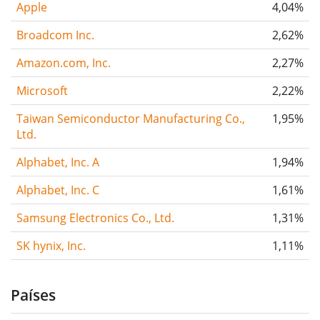
Apple
4,04%
Broadcom Inc.
2,62%
Amazon.com, Inc.
2,27%
Microsoft
2,22%
Taiwan Semiconductor Manufacturing Co.,
1,95%
Ltd.
Alphabet, Inc. A
1,94%
Alphabet, Inc. C
1,61%
Samsung Electronics Co., Ltd.
1,31%
SK hynix, Inc.
1,11%
Países