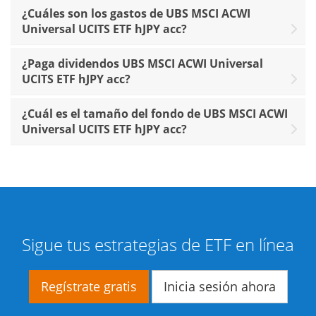
¿Cuáles son los gastos de UBS MSCI ACWI
Universal UCITS ETF hJPY acc?
¿Paga dividendos UBS MSCI ACWI Universal
UCITS ETF hJPY acc?
¿Cuál es el tamaño del fondo de UBS MSCI ACWI
Universal UCITS ETF hJPY acc?
Sigue tus estrategias de ETF en línea
Regístrate gratis
Inicia sesión ahora