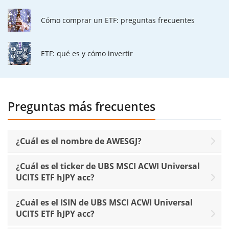
Cómo comprar un ETF: preguntas frecuentes
ETF: qué es y cómo invertir
Preguntas más frecuentes
¿Cuál es el nombre de AWESGJ?
¿Cuál es el ticker de UBS MSCI ACWI Universal
UCITS ETF hJPY acc?
¿Cuál es el ISIN de UBS MSCI ACWI Universal
UCITS ETF hJPY acc?