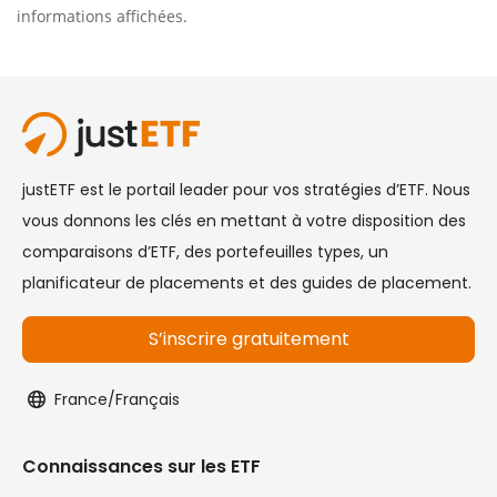
informations affichées.