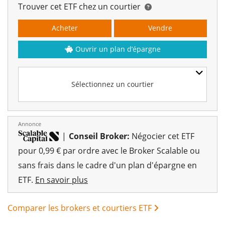
Trouver cet ETF chez un courtier
Acheter
Vendre
Ouvrir un plan d’épargne
Sélectionnez un courtier
Annonce
|
Conseil Broker:
Négocier cet ETF
pour 0,99 € par ordre avec le Broker Scalable ou
sans frais dans le cadre d'un plan d'épargne en
ETF.
En savoir plus
Comparer les brokers et courtiers ETF