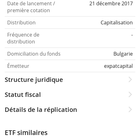
Date de lancement /
21 décembre 2017
première cotation
Distribution
Capitalisation
Fréquence de
-
distribution
Domiciliation du fonds
Bulgarie
Émetteur
expatcapital
Structure juridique
Statut fiscal
Détails de la réplication
ETF similaires