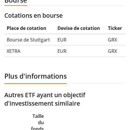
Bourse
Cotations en bourse
Place de cotation
Devise de cotation
Ticker
Bourse de Stuttgart
EUR
GRX
XETRA
EUR
GRX
Plus d'informations
Autres ETF ayant un objectif
d'investissement similaire
Taille
du
fonds