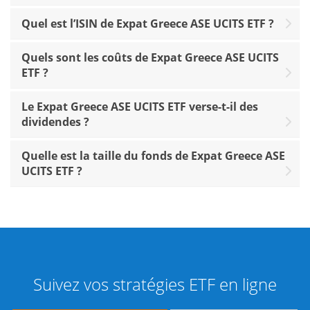
Quel est l’ISIN de Expat Greece ASE UCITS ETF ?
Quels sont les coûts de Expat Greece ASE UCITS
ETF ?
Le Expat Greece ASE UCITS ETF verse-t-il des
dividendes ?
Quelle est la taille du fonds de Expat Greece ASE
UCITS ETF ?
Suivez vos stratégies ETF en ligne