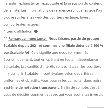
garantir l'exhaustivité, l'exactitude et la précision du contenu
de la liste. Les informations de référence sont celles que l'on
trouve sur les sites web des courtiers en ligne. Investir
comporte des risques.
* Lien d'affiliation
**
Remarque importante :
Nous faisons partie du groupe
Scalable depuis 2021 et sommes une filiale détenue à 100 %
par Scalable AG
. Cela signifie que nous sommes liés
économiquement, tout en opérant en toute indépendance
éditoriale. Les conflits d’intérêts sont évités, car les courtiers
— y compris Scalable — sont évalués selon des critères
uniformes et objectifs. Vous pouvez les consulter dans notre
système de notation transparent
. En fin de compte, c’est à
vous de décider comment et avec qui vous souhaitez investir.