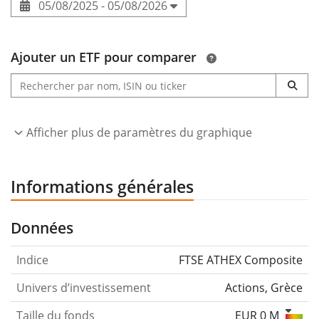
05/08/2025 - 05/08/2026
Ajouter un ETF pour comparer
Afficher plus de paramètres du graphique
Informations générales
Données
Indice
FTSE ATHEX Composite
Univers d’investissement
Actions, Grèce
Taille du fonds
EUR 0 M