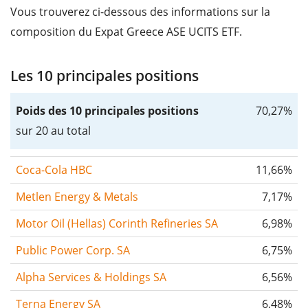
Vous trouverez ci-dessous des informations sur la
composition du Expat Greece ASE UCITS ETF.
Les 10 principales positions
Poids des 10 principales positions
70,27%
sur 20 au total
Coca-Cola HBC
11,66%
Metlen Energy & Metals
7,17%
Motor Oil (Hellas) Corinth Refineries SA
6,98%
Public Power Corp. SA
6,75%
Alpha Services & Holdings SA
6,56%
Terna Energy SA
6,48%