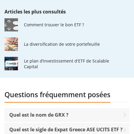
Articles les plus consultés
Comment trouver le bon ETF ?
La diversification de votre portefeuille
Le plan d’investissement d'ETF de Scalable
Capital
Questions fréquemment posées
Quel est le nom de GRX ?
Quel est le sigle de Expat Greece ASE UCITS ETF ?