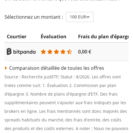
Sélectionnez un montant :
100 EUR
Courtier
Évaluation
Frais du plan d’épargn
0,00 €
Comparaison détaillée de toutes les offres
Source : Recherche justETF; Statut : 8/2026. Les offres sont
triées comme suit: 1. Évaluation 2. Commission par plan
d’épargne 3. Nombre de plans d'épargne d’ETF. Des frais
supplémentaires peuvent s'ajouter aux frais indiqués par les
brokers en ligne. Les frais mentionnés sont donc majorés des
spreads habituels du marché, des frais d'entrée, des coûts
des produits et des coûts externes. A noter : Nous ne pouvons