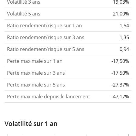
Volatilité 3 ans
19,03%
Volatilité 5 ans
21,00%
Ratio rendement/risque sur 1 an
1,54
Ratio rendement/risque sur 3 ans
1,35
Ratio rendement/risque sur 5 ans
0,94
Perte maximale sur 1 an
-17,50%
Perte maximale sur 3 ans
-17,50%
Perte maximale sur 5 ans
-27,37%
Perte maximale depuis le lancement
-47,17%
Volatilité sur 1 an