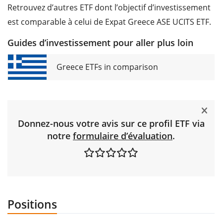
Retrouvez d’autres ETF dont l’objectif d’investissement
est comparable à celui de Expat Greece ASE UCITS ETF.
Guides d’investissement pour aller plus loin
Greece ETFs in comparison
Donnez-nous votre avis sur ce profil ETF via
notre
formulaire d’évaluation
.
Positions