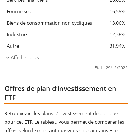
Services financiers
26,03%
Fournisseur
16,59%
Biens de consommation non cycliques
13,06%
Industrie
12,38%
Autre
31,94%
Afficher plus
État : 29/12/2022
Offres de plan d’investissement en
ETF
Retrouvez ici les plans d’investissement disponibles
pour cet ETF. Le tableau vous permet de comparer les
offres selon le montant que vous souhaitez investir.