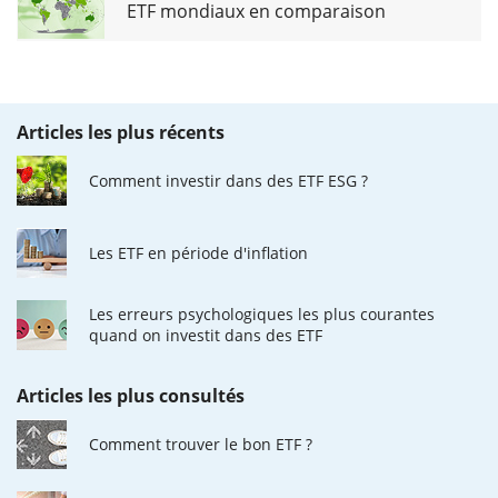
ETF mondiaux en comparaison
Articles les plus récents
Comment investir dans des ETF ESG ?
Les ETF en période d'inflation
Les erreurs psychologiques les plus courantes
quand on investit dans des ETF
Articles les plus consultés
Comment trouver le bon ETF ?