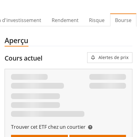
n d'investissement
Rendement
Risque
Bourse
Aperçu
Cours actuel
Alertes de prix
Trouver cet ETF chez un courtier