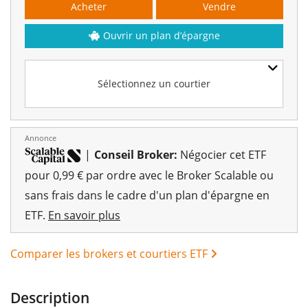
Acheter
Vendre
Ouvrir un plan d’épargne
Sélectionnez un courtier
Annonce
|
Conseil Broker:
Négocier cet ETF
pour 0,99 € par ordre avec le Broker Scalable ou
sans frais dans le cadre d'un plan d'épargne en
ETF.
En savoir plus
Comparer les brokers et courtiers ETF
Description