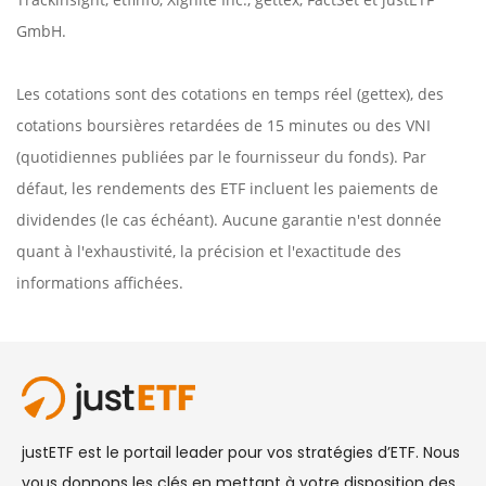
GmbH.
Les cotations sont des cotations en temps réel (gettex), des
cotations boursières retardées de 15 minutes ou des VNI
(quotidiennes publiées par le fournisseur du fonds). Par
défaut, les rendements des ETF incluent les paiements de
dividendes (le cas échéant). Aucune garantie n'est donnée
quant à l'exhaustivité, la précision et l'exactitude des
informations affichées.