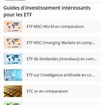
Guides d'investissement intéressants
pour les ETF
ETF MSCI World en comparaison
ETF MSCI Emerging Markets en comparaison
ETF de dividendes (mondiaux) en comparaison
ETF sur l'intelligence artificielle en comparaison
ETC or en comparaison