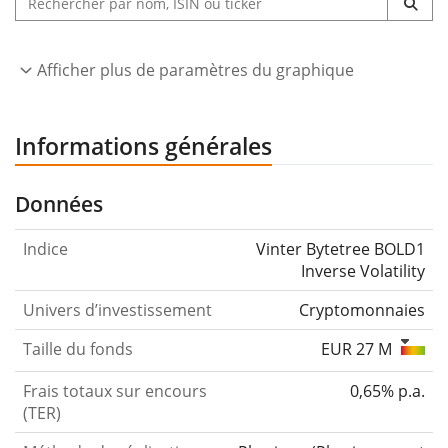
Afficher plus de paramètres du graphique
Informations générales
Données
Indice
Vinter Bytetree BOLD1
Inverse Volatility
Univers d’investissement
Cryptomonnaies
Taille du fonds
EUR 27 M
Frais totaux sur encours
0,65% p.a.
(TER)