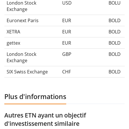
London Stock
USD
BOLU
Exchange
Euronext Paris
EUR
BOLD
XETRA
EUR
BOLD
gettex
EUR
BOLD
London Stock
GBP
BOLD
Exchange
SIX Swiss Exchange
CHF
BOLD
Plus d'informations
Autres ETN ayant un objectif
d'investissement similaire