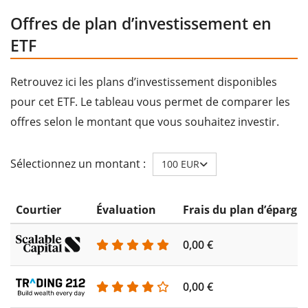
Offres de plan d’investissement en
ETF
Retrouvez ici les plans d’investissement disponibles
pour cet ETF. Le tableau vous permet de comparer les
offres selon le montant que vous souhaitez investir.
Sélectionnez un montant :
100 EUR
Courtier
Évaluation
Frais du plan d’épargn
0,00 €
0,00 €