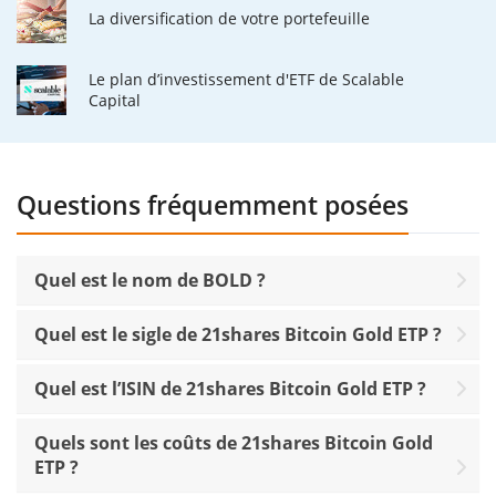
La diversification de votre portefeuille
Le plan d’investissement d'ETF de Scalable
Capital
Questions fréquemment posées
Quel est le nom de BOLD ?
Quel est le sigle de 21shares Bitcoin Gold ETP ?
Quel est l’ISIN de 21shares Bitcoin Gold ETP ?
Quels sont les coûts de 21shares Bitcoin Gold
ETP ?