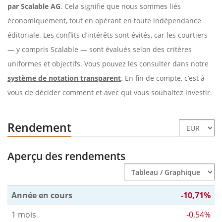
par Scalable AG
. Cela signifie que nous sommes liés
économiquement, tout en opérant en toute indépendance
éditoriale. Les conflits d’intérêts sont évités, car les courtiers
— y compris Scalable — sont évalués selon des critères
uniformes et objectifs. Vous pouvez les consulter dans notre
système de notation transparent
. En fin de compte, c’est à
vous de décider comment et avec qui vous souhaitez investir.
Rendement
Aperçu des rendements
Année en cours
-10,71%
1 mois
-0,54%