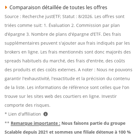
Comparaison détaillée de toutes les offres
Source : Recherche justETF; Statut : 8/2026. Les offres sont
triées comme suit: 1. Évaluation 2. Commission par plan
d’épargne 3. Nombre de plans d'épargne d’ETF. Des frais
supplémentaires peuvent s'ajouter aux frais indiqués par les
brokers en ligne. Les frais mentionnés sont donc majorés des
spreads habituels du marché, des frais d'entrée, des coûts
des produits et des coûts externes. A noter : Nous ne pouvons
garantir l'exhaustivité, l'exactitude et la précision du contenu
de la liste. Les informations de référence sont celles que l'on
trouve sur les sites web des courtiers en ligne. Investir
comporte des risques.
* Lien d'affiliation
**
Remarque importante :
Nous faisons partie du groupe
Scalable depuis 2021 et sommes une filiale détenue à 100 %