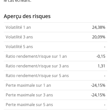
le cas échéant.
Aperçu des risques
Volatilité 1 an
24,38%
Volatilité 3 ans
20,09%
Volatilité 5 ans
-
Ratio rendement/risque sur 1 an
-0,15
Ratio rendement/risque sur 3 ans
1,31
Ratio rendement/risque sur 5 ans
-
Perte maximale sur 1 an
-24,15%
Perte maximale sur 3 ans
-24,15%
Perte maximale sur 5 ans
-