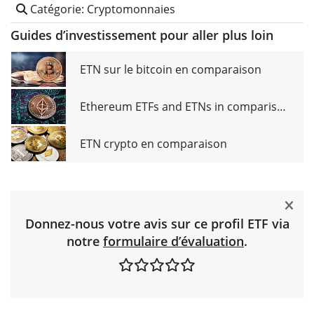
Catégorie: Cryptomonnaies
Guides d’investissement pour aller plus loin
ETN sur le bitcoin en comparaison
Ethereum ETFs and ETNs in comparison
ETN crypto en comparaison
Donnez-nous votre avis sur ce profil ETF via
notre
formulaire d’évaluation
.